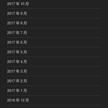
2017 年 10 月
2017 年 9 月
2017 年 8 月
2017 年 7 月
2017 年 6 月
2017 年 5 月
2017 年 4 月
2017 年 3 月
2017 年 2 月
2017 年 1 月
2016 年 12 月