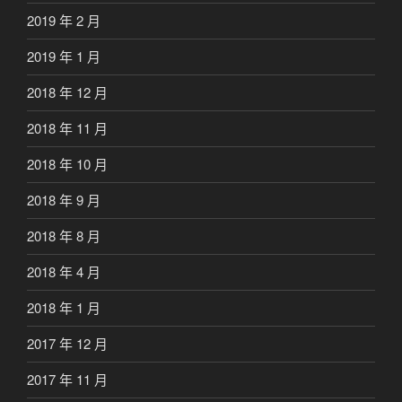
2019 年 2 月
2019 年 1 月
2018 年 12 月
2018 年 11 月
2018 年 10 月
2018 年 9 月
2018 年 8 月
2018 年 4 月
2018 年 1 月
2017 年 12 月
2017 年 11 月