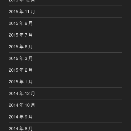
2015 年 11 月
2015 年 9 月
2015 年 7 月
2015 年 6 月
2015 年 3 月
2015 年 2 月
2015 年 1 月
2014 年 12 月
2014 年 10 月
2014 年 9 月
2014 年 8 月