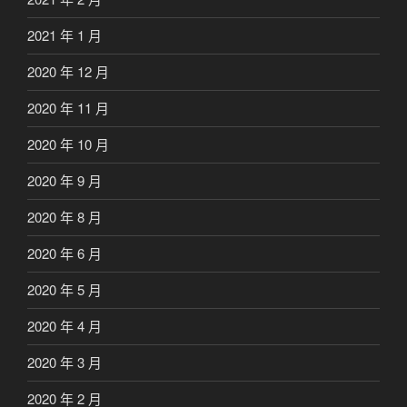
2021 年 1 月
2020 年 12 月
2020 年 11 月
2020 年 10 月
2020 年 9 月
2020 年 8 月
2020 年 6 月
2020 年 5 月
2020 年 4 月
2020 年 3 月
2020 年 2 月