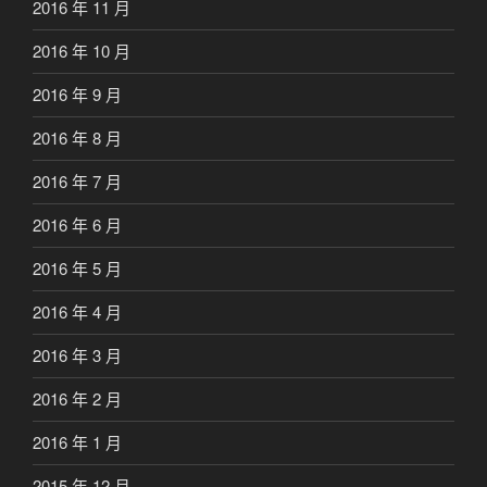
2016 年 11 月
2016 年 10 月
2016 年 9 月
2016 年 8 月
2016 年 7 月
2016 年 6 月
2016 年 5 月
2016 年 4 月
2016 年 3 月
2016 年 2 月
2016 年 1 月
2015 年 12 月