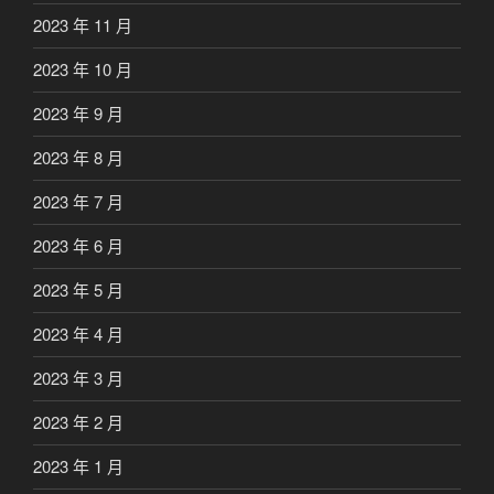
2023 年 11 月
2023 年 10 月
2023 年 9 月
2023 年 8 月
2023 年 7 月
2023 年 6 月
2023 年 5 月
2023 年 4 月
2023 年 3 月
2023 年 2 月
2023 年 1 月