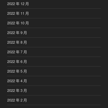
2022 年 12 月
2022 年 11 月
2022 年 10 月
2022 年 9 月
2022 年 8 月
2022 年 7 月
2022 年 6 月
2022 年 5 月
2022 年 4 月
2022 年 3 月
2022 年 2 月