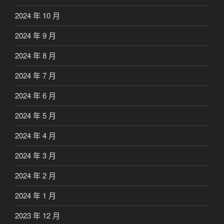
2024 年 10 月
2024 年 9 月
2024 年 8 月
2024 年 7 月
2024 年 6 月
2024 年 5 月
2024 年 4 月
2024 年 3 月
2024 年 2 月
2024 年 1 月
2023 年 12 月