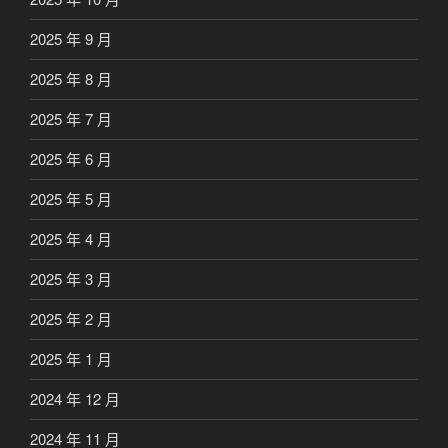
2025 年 9 月
2025 年 8 月
2025 年 7 月
2025 年 6 月
2025 年 5 月
2025 年 4 月
2025 年 3 月
2025 年 2 月
2025 年 1 月
2024 年 12 月
2024 年 11 月