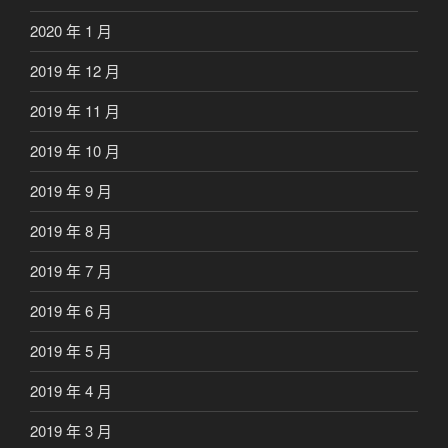
2020 年 1 月
2019 年 12 月
2019 年 11 月
2019 年 10 月
2019 年 9 月
2019 年 8 月
2019 年 7 月
2019 年 6 月
2019 年 5 月
2019 年 4 月
2019 年 3 月