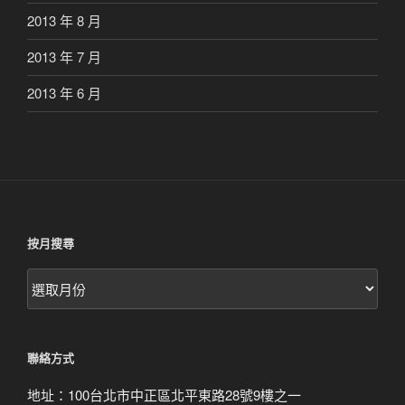
2013 年 8 月
2013 年 7 月
2013 年 6 月
按月搜尋
按
月
搜
尋
聯絡方式
地址：100台北市中正區北平東路28號9樓之一