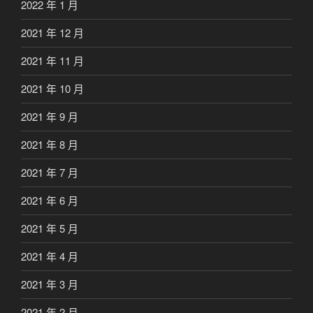
2022 年 1 月
2021 年 12 月
2021 年 11 月
2021 年 10 月
2021 年 9 月
2021 年 8 月
2021 年 7 月
2021 年 6 月
2021 年 5 月
2021 年 4 月
2021 年 3 月
2021 年 2 月