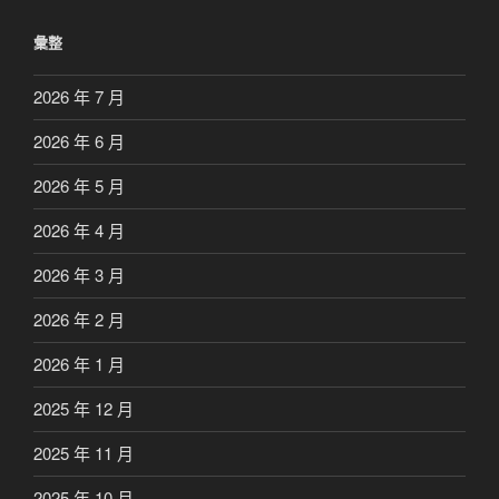
彙整
2026 年 7 月
2026 年 6 月
2026 年 5 月
2026 年 4 月
2026 年 3 月
2026 年 2 月
2026 年 1 月
2025 年 12 月
2025 年 11 月
2025 年 10 月