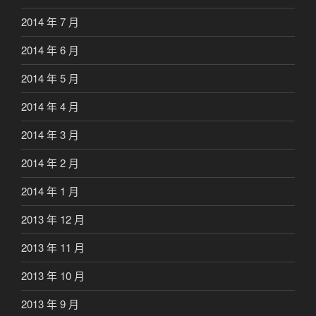
2014 年 7 月
2014 年 6 月
2014 年 5 月
2014 年 4 月
2014 年 3 月
2014 年 2 月
2014 年 1 月
2013 年 12 月
2013 年 11 月
2013 年 10 月
2013 年 9 月