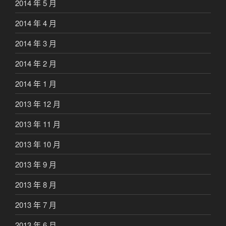
2014 年 5 月
2014 年 4 月
2014 年 3 月
2014 年 2 月
2014 年 1 月
2013 年 12 月
2013 年 11 月
2013 年 10 月
2013 年 9 月
2013 年 8 月
2013 年 7 月
2013 年 6 月