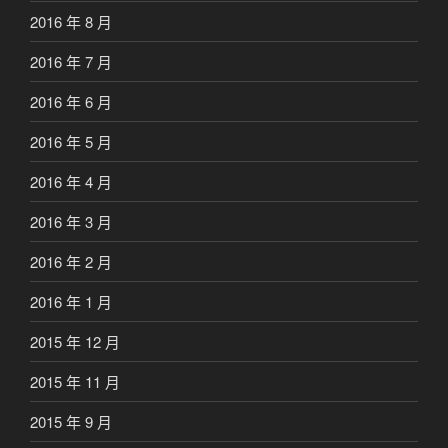
2016 年 8 月
2016 年 7 月
2016 年 6 月
2016 年 5 月
2016 年 4 月
2016 年 3 月
2016 年 2 月
2016 年 1 月
2015 年 12 月
2015 年 11 月
2015 年 9 月