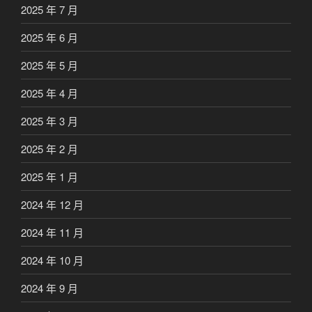
2025 年 7 月
2025 年 6 月
2025 年 5 月
2025 年 4 月
2025 年 3 月
2025 年 2 月
2025 年 1 月
2024 年 12 月
2024 年 11 月
2024 年 10 月
2024 年 9 月