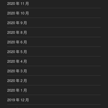
2020 年 11 月
2020 年 10 月
2020 年 9 月
2020 年 8 月
2020 年 6 月
2020 年 5 月
2020 年 4 月
2020 年 3 月
2020 年 2 月
2020 年 1 月
2019 年 12 月