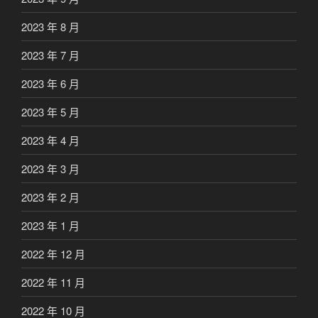
2023 年 8 月
2023 年 7 月
2023 年 6 月
2023 年 5 月
2023 年 4 月
2023 年 3 月
2023 年 2 月
2023 年 1 月
2022 年 12 月
2022 年 11 月
2022 年 10 月