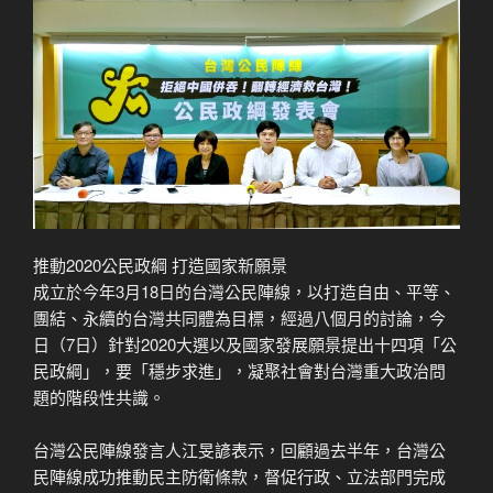
推動2020公民政綱 打造國家新願景
成立於今年3月18日的台灣公民陣線，以打造自由、平等、
團結、永續的台灣共同體為目標，經過八個月的討論，今
日（7日）針對2020大選以及國家發展願景提出十四項「公
民政綱」，要「穩步求進」，凝聚社會對台灣重大政治問
題的階段性共識。
台灣公民陣線發言人江旻諺表示，回顧過去半年，台灣公
民陣線成功推動民主防衛條款，督促行政、立法部門完成