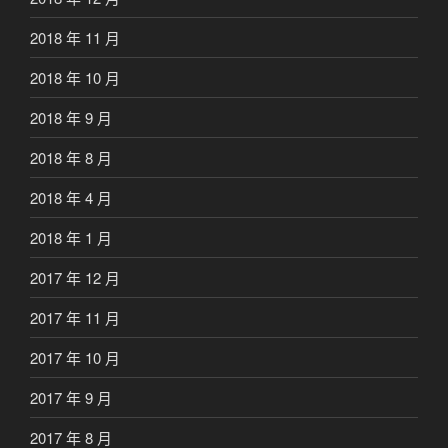
2018 年 11 月
2018 年 10 月
2018 年 9 月
2018 年 8 月
2018 年 4 月
2018 年 1 月
2017 年 12 月
2017 年 11 月
2017 年 10 月
2017 年 9 月
2017 年 8 月