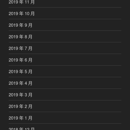
2019 年 11 月
2019 年 10 月
2019 年 9 月
2019 年 8 月
2019 年 7 月
2019 年 6 月
2019 年 5 月
2019 年 4 月
2019 年 3 月
2019 年 2 月
2019 年 1 月
2018 年 12 月