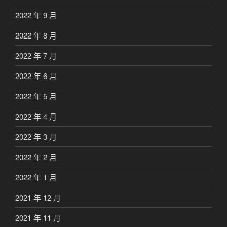
2022 年 9 月
2022 年 8 月
2022 年 7 月
2022 年 6 月
2022 年 5 月
2022 年 4 月
2022 年 3 月
2022 年 2 月
2022 年 1 月
2021 年 12 月
2021 年 11 月