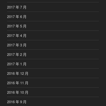
2017 年 7 月
2017 年 6 月
2017 年 5 月
2017 年 4 月
2017 年 3 月
2017 年 2 月
2017 年 1 月
2016 年 12 月
2016 年 11 月
2016 年 10 月
2016 年 9 月