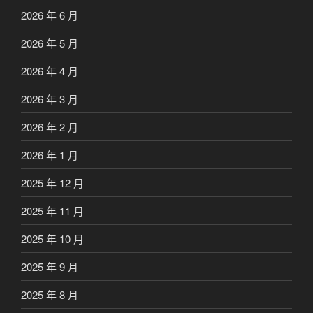
2026 年 6 月
2026 年 5 月
2026 年 4 月
2026 年 3 月
2026 年 2 月
2026 年 1 月
2025 年 12 月
2025 年 11 月
2025 年 10 月
2025 年 9 月
2025 年 8 月