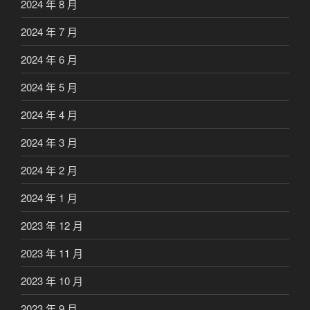
2024 年 8 月
2024 年 7 月
2024 年 6 月
2024 年 5 月
2024 年 4 月
2024 年 3 月
2024 年 2 月
2024 年 1 月
2023 年 12 月
2023 年 11 月
2023 年 10 月
2023 年 9 月