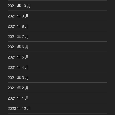
2021 年 10 月
2021 年 9 月
2021 年 8 月
2021 年 7 月
2021 年 6 月
2021 年 5 月
2021 年 4 月
2021 年 3 月
2021 年 2 月
2021 年 1 月
2020 年 12 月