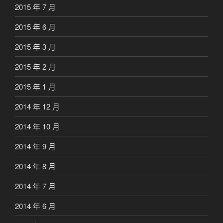
2015 年 7 月
2015 年 6 月
2015 年 3 月
2015 年 2 月
2015 年 1 月
2014 年 12 月
2014 年 10 月
2014 年 9 月
2014 年 8 月
2014 年 7 月
2014 年 6 月