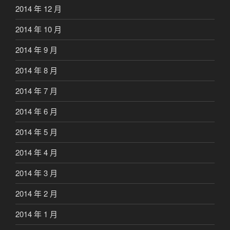
2014 年 12 月
2014 年 10 月
2014 年 9 月
2014 年 8 月
2014 年 7 月
2014 年 6 月
2014 年 5 月
2014 年 4 月
2014 年 3 月
2014 年 2 月
2014 年 1 月