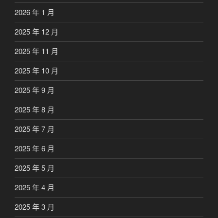
2026 年 1 月
2025 年 12 月
2025 年 11 月
2025 年 10 月
2025 年 9 月
2025 年 8 月
2025 年 7 月
2025 年 6 月
2025 年 5 月
2025 年 4 月
2025 年 3 月