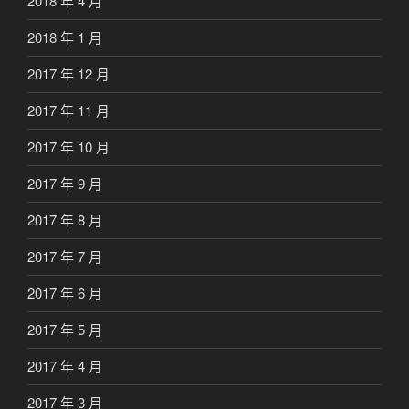
2018 年 4 月
2018 年 1 月
2017 年 12 月
2017 年 11 月
2017 年 10 月
2017 年 9 月
2017 年 8 月
2017 年 7 月
2017 年 6 月
2017 年 5 月
2017 年 4 月
2017 年 3 月