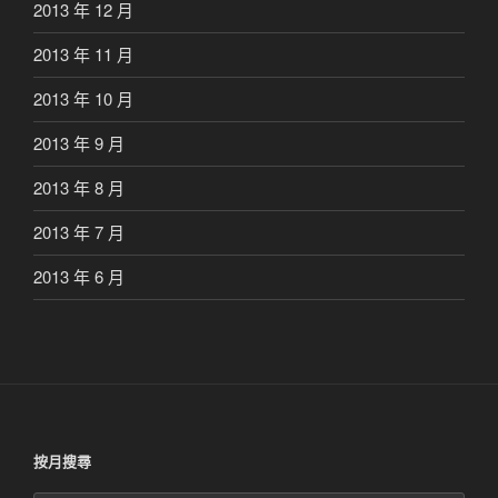
2013 年 12 月
2013 年 11 月
2013 年 10 月
2013 年 9 月
2013 年 8 月
2013 年 7 月
2013 年 6 月
按月搜尋