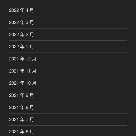
2022 年 4 月
2022 年 3 月
2022 年 2 月
2022 年 1 月
2021 年 12 月
2021 年 11 月
2021 年 10 月
2021 年 9 月
2021 年 8 月
2021 年 7 月
2021 年 6 月