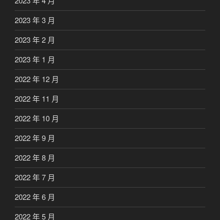
2023 年 4 月
2023 年 3 月
2023 年 2 月
2023 年 1 月
2022 年 12 月
2022 年 11 月
2022 年 10 月
2022 年 9 月
2022 年 8 月
2022 年 7 月
2022 年 6 月
2022 年 5 月