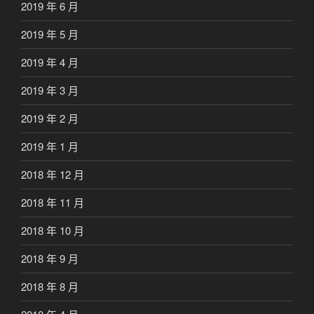
2019 年 6 月
2019 年 5 月
2019 年 4 月
2019 年 3 月
2019 年 2 月
2019 年 1 月
2018 年 12 月
2018 年 11 月
2018 年 10 月
2018 年 9 月
2018 年 8 月