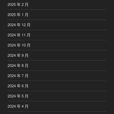
2025 年 2 月
2025 年 1 月
2024 年 12 月
2024 年 11 月
2024 年 10 月
2024 年 9 月
2024 年 8 月
2024 年 7 月
2024 年 6 月
2024 年 5 月
2024 年 4 月