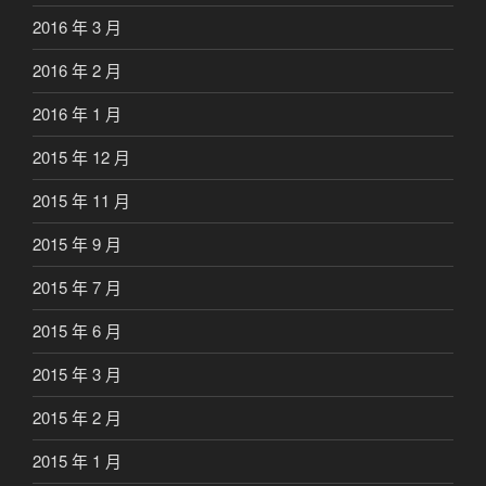
2016 年 3 月
2016 年 2 月
2016 年 1 月
2015 年 12 月
2015 年 11 月
2015 年 9 月
2015 年 7 月
2015 年 6 月
2015 年 3 月
2015 年 2 月
2015 年 1 月