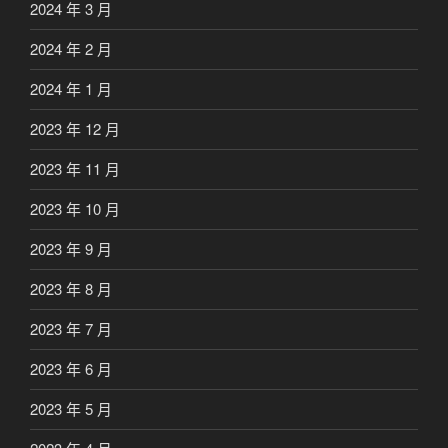
2024 年 3 月
2024 年 2 月
2024 年 1 月
2023 年 12 月
2023 年 11 月
2023 年 10 月
2023 年 9 月
2023 年 8 月
2023 年 7 月
2023 年 6 月
2023 年 5 月