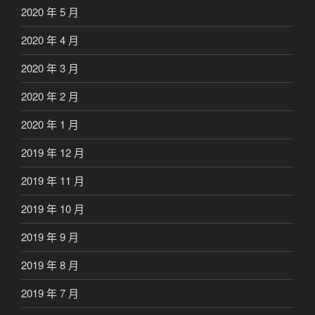
2020 年 5 月
2020 年 4 月
2020 年 3 月
2020 年 2 月
2020 年 1 月
2019 年 12 月
2019 年 11 月
2019 年 10 月
2019 年 9 月
2019 年 8 月
2019 年 7 月