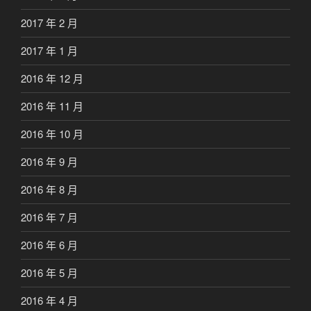
2017 年 2 月
2017 年 1 月
2016 年 12 月
2016 年 11 月
2016 年 10 月
2016 年 9 月
2016 年 8 月
2016 年 7 月
2016 年 6 月
2016 年 5 月
2016 年 4 月