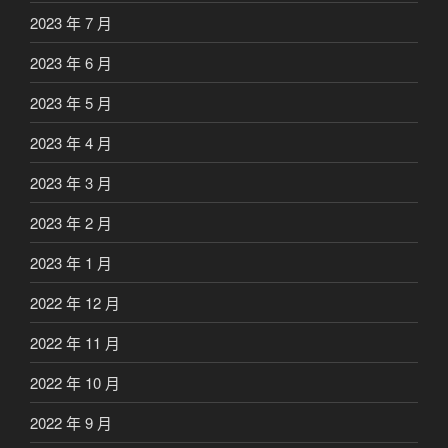
2023 年 7 月
2023 年 6 月
2023 年 5 月
2023 年 4 月
2023 年 3 月
2023 年 2 月
2023 年 1 月
2022 年 12 月
2022 年 11 月
2022 年 10 月
2022 年 9 月