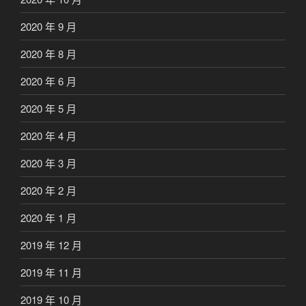
2020 年 9 月
2020 年 8 月
2020 年 6 月
2020 年 5 月
2020 年 4 月
2020 年 3 月
2020 年 2 月
2020 年 1 月
2019 年 12 月
2019 年 11 月
2019 年 10 月