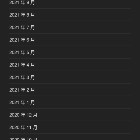
2021 年 9 月
2021 年 8 月
2021 年 7 月
2021 年 6 月
2021 年 5 月
2021 年 4 月
2021 年 3 月
2021 年 2 月
2021 年 1 月
2020 年 12 月
2020 年 11 月
2020 年 10 月