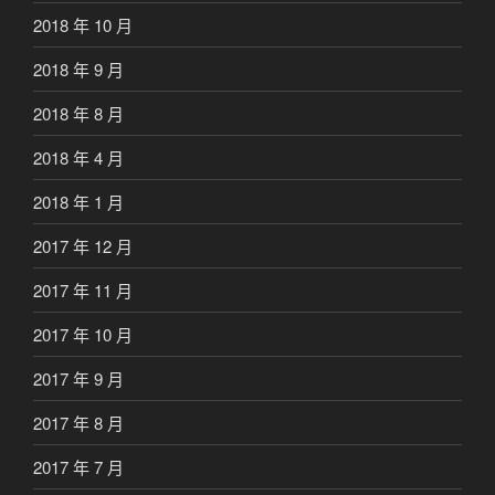
2018 年 10 月
2018 年 9 月
2018 年 8 月
2018 年 4 月
2018 年 1 月
2017 年 12 月
2017 年 11 月
2017 年 10 月
2017 年 9 月
2017 年 8 月
2017 年 7 月