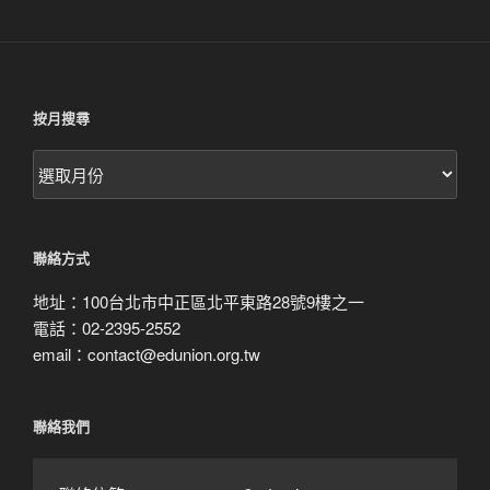
按月搜尋
按
月
搜
尋
聯絡方式
地址：100台北市中正區北平東路28號9樓之一
電話：02-2395-2552
email：contact@edunion.org.tw
聯絡我們