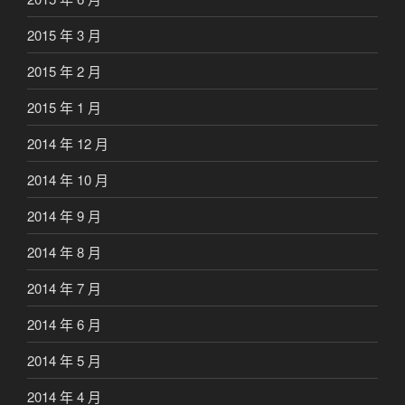
2015 年 3 月
2015 年 2 月
2015 年 1 月
2014 年 12 月
2014 年 10 月
2014 年 9 月
2014 年 8 月
2014 年 7 月
2014 年 6 月
2014 年 5 月
2014 年 4 月