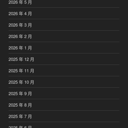
2026 年 5 月
2026 年 4 月
2026 年 3 月
2026 年 2 月
2026 年 1 月
2025 年 12 月
2025 年 11 月
2025 年 10 月
2025 年 9 月
2025 年 8 月
2025 年 7 月
2025 年 6 月