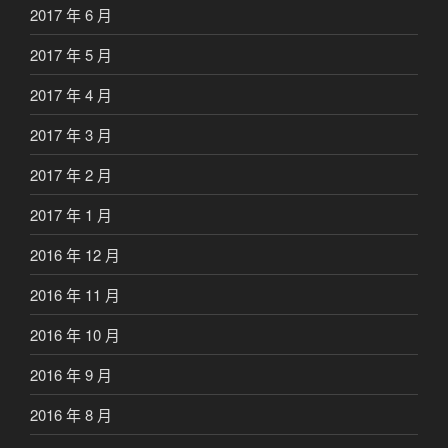
2017 年 6 月
2017 年 5 月
2017 年 4 月
2017 年 3 月
2017 年 2 月
2017 年 1 月
2016 年 12 月
2016 年 11 月
2016 年 10 月
2016 年 9 月
2016 年 8 月