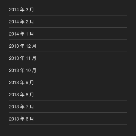
2014 年 3 月
2014 年 2 月
2014 年 1 月
2013 年 12 月
2013 年 11 月
2013 年 10 月
2013 年 9 月
2013 年 8 月
2013 年 7 月
2013 年 6 月