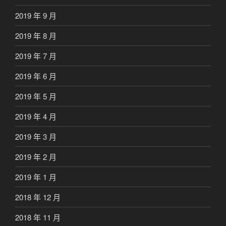
2019 年 9 月
2019 年 8 月
2019 年 7 月
2019 年 6 月
2019 年 5 月
2019 年 4 月
2019 年 3 月
2019 年 2 月
2019 年 1 月
2018 年 12 月
2018 年 11 月