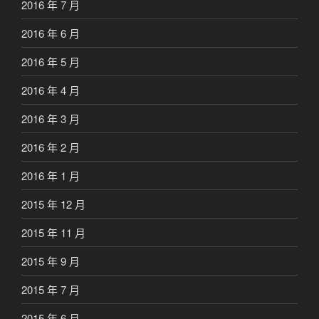
2016 年 7 月
2016 年 6 月
2016 年 5 月
2016 年 4 月
2016 年 3 月
2016 年 2 月
2016 年 1 月
2015 年 12 月
2015 年 11 月
2015 年 9 月
2015 年 7 月
2015 年 6 月