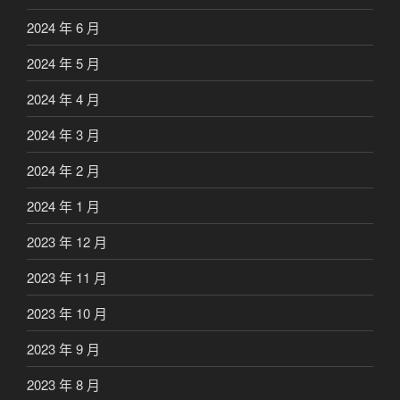
2024 年 6 月
2024 年 5 月
2024 年 4 月
2024 年 3 月
2024 年 2 月
2024 年 1 月
2023 年 12 月
2023 年 11 月
2023 年 10 月
2023 年 9 月
2023 年 8 月