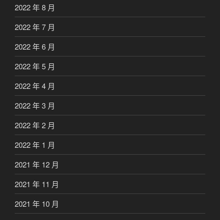
2022 年 8 月
2022 年 7 月
2022 年 6 月
2022 年 5 月
2022 年 4 月
2022 年 3 月
2022 年 2 月
2022 年 1 月
2021 年 12 月
2021 年 11 月
2021 年 10 月