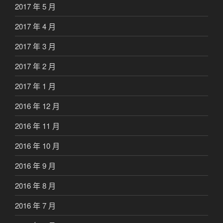
2017 年 5 月
2017 年 4 月
2017 年 3 月
2017 年 2 月
2017 年 1 月
2016 年 12 月
2016 年 11 月
2016 年 10 月
2016 年 9 月
2016 年 8 月
2016 年 7 月