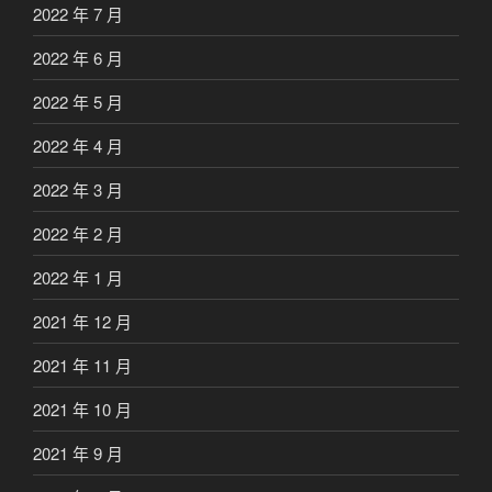
2022 年 7 月
2022 年 6 月
2022 年 5 月
2022 年 4 月
2022 年 3 月
2022 年 2 月
2022 年 1 月
2021 年 12 月
2021 年 11 月
2021 年 10 月
2021 年 9 月