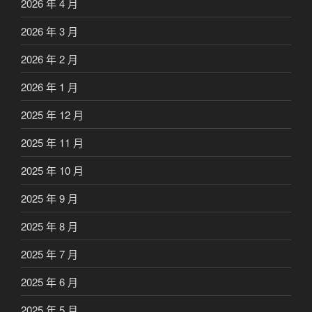
2026 年 4 月
2026 年 3 月
2026 年 2 月
2026 年 1 月
2025 年 12 月
2025 年 11 月
2025 年 10 月
2025 年 9 月
2025 年 8 月
2025 年 7 月
2025 年 6 月
2025 年 5 月