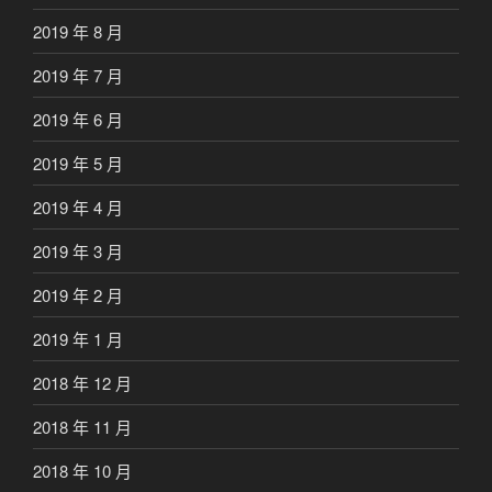
2019 年 8 月
2019 年 7 月
2019 年 6 月
2019 年 5 月
2019 年 4 月
2019 年 3 月
2019 年 2 月
2019 年 1 月
2018 年 12 月
2018 年 11 月
2018 年 10 月