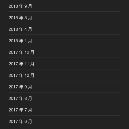
2018 年 9 月
2018 年 8 月
2018 年 4 月
2018 年 1 月
2017 年 12 月
2017 年 11 月
2017 年 10 月
2017 年 9 月
2017 年 8 月
2017 年 7 月
2017 年 6 月