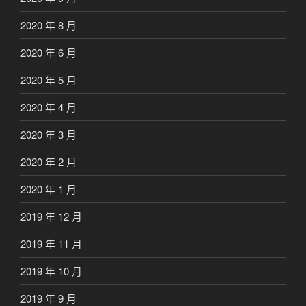
2020 年 8 月
2020 年 6 月
2020 年 5 月
2020 年 4 月
2020 年 3 月
2020 年 2 月
2020 年 1 月
2019 年 12 月
2019 年 11 月
2019 年 10 月
2019 年 9 月