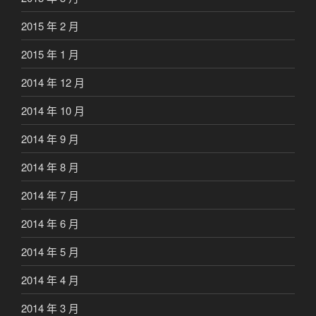
2015 年 2 月
2015 年 1 月
2014 年 12 月
2014 年 10 月
2014 年 9 月
2014 年 8 月
2014 年 7 月
2014 年 6 月
2014 年 5 月
2014 年 4 月
2014 年 3 月