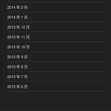
2014 年 2 月
2014 年 1 月
2013 年 12 月
2013 年 11 月
2013 年 10 月
2013 年 9 月
2013 年 8 月
2013 年 7 月
2013 年 6 月