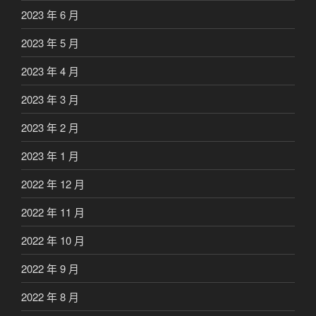
2023 年 6 月
2023 年 5 月
2023 年 4 月
2023 年 3 月
2023 年 2 月
2023 年 1 月
2022 年 12 月
2022 年 11 月
2022 年 10 月
2022 年 9 月
2022 年 8 月