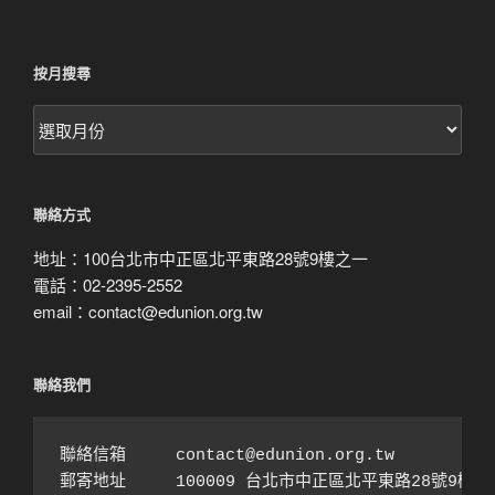
按月搜尋
按
月
搜
尋
聯絡方式
地址：100台北市中正區北平東路28號9樓之一
電話：02-2395-2552
email：contact@edunion.org.tw
聯絡我們
聯絡信箱　　　contact@edunion.org.tw

郵寄地址　　　100009 台北市中正區北平東路28號9樓之1