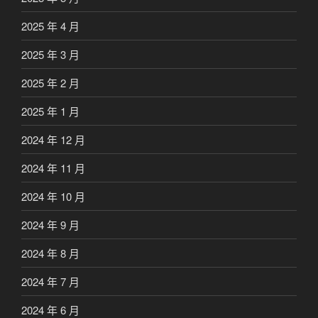
2025 年 4 月
2025 年 3 月
2025 年 2 月
2025 年 1 月
2024 年 12 月
2024 年 11 月
2024 年 10 月
2024 年 9 月
2024 年 8 月
2024 年 7 月
2024 年 6 月