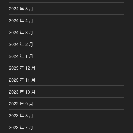
2024 年 5 月
2024 年 4 月
2024 年 3 月
2024 年 2 月
2024 年 1 月
2023 年 12 月
2023 年 11 月
2023 年 10 月
2023 年 9 月
2023 年 8 月
2023 年 7 月