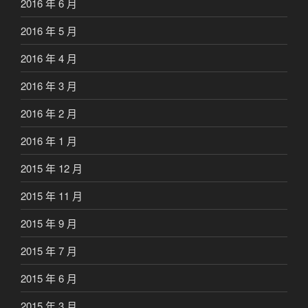
2016 年 6 月
2016 年 5 月
2016 年 4 月
2016 年 3 月
2016 年 2 月
2016 年 1 月
2015 年 12 月
2015 年 11 月
2015 年 9 月
2015 年 7 月
2015 年 6 月
2015 年 3 月