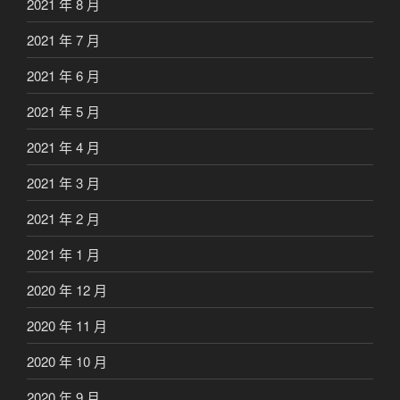
2021 年 8 月
2021 年 7 月
2021 年 6 月
2021 年 5 月
2021 年 4 月
2021 年 3 月
2021 年 2 月
2021 年 1 月
2020 年 12 月
2020 年 11 月
2020 年 10 月
2020 年 9 月