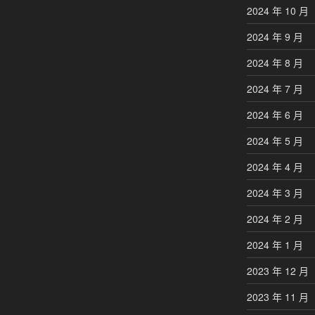
2024 年 10 月
2024 年 9 月
2024 年 8 月
2024 年 7 月
2024 年 6 月
2024 年 5 月
2024 年 4 月
2024 年 3 月
2024 年 2 月
2024 年 1 月
2023 年 12 月
2023 年 11 月