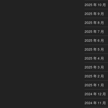
2025 年 10 月
2025 年 9 月
2025 年 8 月
2025 年 7 月
2025 年 6 月
2025 年 5 月
2025 年 4 月
2025 年 3 月
2025 年 2 月
2025 年 1 月
2024 年 12 月
2024 年 11 月