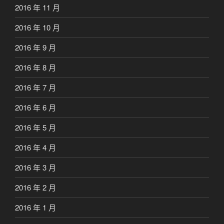
2016 年 11 月
2016 年 10 月
2016 年 9 月
2016 年 8 月
2016 年 7 月
2016 年 6 月
2016 年 5 月
2016 年 4 月
2016 年 3 月
2016 年 2 月
2016 年 1 月