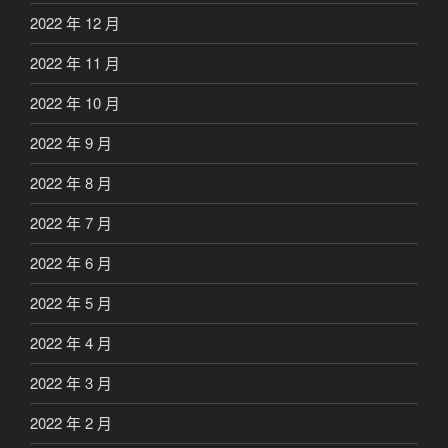
2022 年 12 月
2022 年 11 月
2022 年 10 月
2022 年 9 月
2022 年 8 月
2022 年 7 月
2022 年 6 月
2022 年 5 月
2022 年 4 月
2022 年 3 月
2022 年 2 月