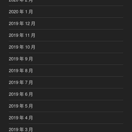
2020 年 1 月
2019 年 12 月
2019 年 11 月
2019 年 10 月
2019 年 9 月
2019 年 8 月
2019 年 7 月
2019 年 6 月
2019 年 5 月
2019 年 4 月
2019 年 3 月