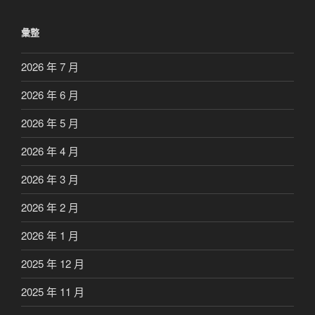
彙整
2026 年 7 月
2026 年 6 月
2026 年 5 月
2026 年 4 月
2026 年 3 月
2026 年 2 月
2026 年 1 月
2025 年 12 月
2025 年 11 月