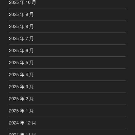
2025 年 10 月
2025 年 9 月
2025 年 8 月
2025 年 7 月
2025 年 6 月
2025 年 5 月
2025 年 4 月
2025 年 3 月
2025 年 2 月
2025 年 1 月
2024 年 12 月
2024 年 11 月