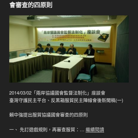
會審查的四原則
2014/03/02「兩岸協議國會監督法制化」座談會
臺灣守護民主平台、反黑箱服貿民主陣線會後新聞稿(一)
賴中強提出服貿協議國會審查的四原則
一、 先訂遊戲規則，再審查服貿：…
繼續閱讀