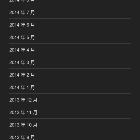
2014 年 7 月
2014 年 6 月
2014 年 5 月
2014 年 4 月
2014 年 3 月
2014 年 2 月
2014 年 1 月
2013 年 12 月
2013 年 11 月
2013 年 10 月
2013 年 9 月