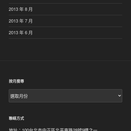
2013 年 8 月
2013 年 7 月
2013 年 6 月
按月搜尋
按
月
搜
尋
聯絡方式
地址：100台北市中正區北平東路28號9樓之一