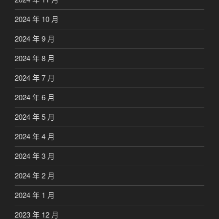
2024 年 10 月
2024 年 9 月
2024 年 8 月
2024 年 7 月
2024 年 6 月
2024 年 5 月
2024 年 4 月
2024 年 3 月
2024 年 2 月
2024 年 1 月
2023 年 12 月