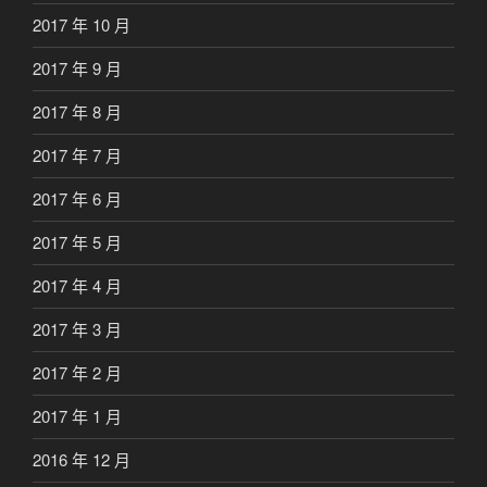
2017 年 10 月
2017 年 9 月
2017 年 8 月
2017 年 7 月
2017 年 6 月
2017 年 5 月
2017 年 4 月
2017 年 3 月
2017 年 2 月
2017 年 1 月
2016 年 12 月