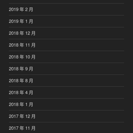
2019 年 2 月
2019 年 1 月
2018 年 12 月
2018 年 11 月
2018 年 10 月
2018 年 9 月
2018 年 8 月
2018 年 4 月
2018 年 1 月
2017 年 12 月
2017 年 11 月