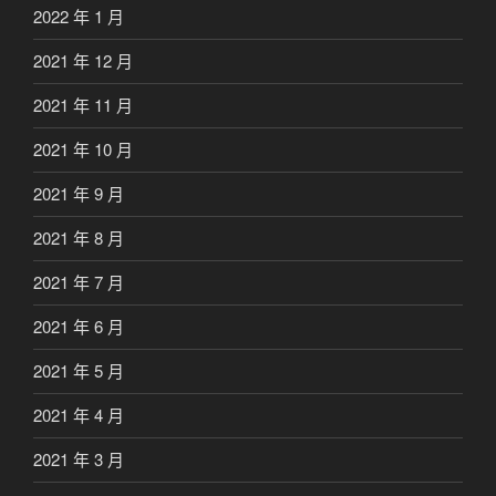
2022 年 1 月
2021 年 12 月
2021 年 11 月
2021 年 10 月
2021 年 9 月
2021 年 8 月
2021 年 7 月
2021 年 6 月
2021 年 5 月
2021 年 4 月
2021 年 3 月