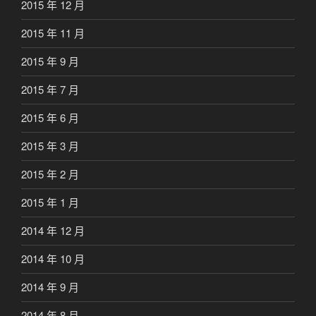
2015 年 12 月
2015 年 11 月
2015 年 9 月
2015 年 7 月
2015 年 6 月
2015 年 3 月
2015 年 2 月
2015 年 1 月
2014 年 12 月
2014 年 10 月
2014 年 9 月
2014 年 8 月