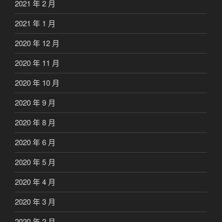
2021 年 2 月
2021 年 1 月
2020 年 12 月
2020 年 11 月
2020 年 10 月
2020 年 9 月
2020 年 8 月
2020 年 6 月
2020 年 5 月
2020 年 4 月
2020 年 3 月
2020 年 2 月