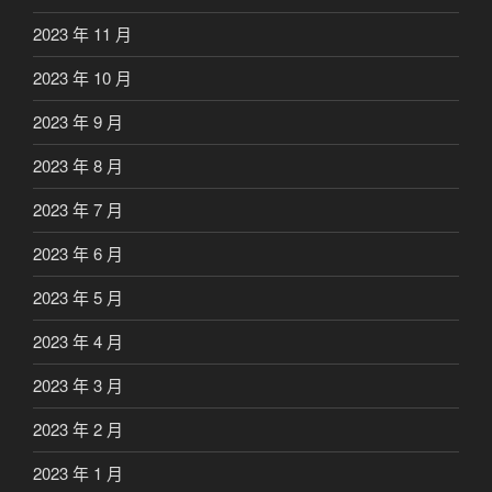
2023 年 11 月
2023 年 10 月
2023 年 9 月
2023 年 8 月
2023 年 7 月
2023 年 6 月
2023 年 5 月
2023 年 4 月
2023 年 3 月
2023 年 2 月
2023 年 1 月