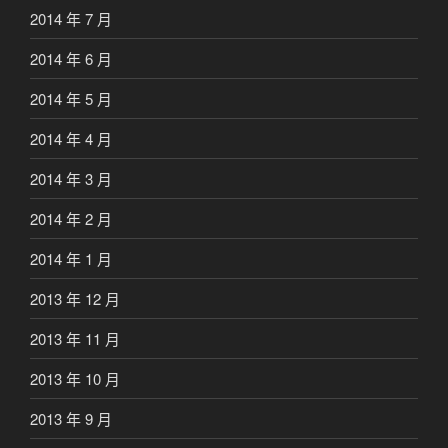
2014 年 7 月
2014 年 6 月
2014 年 5 月
2014 年 4 月
2014 年 3 月
2014 年 2 月
2014 年 1 月
2013 年 12 月
2013 年 11 月
2013 年 10 月
2013 年 9 月