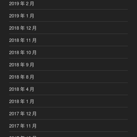
2019 年 2 月
2019 年 1 月
2018 年 12 月
2018 年 11 月
2018 年 10 月
2018 年 9 月
2018 年 8 月
2018 年 4 月
2018 年 1 月
2017 年 12 月
2017 年 11 月