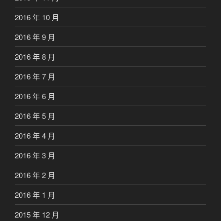
2016 年 10 月
2016 年 9 月
2016 年 8 月
2016 年 7 月
2016 年 6 月
2016 年 5 月
2016 年 4 月
2016 年 3 月
2016 年 2 月
2016 年 1 月
2015 年 12 月