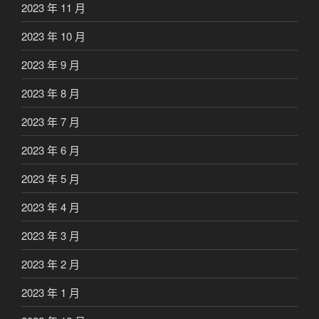
2023 年 11 月
2023 年 10 月
2023 年 9 月
2023 年 8 月
2023 年 7 月
2023 年 6 月
2023 年 5 月
2023 年 4 月
2023 年 3 月
2023 年 2 月
2023 年 1 月