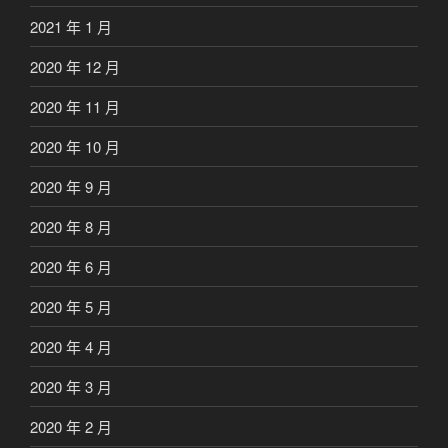
2021 年 1 月
2020 年 12 月
2020 年 11 月
2020 年 10 月
2020 年 9 月
2020 年 8 月
2020 年 6 月
2020 年 5 月
2020 年 4 月
2020 年 3 月
2020 年 2 月