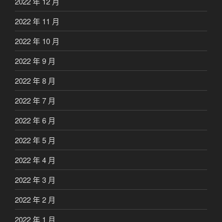
2022 年 12 月
2022 年 11 月
2022 年 10 月
2022 年 9 月
2022 年 8 月
2022 年 7 月
2022 年 6 月
2022 年 5 月
2022 年 4 月
2022 年 3 月
2022 年 2 月
2022 年 1 月