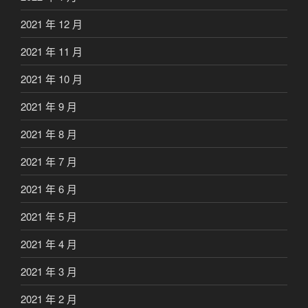
2021 年 12 月
2021 年 11 月
2021 年 10 月
2021 年 9 月
2021 年 8 月
2021 年 7 月
2021 年 6 月
2021 年 5 月
2021 年 4 月
2021 年 3 月
2021 年 2 月