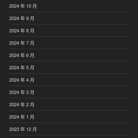
2024 年 10 月
2024 年 9 月
2024 年 8 月
2024 年 7 月
2024 年 6 月
2024 年 5 月
2024 年 4 月
2024 年 3 月
2024 年 2 月
2024 年 1 月
2023 年 12 月