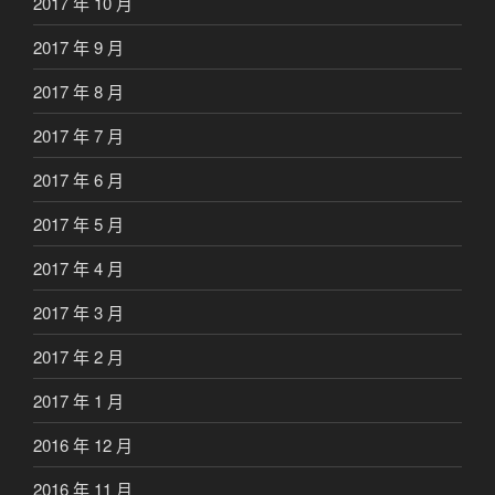
2017 年 10 月
2017 年 9 月
2017 年 8 月
2017 年 7 月
2017 年 6 月
2017 年 5 月
2017 年 4 月
2017 年 3 月
2017 年 2 月
2017 年 1 月
2016 年 12 月
2016 年 11 月