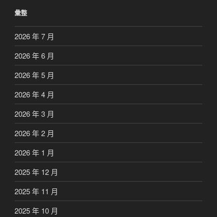
彙整
2026 年 7 月
2026 年 6 月
2026 年 5 月
2026 年 4 月
2026 年 3 月
2026 年 2 月
2026 年 1 月
2025 年 12 月
2025 年 11 月
2025 年 10 月