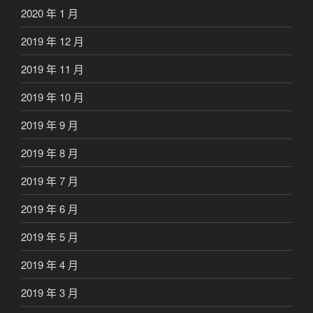
2020 年 1 月
2019 年 12 月
2019 年 11 月
2019 年 10 月
2019 年 9 月
2019 年 8 月
2019 年 7 月
2019 年 6 月
2019 年 5 月
2019 年 4 月
2019 年 3 月