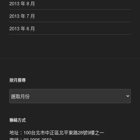
2013 年 8 月
2013 年 7 月
2013 年 6 月
按月搜尋
按
月
搜
尋
聯絡方式
地址：100台北市中正區北平東路28號9樓之一
電話：02-2395-2552