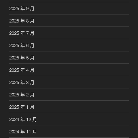
2025 年 9 月
2025 年 8 月
2025 年 7 月
2025 年 6 月
2025 年 5 月
2025 年 4 月
2025 年 3 月
2025 年 2 月
2025 年 1 月
2024 年 12 月
2024 年 11 月