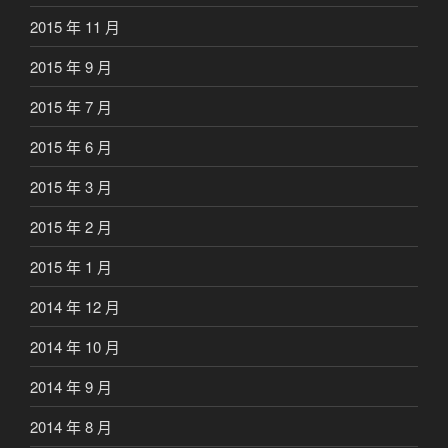
2015 年 11 月
2015 年 9 月
2015 年 7 月
2015 年 6 月
2015 年 3 月
2015 年 2 月
2015 年 1 月
2014 年 12 月
2014 年 10 月
2014 年 9 月
2014 年 8 月