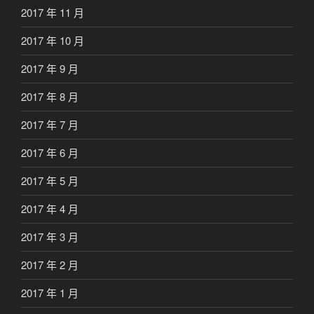
2017 年 11 月
2017 年 10 月
2017 年 9 月
2017 年 8 月
2017 年 7 月
2017 年 6 月
2017 年 5 月
2017 年 4 月
2017 年 3 月
2017 年 2 月
2017 年 1 月