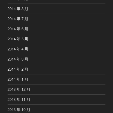
2014 年 8 月
2014 年 7 月
2014 年 6 月
2014 年 5 月
2014 年 4 月
2014 年 3 月
2014 年 2 月
2014 年 1 月
2013 年 12 月
2013 年 11 月
2013 年 10 月