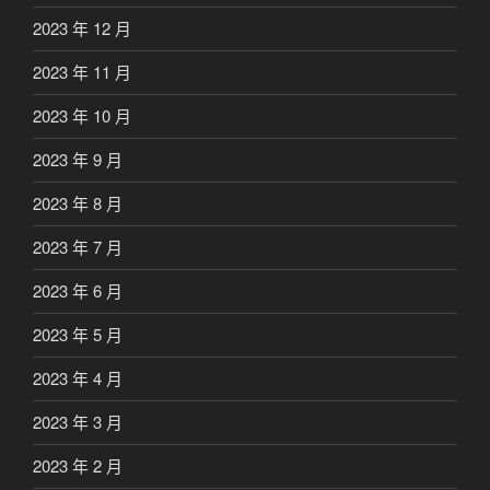
2023 年 12 月
2023 年 11 月
2023 年 10 月
2023 年 9 月
2023 年 8 月
2023 年 7 月
2023 年 6 月
2023 年 5 月
2023 年 4 月
2023 年 3 月
2023 年 2 月