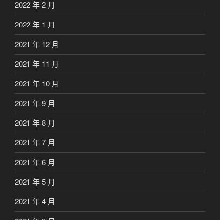
2022 年 2 月
2022 年 1 月
2021 年 12 月
2021 年 11 月
2021 年 10 月
2021 年 9 月
2021 年 8 月
2021 年 7 月
2021 年 6 月
2021 年 5 月
2021 年 4 月