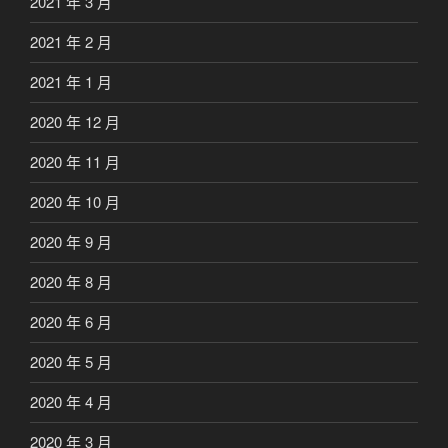
2021 年 3 月
2021 年 2 月
2021 年 1 月
2020 年 12 月
2020 年 11 月
2020 年 10 月
2020 年 9 月
2020 年 8 月
2020 年 6 月
2020 年 5 月
2020 年 4 月
2020 年 3 月