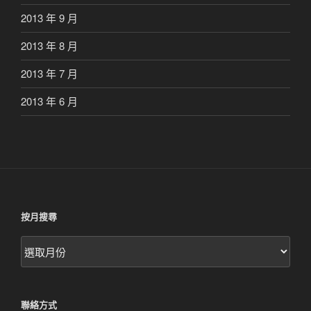
2013 年 9 月
2013 年 8 月
2013 年 7 月
2013 年 6 月
按月搜尋
按
月
搜
尋
聯絡方式