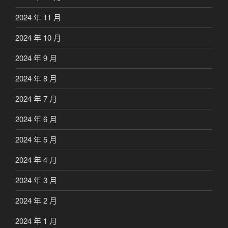
2024 年 11 月
2024 年 10 月
2024 年 9 月
2024 年 8 月
2024 年 7 月
2024 年 6 月
2024 年 5 月
2024 年 4 月
2024 年 3 月
2024 年 2 月
2024 年 1 月