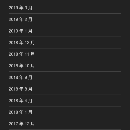
2019 年 3 月
2019 年 2 月
2019 年 1 月
2018 年 12 月
2018 年 11 月
2018 年 10 月
2018 年 9 月
2018 年 8 月
2018 年 4 月
2018 年 1 月
2017 年 12 月