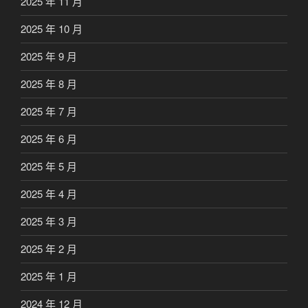
2025 年 11 月
2025 年 10 月
2025 年 9 月
2025 年 8 月
2025 年 7 月
2025 年 6 月
2025 年 5 月
2025 年 4 月
2025 年 3 月
2025 年 2 月
2025 年 1 月
2024 年 12 月