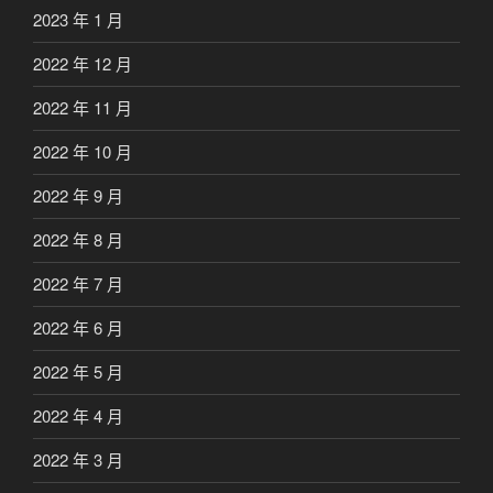
2023 年 1 月
2022 年 12 月
2022 年 11 月
2022 年 10 月
2022 年 9 月
2022 年 8 月
2022 年 7 月
2022 年 6 月
2022 年 5 月
2022 年 4 月
2022 年 3 月