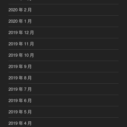
2020 年 2 月
2020 年 1 月
2019 年 12 月
2019 年 11 月
2019 年 10 月
2019 年 9 月
2019 年 8 月
2019 年 7 月
2019 年 6 月
2019 年 5 月
2019 年 4 月