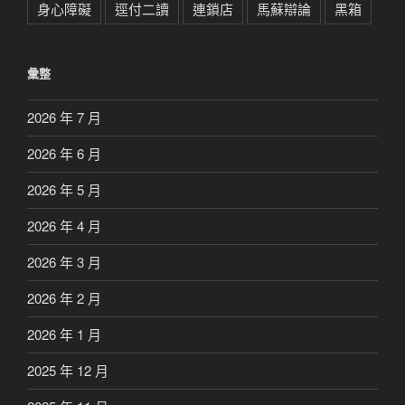
身心障礙
逕付二讀
連鎖店
馬蘇辯論
黑箱
彙整
2026 年 7 月
2026 年 6 月
2026 年 5 月
2026 年 4 月
2026 年 3 月
2026 年 2 月
2026 年 1 月
2025 年 12 月