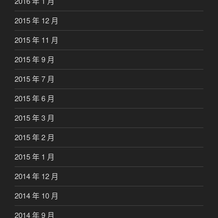
2016 年 1 月
2015 年 12 月
2015 年 11 月
2015 年 9 月
2015 年 7 月
2015 年 6 月
2015 年 3 月
2015 年 2 月
2015 年 1 月
2014 年 12 月
2014 年 10 月
2014 年 9 月