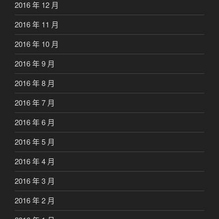
2016 年 12 月
2016 年 11 月
2016 年 10 月
2016 年 9 月
2016 年 8 月
2016 年 7 月
2016 年 6 月
2016 年 5 月
2016 年 4 月
2016 年 3 月
2016 年 2 月