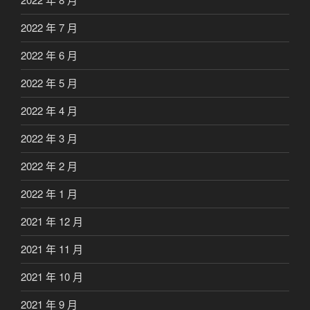
2022 年 7 月
2022 年 6 月
2022 年 5 月
2022 年 4 月
2022 年 3 月
2022 年 2 月
2022 年 1 月
2021 年 12 月
2021 年 11 月
2021 年 10 月
2021 年 9 月