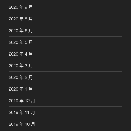
2020 年 9 月
2020 年 8 月
2020 年 6 月
2020 年 5 月
2020 年 4 月
2020 年 3 月
2020 年 2 月
2020 年 1 月
2019 年 12 月
2019 年 11 月
2019 年 10 月