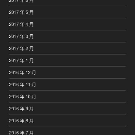
2017 年 5 月
2017 年 4 月
2017 年 3 月
2017 年 2 月
2017 年 1 月
2016 年 12 月
2016 年 11 月
2016 年 10 月
2016 年 9 月
2016 年 8 月
2016 年 7 月