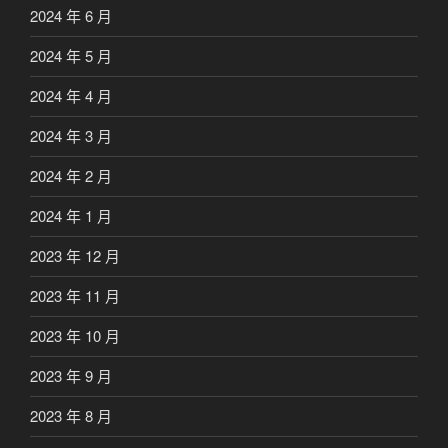
2024 年 6 月
2024 年 5 月
2024 年 4 月
2024 年 3 月
2024 年 2 月
2024 年 1 月
2023 年 12 月
2023 年 11 月
2023 年 10 月
2023 年 9 月
2023 年 8 月