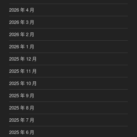
2026 年 4 月
2026 年 3 月
2026 年 2 月
2026 年 1 月
2025 年 12 月
2025 年 11 月
2025 年 10 月
2025 年 9 月
2025 年 8 月
2025 年 7 月
2025 年 6 月