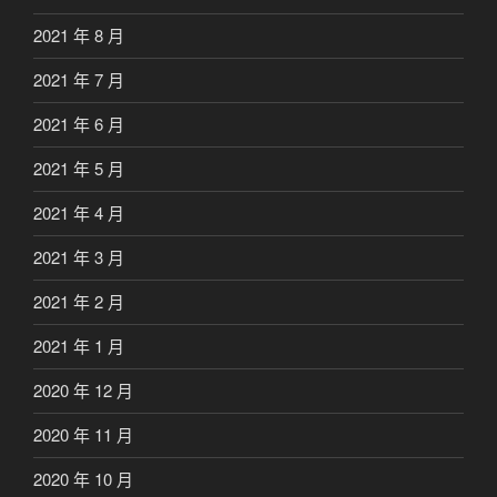
2021 年 8 月
2021 年 7 月
2021 年 6 月
2021 年 5 月
2021 年 4 月
2021 年 3 月
2021 年 2 月
2021 年 1 月
2020 年 12 月
2020 年 11 月
2020 年 10 月