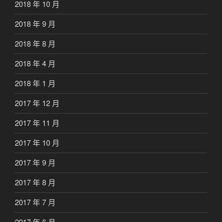
2018 年 10 月
2018 年 9 月
2018 年 8 月
2018 年 4 月
2018 年 1 月
2017 年 12 月
2017 年 11 月
2017 年 10 月
2017 年 9 月
2017 年 8 月
2017 年 7 月
2017 年 6 月