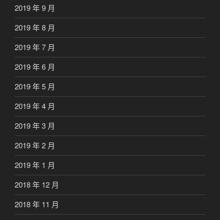
2019 年 9 月
2019 年 8 月
2019 年 7 月
2019 年 6 月
2019 年 5 月
2019 年 4 月
2019 年 3 月
2019 年 2 月
2019 年 1 月
2018 年 12 月
2018 年 11 月