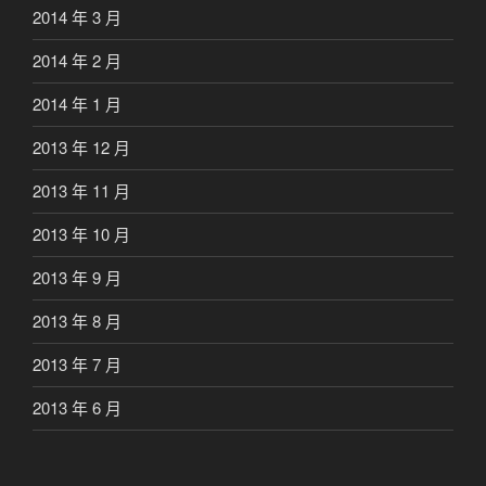
2014 年 3 月
2014 年 2 月
2014 年 1 月
2013 年 12 月
2013 年 11 月
2013 年 10 月
2013 年 9 月
2013 年 8 月
2013 年 7 月
2013 年 6 月