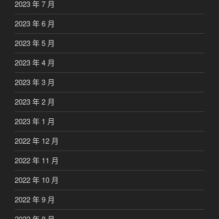
2023 年 7 月
2023 年 6 月
2023 年 5 月
2023 年 4 月
2023 年 3 月
2023 年 2 月
2023 年 1 月
2022 年 12 月
2022 年 11 月
2022 年 10 月
2022 年 9 月
2022 年 8 月