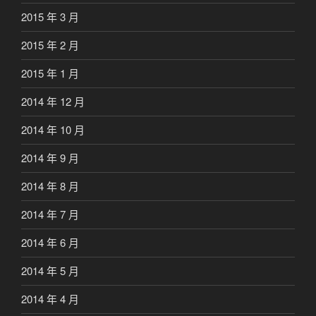
2015 年 3 月
2015 年 2 月
2015 年 1 月
2014 年 12 月
2014 年 10 月
2014 年 9 月
2014 年 8 月
2014 年 7 月
2014 年 6 月
2014 年 5 月
2014 年 4 月