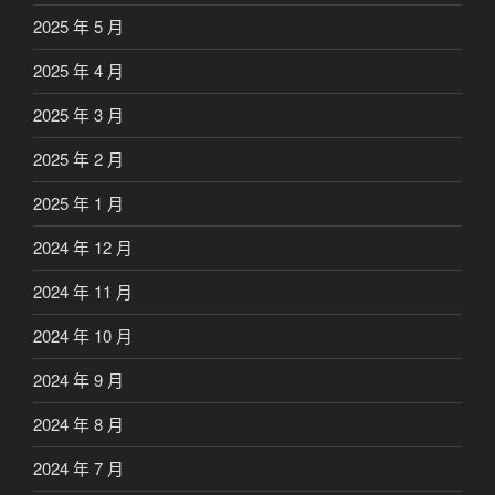
2025 年 5 月
2025 年 4 月
2025 年 3 月
2025 年 2 月
2025 年 1 月
2024 年 12 月
2024 年 11 月
2024 年 10 月
2024 年 9 月
2024 年 8 月
2024 年 7 月