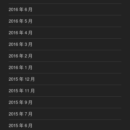
2016 年 6 月
2016 年 5 月
2016 年 4 月
2016 年 3 月
2016 年 2 月
2016 年 1 月
2015 年 12 月
2015 年 11 月
2015 年 9 月
2015 年 7 月
2015 年 6 月