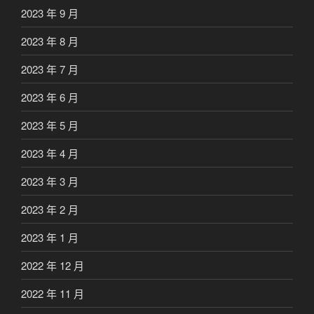
2023 年 9 月
2023 年 8 月
2023 年 7 月
2023 年 6 月
2023 年 5 月
2023 年 4 月
2023 年 3 月
2023 年 2 月
2023 年 1 月
2022 年 12 月
2022 年 11 月