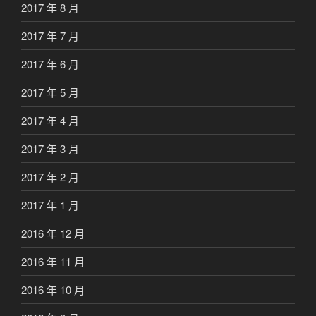
2017 年 8 月
2017 年 7 月
2017 年 6 月
2017 年 5 月
2017 年 4 月
2017 年 3 月
2017 年 2 月
2017 年 1 月
2016 年 12 月
2016 年 11 月
2016 年 10 月