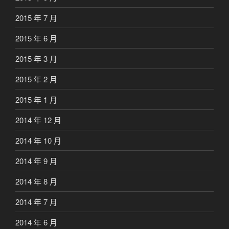
2015 年 7 月
2015 年 6 月
2015 年 3 月
2015 年 2 月
2015 年 1 月
2014 年 12 月
2014 年 10 月
2014 年 9 月
2014 年 8 月
2014 年 7 月
2014 年 6 月