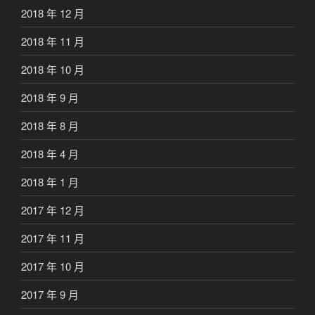
2018 年 12 月
2018 年 11 月
2018 年 10 月
2018 年 9 月
2018 年 8 月
2018 年 4 月
2018 年 1 月
2017 年 12 月
2017 年 11 月
2017 年 10 月
2017 年 9 月