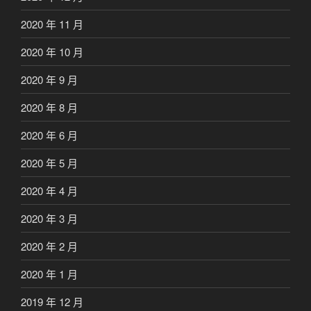
2020 年 11 月
2020 年 10 月
2020 年 9 月
2020 年 8 月
2020 年 6 月
2020 年 5 月
2020 年 4 月
2020 年 3 月
2020 年 2 月
2020 年 1 月
2019 年 12 月