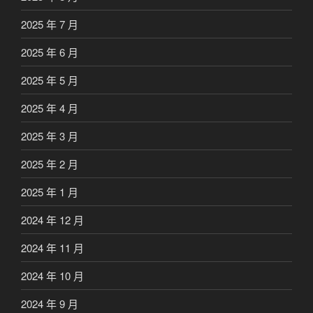
2025 年 7 月
2025 年 6 月
2025 年 5 月
2025 年 4 月
2025 年 3 月
2025 年 2 月
2025 年 1 月
2024 年 12 月
2024 年 11 月
2024 年 10 月
2024 年 9 月