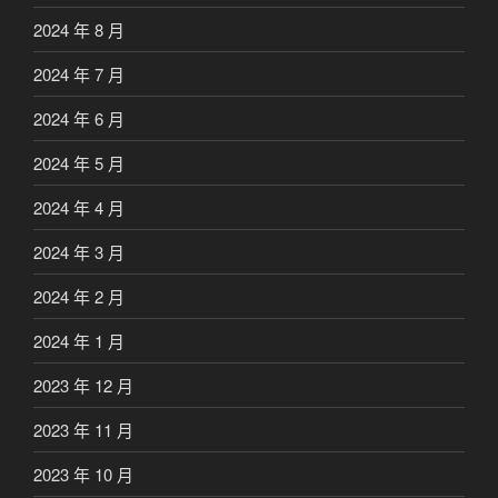
2024 年 8 月
2024 年 7 月
2024 年 6 月
2024 年 5 月
2024 年 4 月
2024 年 3 月
2024 年 2 月
2024 年 1 月
2023 年 12 月
2023 年 11 月
2023 年 10 月