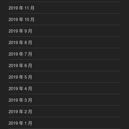
2019 年 11 月
2019 年 10 月
2019 年 9 月
2019 年 8 月
2019 年 7 月
2019 年 6 月
2019 年 5 月
2019 年 4 月
2019 年 3 月
2019 年 2 月
2019 年 1 月