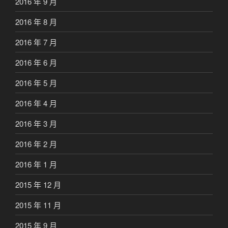
2016 年 9 月
2016 年 8 月
2016 年 7 月
2016 年 6 月
2016 年 5 月
2016 年 4 月
2016 年 3 月
2016 年 2 月
2016 年 1 月
2015 年 12 月
2015 年 11 月
2015 年 9 月