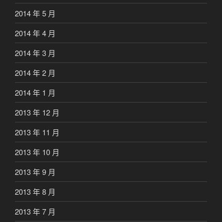
2014 年 5 月
2014 年 4 月
2014 年 3 月
2014 年 2 月
2014 年 1 月
2013 年 12 月
2013 年 11 月
2013 年 10 月
2013 年 9 月
2013 年 8 月
2013 年 7 月