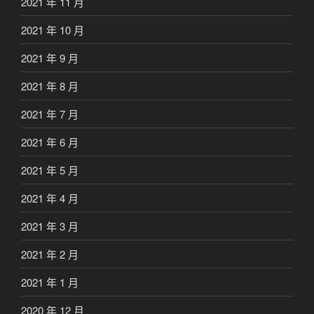
2021 年 11 月
2021 年 10 月
2021 年 9 月
2021 年 8 月
2021 年 7 月
2021 年 6 月
2021 年 5 月
2021 年 4 月
2021 年 3 月
2021 年 2 月
2021 年 1 月
2020 年 12 月