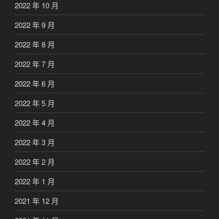
2022 年 10 月
2022 年 9 月
2022 年 8 月
2022 年 7 月
2022 年 6 月
2022 年 5 月
2022 年 4 月
2022 年 3 月
2022 年 2 月
2022 年 1 月
2021 年 12 月