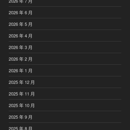
2026 年 7 月
2026 年 6 月
2026 年 5 月
2026 年 4 月
2026 年 3 月
2026 年 2 月
2026 年 1 月
2025 年 12 月
2025 年 11 月
2025 年 10 月
2025 年 9 月
2025 年 8 月