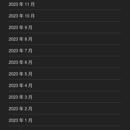
2023 年 11 月
2023 年 10 月
2023 年 9 月
2023 年 8 月
2023 年 7 月
2023 年 6 月
2023 年 5 月
2023 年 4 月
2023 年 3 月
2023 年 2 月
2023 年 1 月