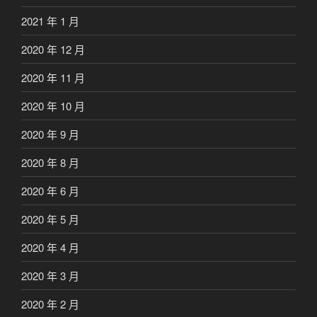
2021 年 1 月
2020 年 12 月
2020 年 11 月
2020 年 10 月
2020 年 9 月
2020 年 8 月
2020 年 6 月
2020 年 5 月
2020 年 4 月
2020 年 3 月
2020 年 2 月