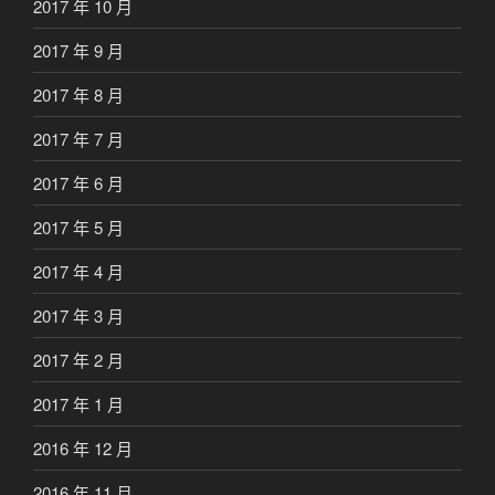
2017 年 10 月
2017 年 9 月
2017 年 8 月
2017 年 7 月
2017 年 6 月
2017 年 5 月
2017 年 4 月
2017 年 3 月
2017 年 2 月
2017 年 1 月
2016 年 12 月
2016 年 11 月