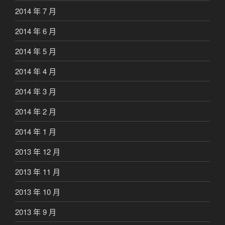
2014 年 7 月
2014 年 6 月
2014 年 5 月
2014 年 4 月
2014 年 3 月
2014 年 2 月
2014 年 1 月
2013 年 12 月
2013 年 11 月
2013 年 10 月
2013 年 9 月