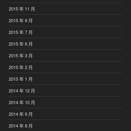
2015 年 11 月
2015 年 9 月
2015 年 7 月
2015 年 6 月
2015 年 3 月
2015 年 2 月
2015 年 1 月
2014 年 12 月
2014 年 10 月
2014 年 9 月
2014 年 8 月