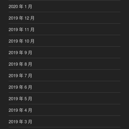
2020 年 1 月
2019 年 12 月
2019 年 11 月
2019 年 10 月
2019 年 9 月
2019 年 8 月
2019 年 7 月
2019 年 6 月
2019 年 5 月
2019 年 4 月
2019 年 3 月