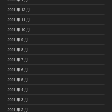
2021 年 12 月
2021 年 11 月
2021 年 10 月
2021 年 9 月
2021 年 8 月
2021 年 7 月
2021 年 6 月
2021 年 5 月
2021 年 4 月
2021 年 3 月
2021 年 2 月