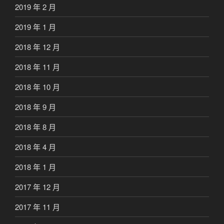
2019 年 2 月
2019 年 1 月
2018 年 12 月
2018 年 11 月
2018 年 10 月
2018 年 9 月
2018 年 8 月
2018 年 4 月
2018 年 1 月
2017 年 12 月
2017 年 11 月