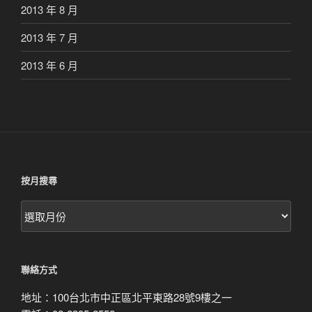
2013 年 8 月
2013 年 7 月
2013 年 6 月
按月搜尋
按
月
搜
尋
聯絡方式
地址：100台北市中正區北平東路28號9樓之一