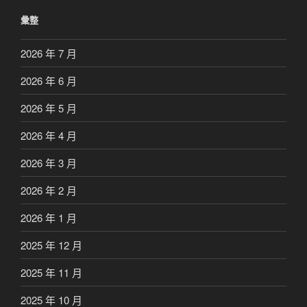
彙整
2026 年 7 月
2026 年 6 月
2026 年 5 月
2026 年 4 月
2026 年 3 月
2026 年 2 月
2026 年 1 月
2025 年 12 月
2025 年 11 月
2025 年 10 月