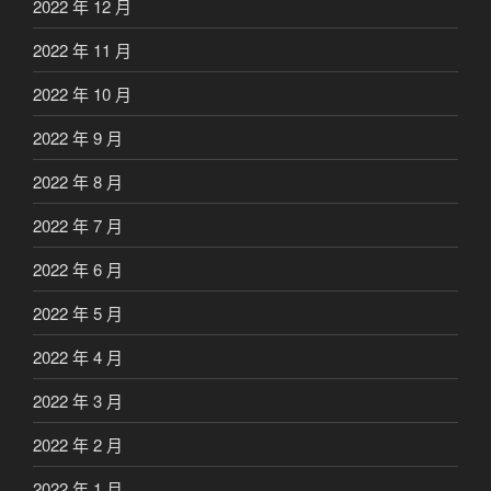
2022 年 12 月
2022 年 11 月
2022 年 10 月
2022 年 9 月
2022 年 8 月
2022 年 7 月
2022 年 6 月
2022 年 5 月
2022 年 4 月
2022 年 3 月
2022 年 2 月
2022 年 1 月