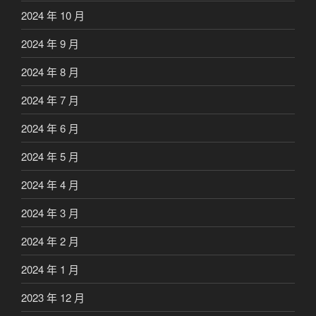
2024 年 10 月
2024 年 9 月
2024 年 8 月
2024 年 7 月
2024 年 6 月
2024 年 5 月
2024 年 4 月
2024 年 3 月
2024 年 2 月
2024 年 1 月
2023 年 12 月