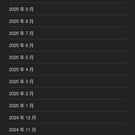
2025 年 9 月
2025 年 8 月
2025 年 7 月
2025 年 6 月
2025 年 5 月
2025 年 4 月
2025 年 3 月
2025 年 2 月
2025 年 1 月
2024 年 12 月
2024 年 11 月