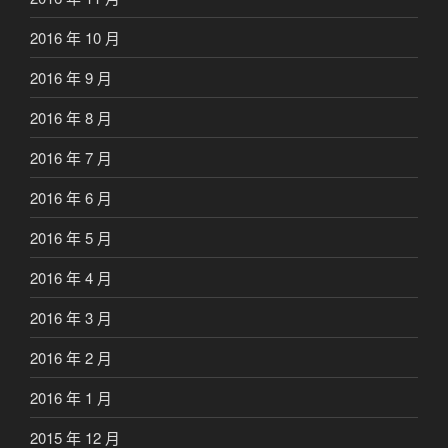
2016 年 10 月
2016 年 9 月
2016 年 8 月
2016 年 7 月
2016 年 6 月
2016 年 5 月
2016 年 4 月
2016 年 3 月
2016 年 2 月
2016 年 1 月
2015 年 12 月