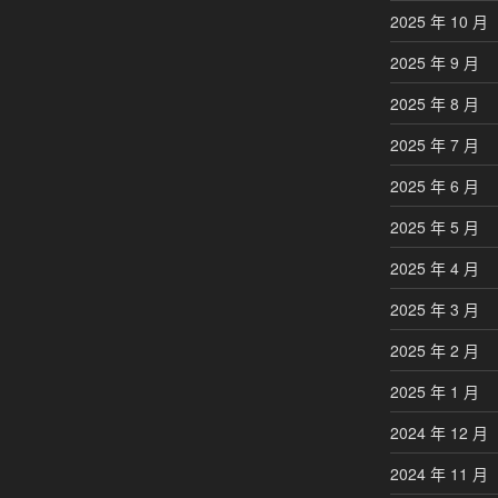
2025 年 10 月
2025 年 9 月
2025 年 8 月
2025 年 7 月
2025 年 6 月
2025 年 5 月
2025 年 4 月
2025 年 3 月
2025 年 2 月
2025 年 1 月
2024 年 12 月
2024 年 11 月