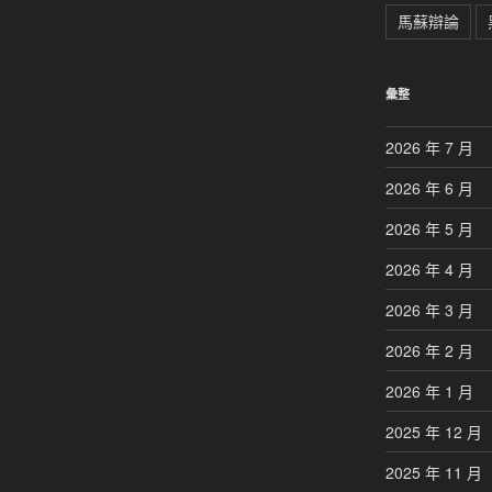
馬蘇辯論
彙整
2026 年 7 月
2026 年 6 月
2026 年 5 月
2026 年 4 月
2026 年 3 月
2026 年 2 月
2026 年 1 月
2025 年 12 月
2025 年 11 月