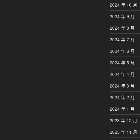
2024 年 10 月
2024 年 9 月
2024 年 8 月
2024 年 7 月
2024 年 6 月
2024 年 5 月
2024 年 4 月
2024 年 3 月
2024 年 2 月
2024 年 1 月
2023 年 12 月
2023 年 11 月