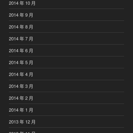
2014 年 10 月
2014 年 9 月
2014 年 8 月
2014 年 7 月
2014 年 6 月
2014 年 5 月
2014 年 4 月
2014 年 3 月
2014 年 2 月
2014 年 1 月
2013 年 12 月