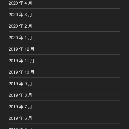
2020 年 4 月
2020 年 3 月
2020 年 2 月
2020 年 1 月
2019 年 12 月
2019 年 11 月
2019 年 10 月
2019 年 9 月
2019 年 8 月
2019 年 7 月
2019 年 6 月