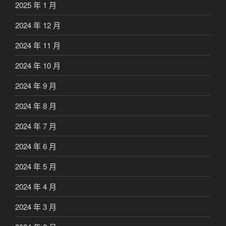
2025 年 1 月
2024 年 12 月
2024 年 11 月
2024 年 10 月
2024 年 9 月
2024 年 8 月
2024 年 7 月
2024 年 6 月
2024 年 5 月
2024 年 4 月
2024 年 3 月