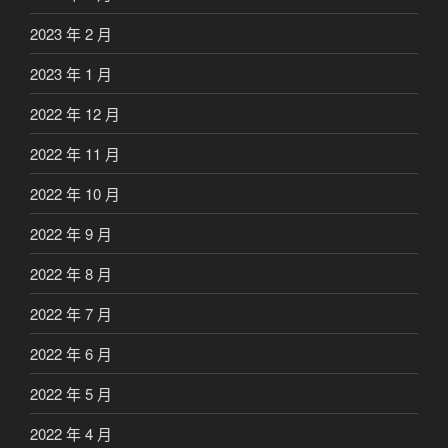
2023 年 2 月
2023 年 1 月
2022 年 12 月
2022 年 11 月
2022 年 10 月
2022 年 9 月
2022 年 8 月
2022 年 7 月
2022 年 6 月
2022 年 5 月
2022 年 4 月