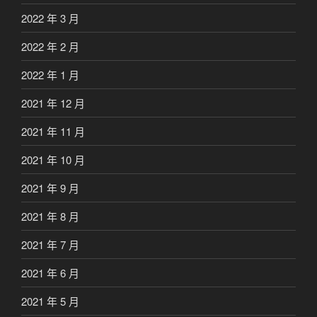
2022 年 3 月
2022 年 2 月
2022 年 1 月
2021 年 12 月
2021 年 11 月
2021 年 10 月
2021 年 9 月
2021 年 8 月
2021 年 7 月
2021 年 6 月
2021 年 5 月