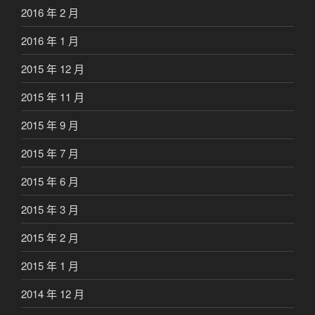
2016 年 2 月
2016 年 1 月
2015 年 12 月
2015 年 11 月
2015 年 9 月
2015 年 7 月
2015 年 6 月
2015 年 3 月
2015 年 2 月
2015 年 1 月
2014 年 12 月