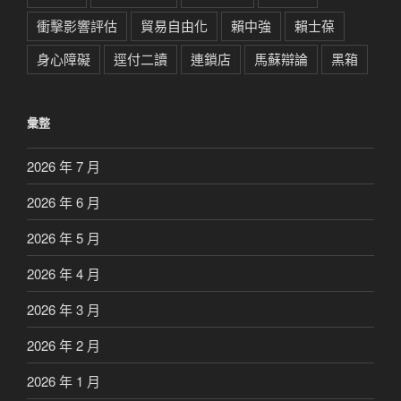
衝擊影響評估
貿易自由化
賴中強
賴士葆
身心障礙
逕付二讀
連鎖店
馬蘇辯論
黑箱
彙整
2026 年 7 月
2026 年 6 月
2026 年 5 月
2026 年 4 月
2026 年 3 月
2026 年 2 月
2026 年 1 月