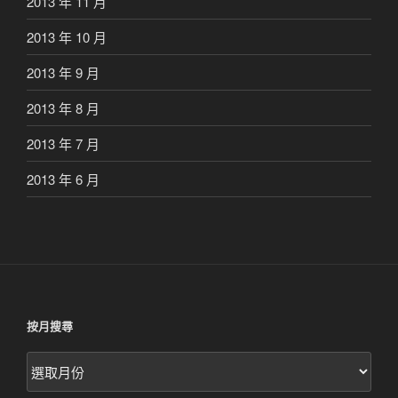
2013 年 11 月
2013 年 10 月
2013 年 9 月
2013 年 8 月
2013 年 7 月
2013 年 6 月
按月搜尋
按
月