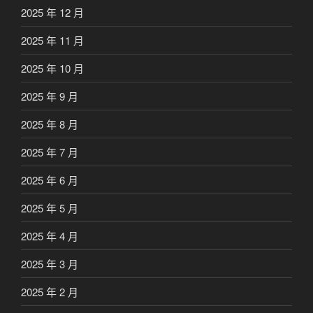
2025 年 12 月
2025 年 11 月
2025 年 10 月
2025 年 9 月
2025 年 8 月
2025 年 7 月
2025 年 6 月
2025 年 5 月
2025 年 4 月
2025 年 3 月
2025 年 2 月