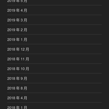
2019 年 5 月
2019 年 4 月
2019 年 3 月
2019 年 2 月
2019 年 1 月
2018 年 12 月
2018 年 11 月
2018 年 10 月
2018 年 9 月
2018 年 8 月
2018 年 4 月
2018 年 1 月