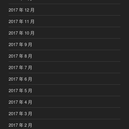
2017 年 12 月
2017 年 11 月
2017 年 10 月
2017 年 9 月
2017 年 8 月
2017 年 7 月
2017 年 6 月
2017 年 5 月
2017 年 4 月
2017 年 3 月
2017 年 2 月