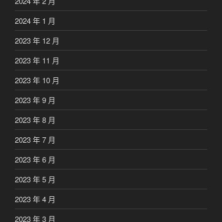
2024 年 2 月
2024 年 1 月
2023 年 12 月
2023 年 11 月
2023 年 10 月
2023 年 9 月
2023 年 8 月
2023 年 7 月
2023 年 6 月
2023 年 5 月
2023 年 4 月
2023 年 3 月