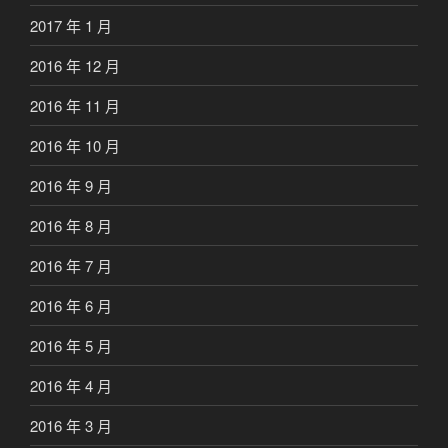
2017 年 1 月
2016 年 12 月
2016 年 11 月
2016 年 10 月
2016 年 9 月
2016 年 8 月
2016 年 7 月
2016 年 6 月
2016 年 5 月
2016 年 4 月
2016 年 3 月