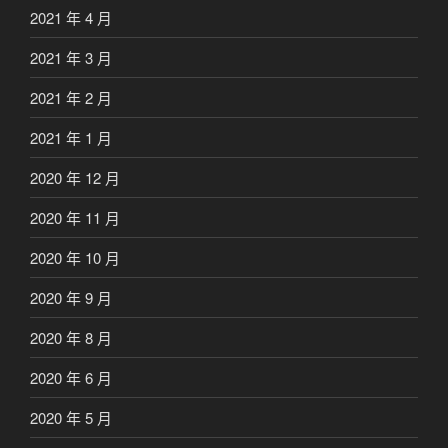
2021 年 4 月
2021 年 3 月
2021 年 2 月
2021 年 1 月
2020 年 12 月
2020 年 11 月
2020 年 10 月
2020 年 9 月
2020 年 8 月
2020 年 6 月
2020 年 5 月