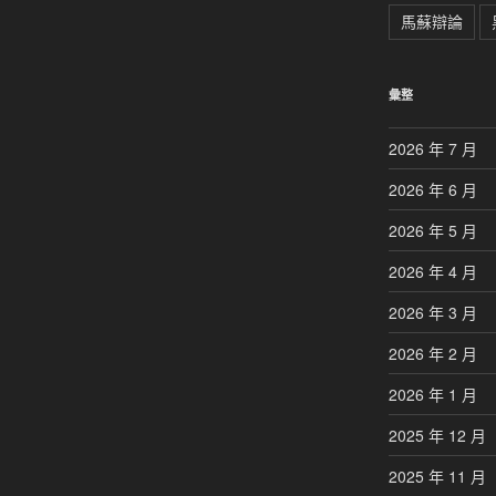
馬蘇辯論
彙整
2026 年 7 月
2026 年 6 月
2026 年 5 月
2026 年 4 月
2026 年 3 月
2026 年 2 月
2026 年 1 月
2025 年 12 月
2025 年 11 月