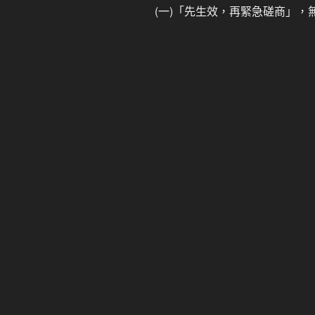
(一)「先生效，再緊急磋商」