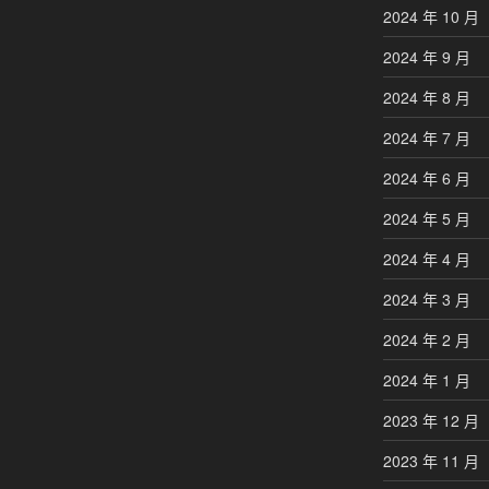
2024 年 10 月
2024 年 9 月
2024 年 8 月
2024 年 7 月
2024 年 6 月
2024 年 5 月
2024 年 4 月
2024 年 3 月
2024 年 2 月
2024 年 1 月
2023 年 12 月
2023 年 11 月