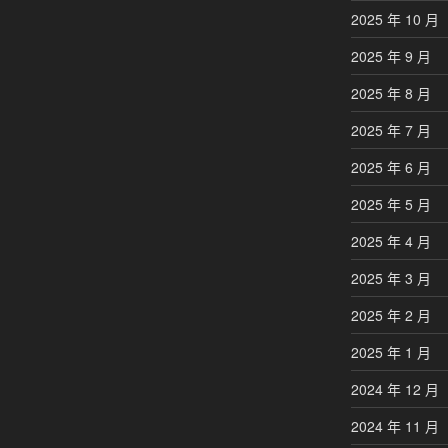
2025 年 10 月
2025 年 9 月
2025 年 8 月
2025 年 7 月
2025 年 6 月
2025 年 5 月
2025 年 4 月
2025 年 3 月
2025 年 2 月
2025 年 1 月
2024 年 12 月
2024 年 11 月