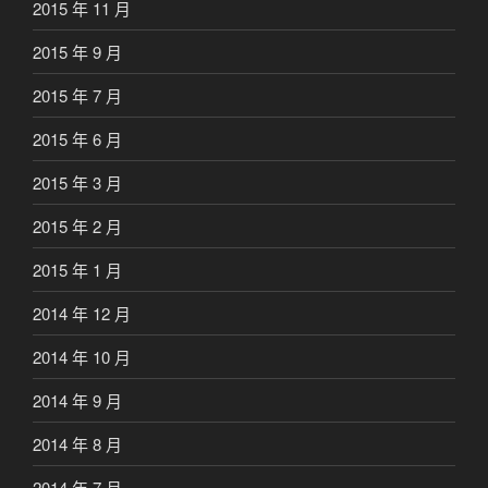
2015 年 11 月
2015 年 9 月
2015 年 7 月
2015 年 6 月
2015 年 3 月
2015 年 2 月
2015 年 1 月
2014 年 12 月
2014 年 10 月
2014 年 9 月
2014 年 8 月
2014 年 7 月