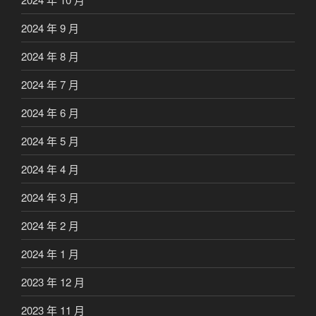
2024 年 9 月
2024 年 8 月
2024 年 7 月
2024 年 6 月
2024 年 5 月
2024 年 4 月
2024 年 3 月
2024 年 2 月
2024 年 1 月
2023 年 12 月
2023 年 11 月