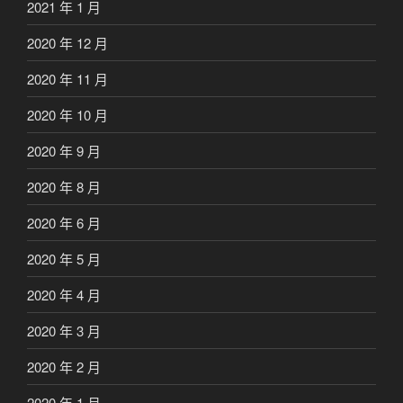
2021 年 1 月
2020 年 12 月
2020 年 11 月
2020 年 10 月
2020 年 9 月
2020 年 8 月
2020 年 6 月
2020 年 5 月
2020 年 4 月
2020 年 3 月
2020 年 2 月
2020 年 1 月