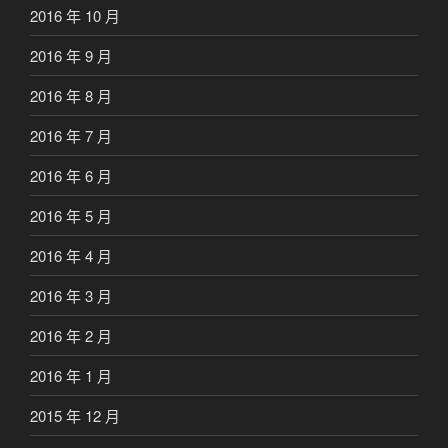
2016 年 10 月
2016 年 9 月
2016 年 8 月
2016 年 7 月
2016 年 6 月
2016 年 5 月
2016 年 4 月
2016 年 3 月
2016 年 2 月
2016 年 1 月
2015 年 12 月