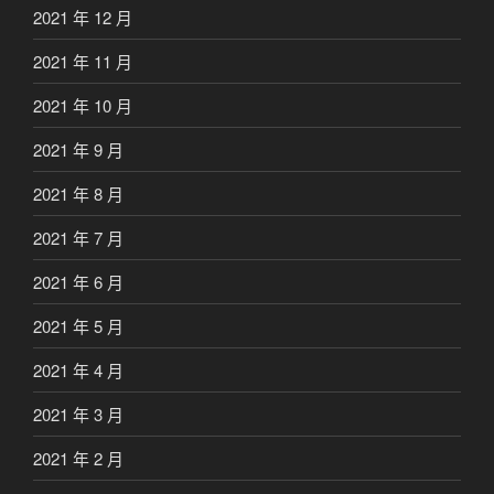
2021 年 12 月
2021 年 11 月
2021 年 10 月
2021 年 9 月
2021 年 8 月
2021 年 7 月
2021 年 6 月
2021 年 5 月
2021 年 4 月
2021 年 3 月
2021 年 2 月