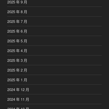
2025 年 9 月
2025 年 8 月
2025 年 7 月
2025 年 6 月
2025 年 5 月
2025 年 4 月
2025 年 3 月
2025 年 2 月
2025 年 1 月
2024 年 12 月
2024 年 11 月
2024 年 10 月