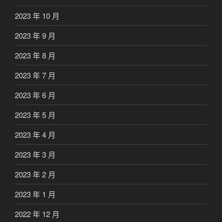
2023 年 10 月
2023 年 9 月
2023 年 8 月
2023 年 7 月
2023 年 6 月
2023 年 5 月
2023 年 4 月
2023 年 3 月
2023 年 2 月
2023 年 1 月
2022 年 12 月