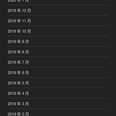
2019 年 12 月
2019 年 11 月
2019 年 10 月
2019 年 9 月
2019 年 8 月
2019 年 7 月
2019 年 6 月
2019 年 5 月
2019 年 4 月
2019 年 3 月
2019 年 2 月