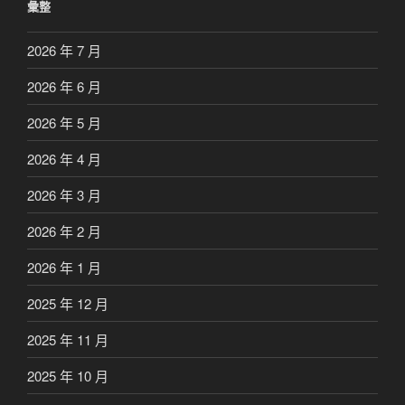
彙整
2026 年 7 月
2026 年 6 月
2026 年 5 月
2026 年 4 月
2026 年 3 月
2026 年 2 月
2026 年 1 月
2025 年 12 月
2025 年 11 月
2025 年 10 月