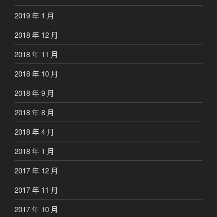
2019 年 1 月
2018 年 12 月
2018 年 11 月
2018 年 10 月
2018 年 9 月
2018 年 8 月
2018 年 4 月
2018 年 1 月
2017 年 12 月
2017 年 11 月
2017 年 10 月