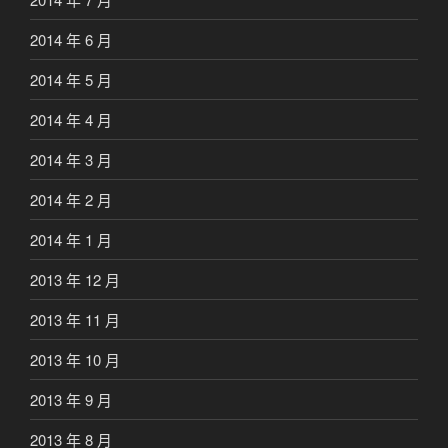
2014 年 6 月
2014 年 5 月
2014 年 4 月
2014 年 3 月
2014 年 2 月
2014 年 1 月
2013 年 12 月
2013 年 11 月
2013 年 10 月
2013 年 9 月
2013 年 8 月