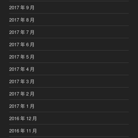
2017 年 9 月
2017 年 8 月
2017 年 7 月
2017 年 6 月
2017 年 5 月
2017 年 4 月
2017 年 3 月
2017 年 2 月
2017 年 1 月
2016 年 12 月
2016 年 11 月