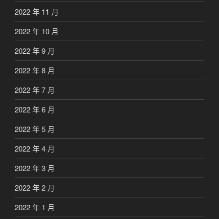
2022 年 11 月
2022 年 10 月
2022 年 9 月
2022 年 8 月
2022 年 7 月
2022 年 6 月
2022 年 5 月
2022 年 4 月
2022 年 3 月
2022 年 2 月
2022 年 1 月