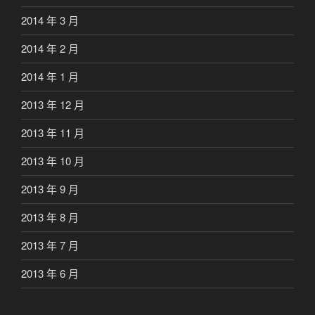
2014 年 3 月
2014 年 2 月
2014 年 1 月
2013 年 12 月
2013 年 11 月
2013 年 10 月
2013 年 9 月
2013 年 8 月
2013 年 7 月
2013 年 6 月