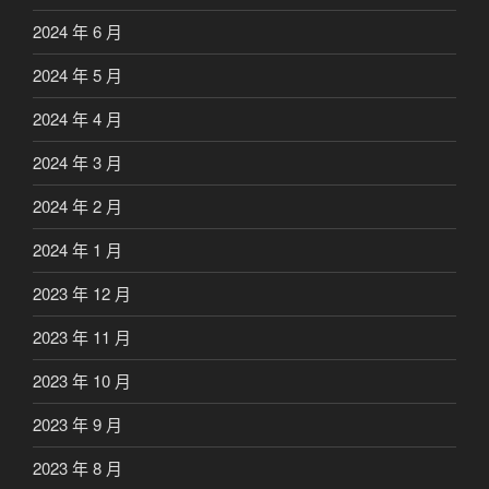
2024 年 6 月
2024 年 5 月
2024 年 4 月
2024 年 3 月
2024 年 2 月
2024 年 1 月
2023 年 12 月
2023 年 11 月
2023 年 10 月
2023 年 9 月
2023 年 8 月