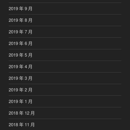
2019 年 9 月
2019 年 8 月
2019 年 7 月
2019 年 6 月
2019 年 5 月
2019 年 4 月
2019 年 3 月
2019 年 2 月
2019 年 1 月
2018 年 12 月
2018 年 11 月