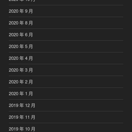
2020 年 9 月
2020 年 8 月
2020 年 6 月
2020 年 5 月
2020 年 4 月
2020 年 3 月
2020 年 2 月
2020 年 1 月
2019 年 12 月
2019 年 11 月
2019 年 10 月