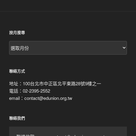
按月搜尋
按
月
搜
尋
聯絡方式
地址：100台北市中正區北平東路28號9樓之一
電話：02-2395-2552
email：contact@edunion.org.tw
聯絡我們