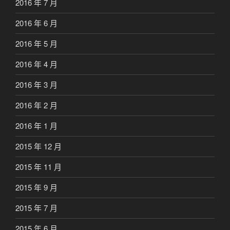
2016 年 7 月
2016 年 6 月
2016 年 5 月
2016 年 4 月
2016 年 3 月
2016 年 2 月
2016 年 1 月
2015 年 12 月
2015 年 11 月
2015 年 9 月
2015 年 7 月
2015 年 6 月