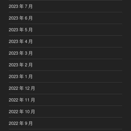
2023 年 7 月
2023 年 6 月
2023 年 5 月
2023 年 4 月
2023 年 3 月
2023 年 2 月
2023 年 1 月
2022 年 12 月
2022 年 11 月
2022 年 10 月
2022 年 9 月