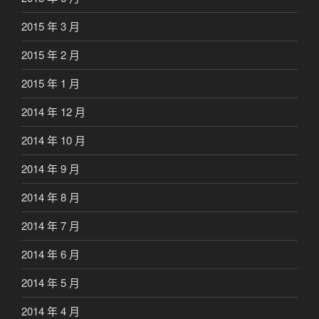
2015 年 3 月
2015 年 2 月
2015 年 1 月
2014 年 12 月
2014 年 10 月
2014 年 9 月
2014 年 8 月
2014 年 7 月
2014 年 6 月
2014 年 5 月
2014 年 4 月