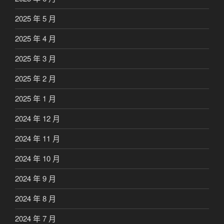
2025 年 5 月
2025 年 4 月
2025 年 3 月
2025 年 2 月
2025 年 1 月
2024 年 12 月
2024 年 11 月
2024 年 10 月
2024 年 9 月
2024 年 8 月
2024 年 7 月