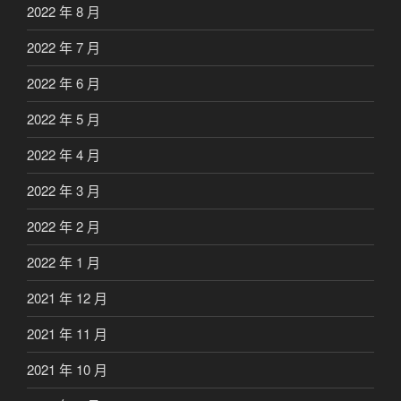
2022 年 8 月
2022 年 7 月
2022 年 6 月
2022 年 5 月
2022 年 4 月
2022 年 3 月
2022 年 2 月
2022 年 1 月
2021 年 12 月
2021 年 11 月
2021 年 10 月