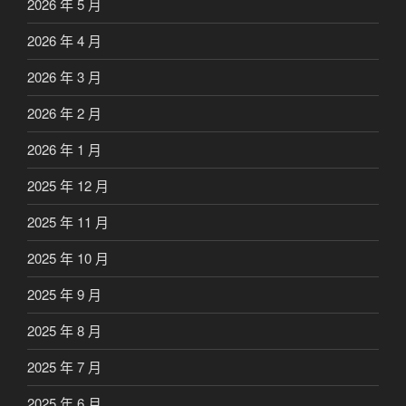
2026 年 5 月
2026 年 4 月
2026 年 3 月
2026 年 2 月
2026 年 1 月
2025 年 12 月
2025 年 11 月
2025 年 10 月
2025 年 9 月
2025 年 8 月
2025 年 7 月
2025 年 6 月