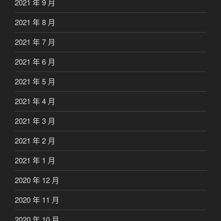
2021 年 9 月
2021 年 8 月
2021 年 7 月
2021 年 6 月
2021 年 5 月
2021 年 4 月
2021 年 3 月
2021 年 2 月
2021 年 1 月
2020 年 12 月
2020 年 11 月
2020 年 10 月