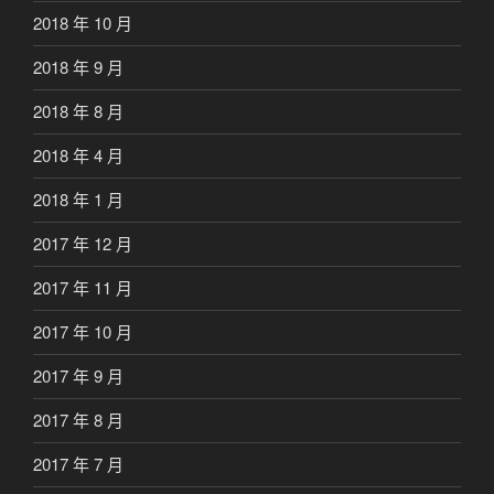
2018 年 10 月
2018 年 9 月
2018 年 8 月
2018 年 4 月
2018 年 1 月
2017 年 12 月
2017 年 11 月
2017 年 10 月
2017 年 9 月
2017 年 8 月
2017 年 7 月