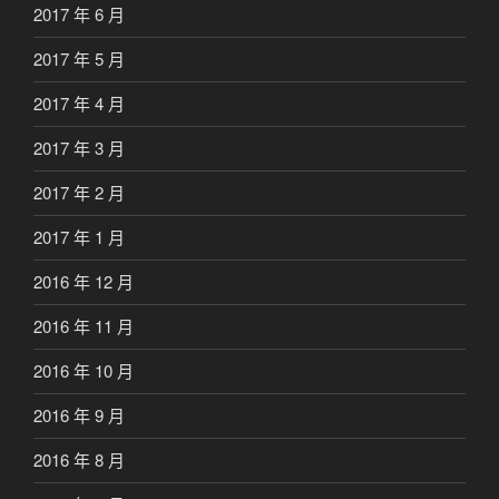
2017 年 6 月
2017 年 5 月
2017 年 4 月
2017 年 3 月
2017 年 2 月
2017 年 1 月
2016 年 12 月
2016 年 11 月
2016 年 10 月
2016 年 9 月
2016 年 8 月