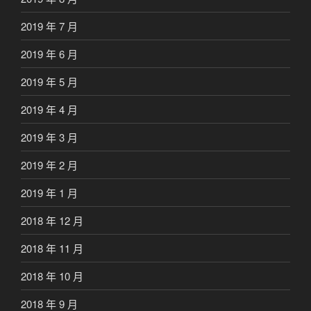
2019 年 7 月
2019 年 6 月
2019 年 5 月
2019 年 4 月
2019 年 3 月
2019 年 2 月
2019 年 1 月
2018 年 12 月
2018 年 11 月
2018 年 10 月
2018 年 9 月