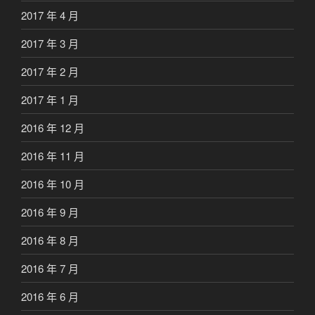
2017 年 4 月
2017 年 3 月
2017 年 2 月
2017 年 1 月
2016 年 12 月
2016 年 11 月
2016 年 10 月
2016 年 9 月
2016 年 8 月
2016 年 7 月
2016 年 6 月