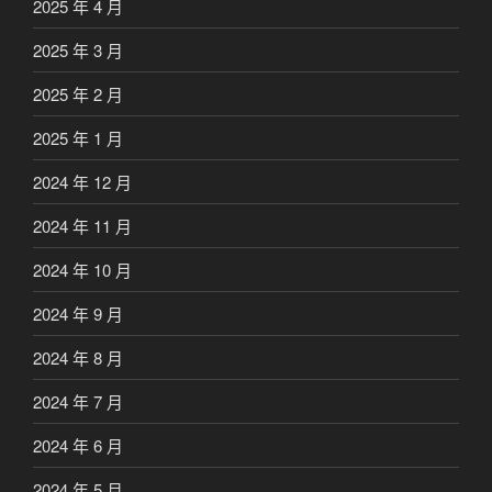
2025 年 4 月
2025 年 3 月
2025 年 2 月
2025 年 1 月
2024 年 12 月
2024 年 11 月
2024 年 10 月
2024 年 9 月
2024 年 8 月
2024 年 7 月
2024 年 6 月
2024 年 5 月