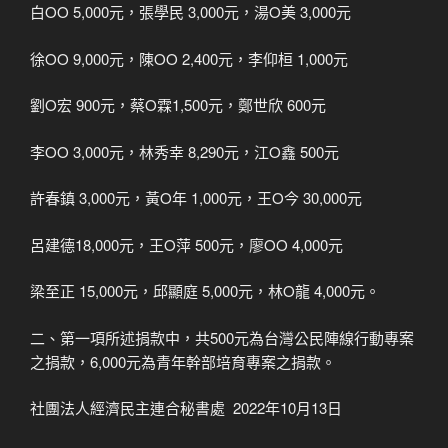
白OO 5,000元，張學民 3,000元，湯O美 3,000元
徐OO 9,000元，陳OO 2,400元，李仰桓 1,000元
劉O宏 900元，蔡O霖1,500元，鄭世欣 600元
李OO 3,000元，林秀幸 8,290元，江O鑫 500元
許春鎮 3,000元，黃O年 1,000元，王O今 30,000元
呂建德18,000元，王O萍 500元，廖OO 4,000元
梁至正 15,000元，邱顯庭 5,000元，林O龍 4,000元。
二、第一項所述捐款中，共500元為台灣公民陣線行動專案
之捐款，6,000元為青年幹部培育專案之捐款。
社團法人經濟民主連合秘書處 2022年10月13日