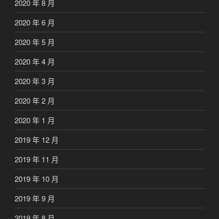
2020 年 8 月
2020 年 6 月
2020 年 5 月
2020 年 4 月
2020 年 3 月
2020 年 2 月
2020 年 1 月
2019 年 12 月
2019 年 11 月
2019 年 10 月
2019 年 9 月
2019 年 8 月