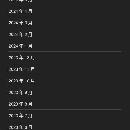
2024 年 4 月
2024 年 3 月
2024 年 2 月
2024 年 1 月
2023 年 12 月
2023 年 11 月
2023 年 10 月
2023 年 9 月
2023 年 8 月
2023 年 7 月
2023 年 6 月