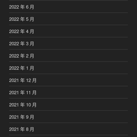
2022 年 6 月
2022 年 5 月
2022 年 4 月
2022 年 3 月
2022 年 2 月
2022 年 1 月
2021 年 12 月
2021 年 11 月
2021 年 10 月
2021 年 9 月
2021 年 8 月