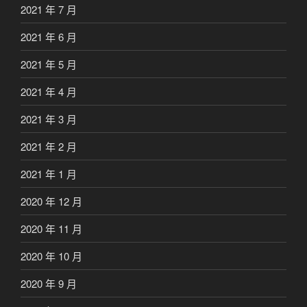
2021 年 7 月
2021 年 6 月
2021 年 5 月
2021 年 4 月
2021 年 3 月
2021 年 2 月
2021 年 1 月
2020 年 12 月
2020 年 11 月
2020 年 10 月
2020 年 9 月