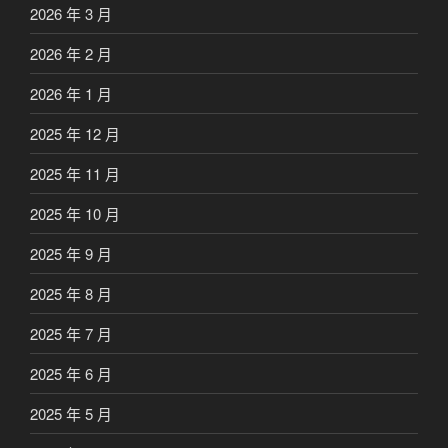
2026 年 3 月
2026 年 2 月
2026 年 1 月
2025 年 12 月
2025 年 11 月
2025 年 10 月
2025 年 9 月
2025 年 8 月
2025 年 7 月
2025 年 6 月
2025 年 5 月