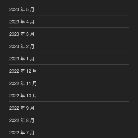
2023 年 5 月
2023 年 4 月
2023 年 3 月
2023 年 2 月
2023 年 1 月
2022 年 12 月
2022 年 11 月
2022 年 10 月
2022 年 9 月
2022 年 8 月
2022 年 7 月