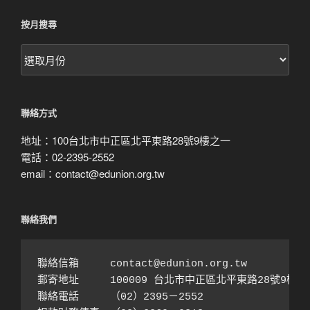
按月搜尋
按
月
搜
尋
聯絡方式
地址：100台北市中正區北平東路28號9樓之一
電話：02-2395-2552
email：contact@edunion.org.tw
聯絡我們
聯絡信箱　　　contact@edunion.org.tw

郵寄地址　　　100009 台北市中正區北平東路28號9樓之1
聯絡電話　　　（02）2395－2552 
