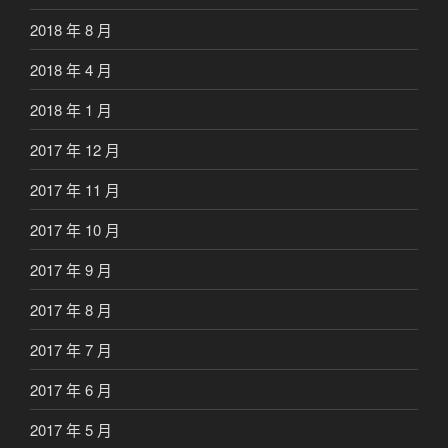
2018 年 8 月
2018 年 4 月
2018 年 1 月
2017 年 12 月
2017 年 11 月
2017 年 10 月
2017 年 9 月
2017 年 8 月
2017 年 7 月
2017 年 6 月
2017 年 5 月