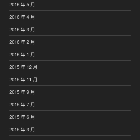
2016 年 5 月
2016 年 4 月
2016 年 3 月
2016 年 2 月
2016 年 1 月
2015 年 12 月
2015 年 11 月
2015 年 9 月
2015 年 7 月
2015 年 6 月
2015 年 3 月