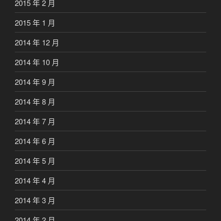
2015 年 2 月
2015 年 1 月
2014 年 12 月
2014 年 10 月
2014 年 9 月
2014 年 8 月
2014 年 7 月
2014 年 6 月
2014 年 5 月
2014 年 4 月
2014 年 3 月
2014 年 2 月