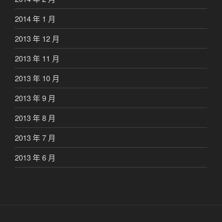
2014 年 1 月
2013 年 12 月
2013 年 11 月
2013 年 10 月
2013 年 9 月
2013 年 8 月
2013 年 7 月
2013 年 6 月