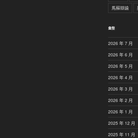
馬蘇辯論
彙整
2026 年 7 月
2026 年 6 月
2026 年 5 月
2026 年 4 月
2026 年 3 月
2026 年 2 月
2026 年 1 月
2025 年 12 月
2025 年 11 月