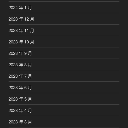
2024 年 1 月
2023 年 12 月
2023 年 11 月
2023 年 10 月
2023 年 9 月
2023 年 8 月
2023 年 7 月
2023 年 6 月
2023 年 5 月
2023 年 4 月
2023 年 3 月