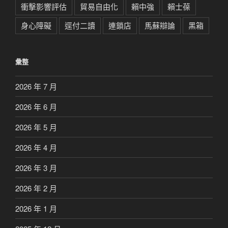
衝擊影響評估
貿易自由化
賴中強
賴士葆
身心障礙
逕付二讀
連鎖店
馬蘇辯論
黑箱
彙整
2026 年 7 月
2026 年 6 月
2026 年 5 月
2026 年 4 月
2026 年 3 月
2026 年 2 月
2026 年 1 月