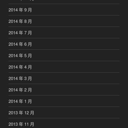
2014 年 9 月
2014 年 8 月
2014 年 7 月
2014 年 6 月
2014 年 5 月
2014 年 4 月
2014 年 3 月
2014 年 2 月
2014 年 1 月
2013 年 12 月
2013 年 11 月