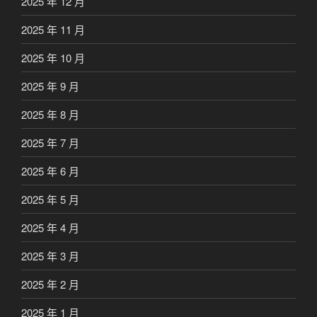
2025 年 12 月
2025 年 11 月
2025 年 10 月
2025 年 9 月
2025 年 8 月
2025 年 7 月
2025 年 6 月
2025 年 5 月
2025 年 4 月
2025 年 3 月
2025 年 2 月
2025 年 1 月