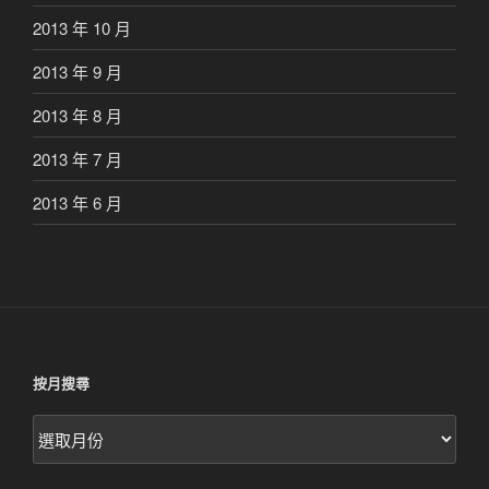
2013 年 10 月
2013 年 9 月
2013 年 8 月
2013 年 7 月
2013 年 6 月
按月搜尋
按
月
搜