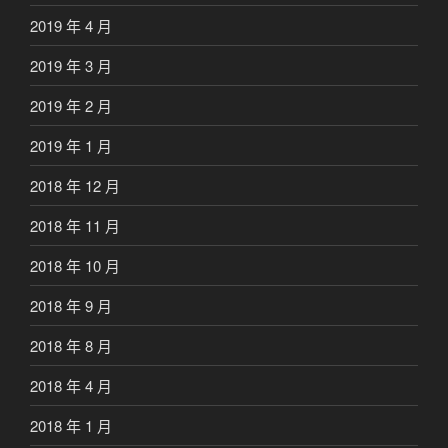
2019 年 4 月
2019 年 3 月
2019 年 2 月
2019 年 1 月
2018 年 12 月
2018 年 11 月
2018 年 10 月
2018 年 9 月
2018 年 8 月
2018 年 4 月
2018 年 1 月