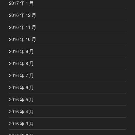
2017 年 1 月
2016 年 12 月
2016 年 11 月
2016 年 10 月
2016 年 9 月
2016 年 8 月
2016 年 7 月
2016 年 6 月
2016 年 5 月
2016 年 4 月
2016 年 3 月