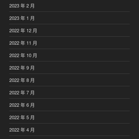
2023 年 2 月
2023 年 1 月
2022 年 12 月
2022 年 11 月
2022 年 10 月
2022 年 9 月
2022 年 8 月
2022 年 7 月
2022 年 6 月
2022 年 5 月
2022 年 4 月