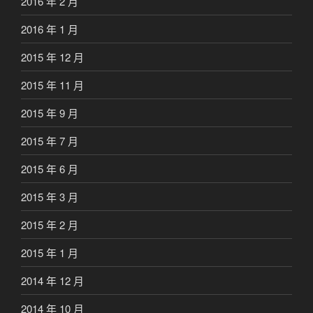
2016 年 2 月
2016 年 1 月
2015 年 12 月
2015 年 11 月
2015 年 9 月
2015 年 7 月
2015 年 6 月
2015 年 3 月
2015 年 2 月
2015 年 1 月
2014 年 12 月
2014 年 10 月