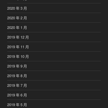
2020 年 3 月
2020 年 2 月
2020 年 1 月
2019 年 12 月
2019 年 11 月
2019 年 10 月
2019 年 9 月
2019 年 8 月
2019 年 7 月
2019 年 6 月
2019 年 5 月