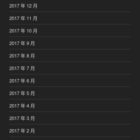
2017 年 12 月
2017 年 11 月
2017 年 10 月
2017 年 9 月
2017 年 8 月
2017 年 7 月
2017 年 6 月
2017 年 5 月
2017 年 4 月
2017 年 3 月
2017 年 2 月