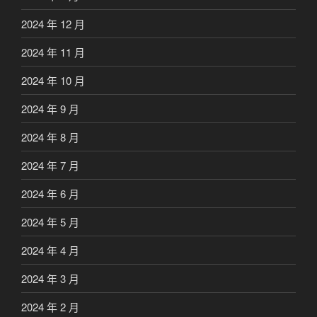
2024 年 12 月
2024 年 11 月
2024 年 10 月
2024 年 9 月
2024 年 8 月
2024 年 7 月
2024 年 6 月
2024 年 5 月
2024 年 4 月
2024 年 3 月
2024 年 2 月