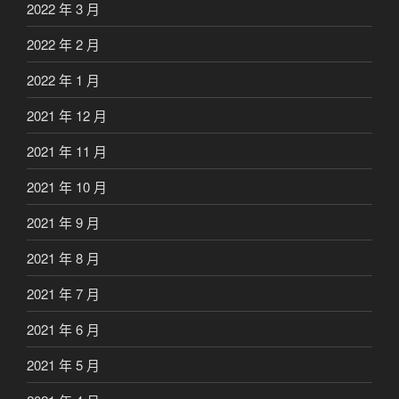
2022 年 3 月
2022 年 2 月
2022 年 1 月
2021 年 12 月
2021 年 11 月
2021 年 10 月
2021 年 9 月
2021 年 8 月
2021 年 7 月
2021 年 6 月
2021 年 5 月