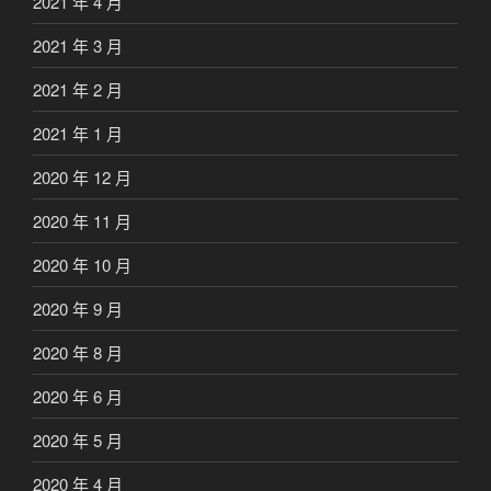
2021 年 4 月
2021 年 3 月
2021 年 2 月
2021 年 1 月
2020 年 12 月
2020 年 11 月
2020 年 10 月
2020 年 9 月
2020 年 8 月
2020 年 6 月
2020 年 5 月
2020 年 4 月