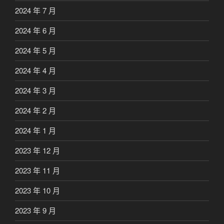
2024 年 7 月
2024 年 6 月
2024 年 5 月
2024 年 4 月
2024 年 3 月
2024 年 2 月
2024 年 1 月
2023 年 12 月
2023 年 11 月
2023 年 10 月
2023 年 9 月