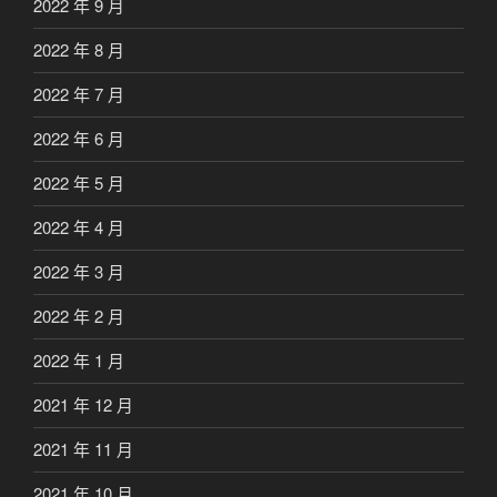
2022 年 9 月
2022 年 8 月
2022 年 7 月
2022 年 6 月
2022 年 5 月
2022 年 4 月
2022 年 3 月
2022 年 2 月
2022 年 1 月
2021 年 12 月
2021 年 11 月
2021 年 10 月