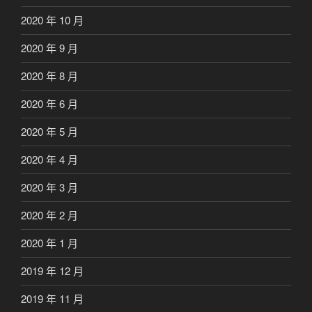
2020 年 10 月
2020 年 9 月
2020 年 8 月
2020 年 6 月
2020 年 5 月
2020 年 4 月
2020 年 3 月
2020 年 2 月
2020 年 1 月
2019 年 12 月
2019 年 11 月