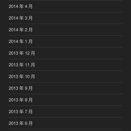
2014 年 4 月
2014 年 3 月
2014 年 2 月
2014 年 1 月
2013 年 12 月
2013 年 11 月
2013 年 10 月
2013 年 9 月
2013 年 8 月
2013 年 7 月
2013 年 6 月