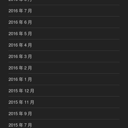
2016 年 7 月
2016 年 6 月
2016 年 5 月
2016 年 4 月
2016 年 3 月
2016 年 2 月
2016 年 1 月
2015 年 12 月
2015 年 11 月
2015 年 9 月
2015 年 7 月