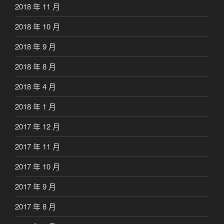
2018 年 11 月
2018 年 10 月
2018 年 9 月
2018 年 8 月
2018 年 4 月
2018 年 1 月
2017 年 12 月
2017 年 11 月
2017 年 10 月
2017 年 9 月
2017 年 8 月