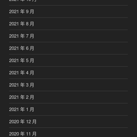
2021 年 9 月
2021 年 8 月
2021 年 7 月
2021 年 6 月
2021 年 5 月
2021 年 4 月
2021 年 3 月
2021 年 2 月
2021 年 1 月
2020 年 12 月
2020 年 11 月