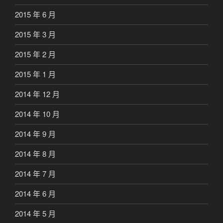
2015 年 6 月
2015 年 3 月
2015 年 2 月
2015 年 1 月
2014 年 12 月
2014 年 10 月
2014 年 9 月
2014 年 8 月
2014 年 7 月
2014 年 6 月
2014 年 5 月