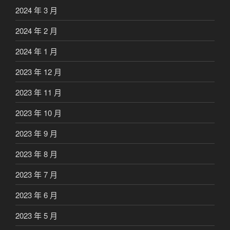
2024 年 3 月
2024 年 2 月
2024 年 1 月
2023 年 12 月
2023 年 11 月
2023 年 10 月
2023 年 9 月
2023 年 8 月
2023 年 7 月
2023 年 6 月
2023 年 5 月