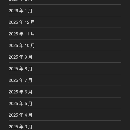
2026 年 1 月
2025 年 12 月
2025 年 11 月
2025 年 10 月
2025 年 9 月
2025 年 8 月
2025 年 7 月
2025 年 6 月
2025 年 5 月
2025 年 4 月
2025 年 3 月