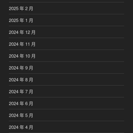
2025 年 2 月
2025 年 1 月
2024 年 12 月
2024 年 11 月
2024 年 10 月
2024 年 9 月
2024 年 8 月
2024 年 7 月
2024 年 6 月
2024 年 5 月
2024 年 4 月