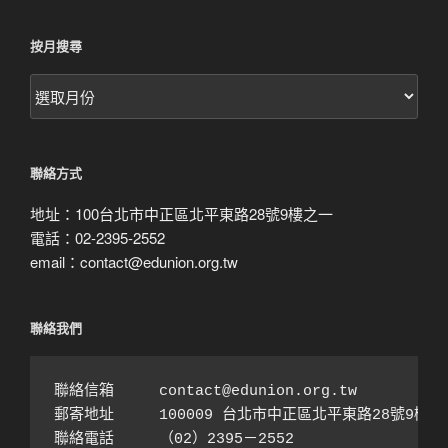
按月搜尋
按
月
搜
尋
聯絡方式
地址：100台北市中正區北平東路28號9樓之一
電話：02-2395-2552
email：contact@edunion.org.tw
聯絡我們
聯絡信箱　　　contact@edunion.org.tw

郵寄地址　　　100009 台北市中正區北平東路28號9樓之1
聯絡電話　　　（02）2395－2552 
