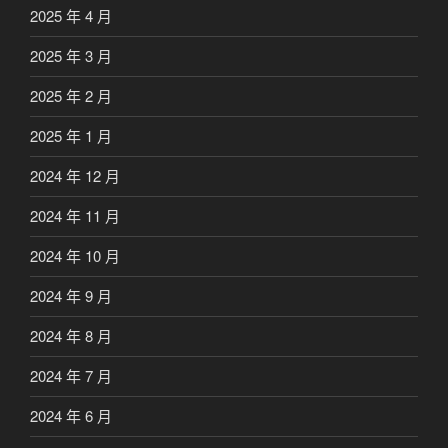
2025 年 4 月
2025 年 3 月
2025 年 2 月
2025 年 1 月
2024 年 12 月
2024 年 11 月
2024 年 10 月
2024 年 9 月
2024 年 8 月
2024 年 7 月
2024 年 6 月