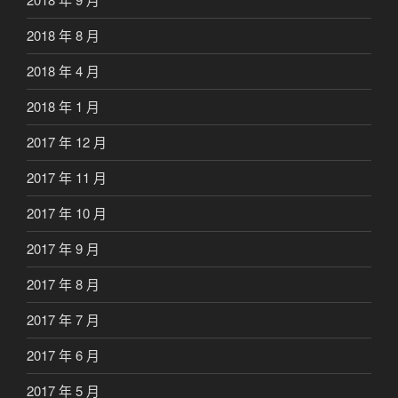
2018 年 8 月
2018 年 4 月
2018 年 1 月
2017 年 12 月
2017 年 11 月
2017 年 10 月
2017 年 9 月
2017 年 8 月
2017 年 7 月
2017 年 6 月
2017 年 5 月