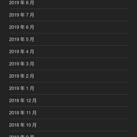
2019 年 8 月
2019 年 7 月
2019 年 6 月
2019 年 5 月
2019 年 4 月
2019 年 3 月
2019 年 2 月
2019 年 1 月
2018 年 12 月
2018 年 11 月
2018 年 10 月
2018 年 9 月