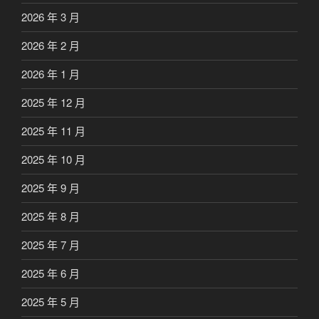
2026 年 3 月
2026 年 2 月
2026 年 1 月
2025 年 12 月
2025 年 11 月
2025 年 10 月
2025 年 9 月
2025 年 8 月
2025 年 7 月
2025 年 6 月
2025 年 5 月