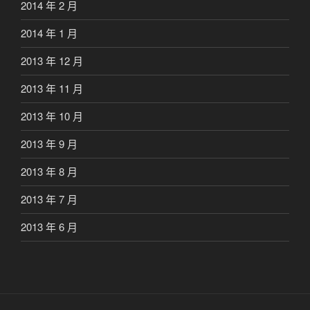
2014 年 2 月
2014 年 1 月
2013 年 12 月
2013 年 11 月
2013 年 10 月
2013 年 9 月
2013 年 8 月
2013 年 7 月
2013 年 6 月