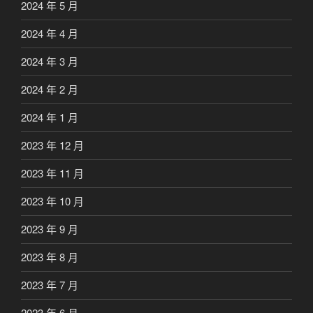
2024 年 5 月
2024 年 4 月
2024 年 3 月
2024 年 2 月
2024 年 1 月
2023 年 12 月
2023 年 11 月
2023 年 10 月
2023 年 9 月
2023 年 8 月
2023 年 7 月
2023 年 6 月