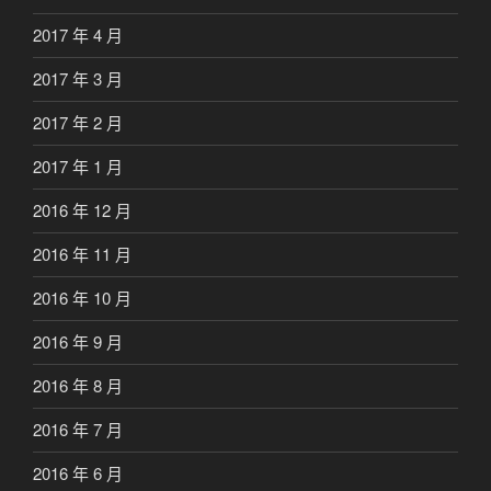
2017 年 4 月
2017 年 3 月
2017 年 2 月
2017 年 1 月
2016 年 12 月
2016 年 11 月
2016 年 10 月
2016 年 9 月
2016 年 8 月
2016 年 7 月
2016 年 6 月