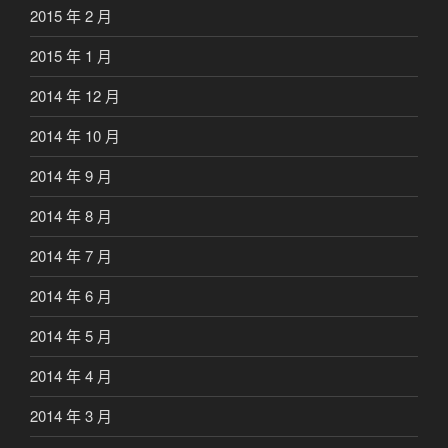
2015 年 2 月
2015 年 1 月
2014 年 12 月
2014 年 10 月
2014 年 9 月
2014 年 8 月
2014 年 7 月
2014 年 6 月
2014 年 5 月
2014 年 4 月
2014 年 3 月