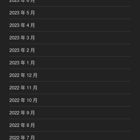
2023 年 5 月
2023 年 4 月
2023 年 3 月
2023 年 2 月
2023 年 1 月
2022 年 12 月
2022 年 11 月
2022 年 10 月
2022 年 9 月
2022 年 8 月
2022 年 7 月