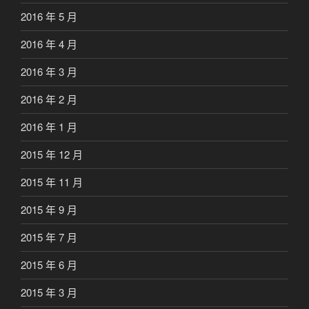
2016 年 5 月
2016 年 4 月
2016 年 3 月
2016 年 2 月
2016 年 1 月
2015 年 12 月
2015 年 11 月
2015 年 9 月
2015 年 7 月
2015 年 6 月
2015 年 3 月