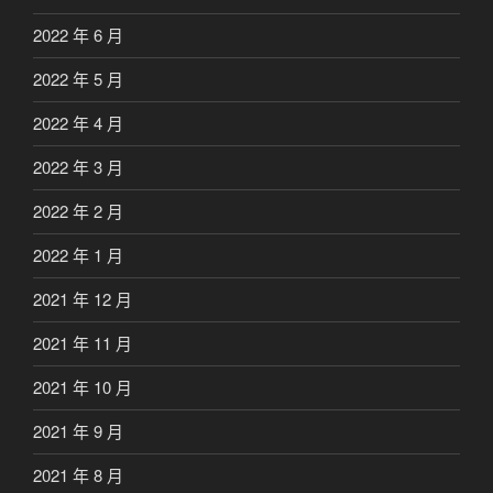
2022 年 6 月
2022 年 5 月
2022 年 4 月
2022 年 3 月
2022 年 2 月
2022 年 1 月
2021 年 12 月
2021 年 11 月
2021 年 10 月
2021 年 9 月
2021 年 8 月