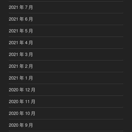
2021 年 7 月
2021 年 6 月
2021 年 5 月
2021 年 4 月
2021 年 3 月
2021 年 2 月
2021 年 1 月
2020 年 12 月
2020 年 11 月
2020 年 10 月
2020 年 9 月