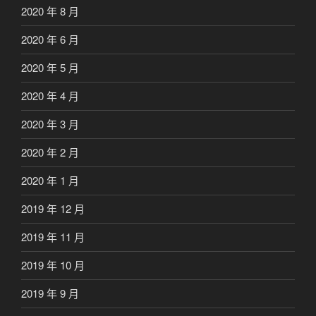
2020 年 8 月
2020 年 6 月
2020 年 5 月
2020 年 4 月
2020 年 3 月
2020 年 2 月
2020 年 1 月
2019 年 12 月
2019 年 11 月
2019 年 10 月
2019 年 9 月