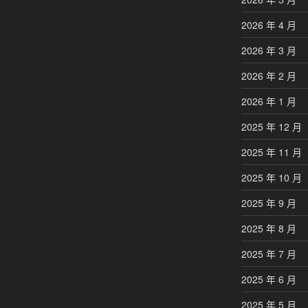
2026 年 4 月
2026 年 3 月
2026 年 2 月
2026 年 1 月
2025 年 12 月
2025 年 11 月
2025 年 10 月
2025 年 9 月
2025 年 8 月
2025 年 7 月
2025 年 6 月
2025 年 5 月