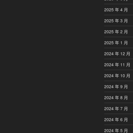
2025 年 4 月
2025 年 3 月
2025 年 2 月
2025 年 1 月
2024 年 12 月
2024 年 11 月
2024 年 10 月
2024 年 9 月
2024 年 8 月
2024 年 7 月
2024 年 6 月
2024 年 5 月