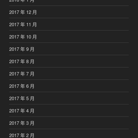
2017 年 12 月
2017 年 11 月
2017 年 10 月
2017 年 9 月
2017 年 8 月
2017 年 7 月
2017 年 6 月
2017 年 5 月
2017 年 4 月
2017 年 3 月
2017 年 2 月