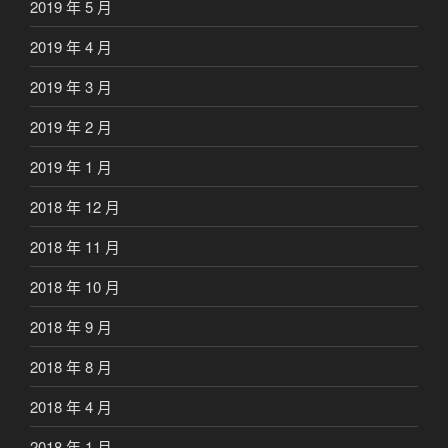
2019 年 5 月
2019 年 4 月
2019 年 3 月
2019 年 2 月
2019 年 1 月
2018 年 12 月
2018 年 11 月
2018 年 10 月
2018 年 9 月
2018 年 8 月
2018 年 4 月
2018 年 1 月