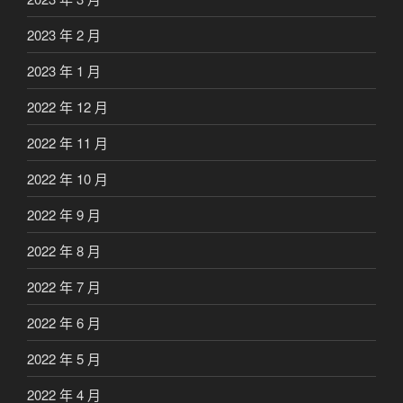
2023 年 2 月
2023 年 1 月
2022 年 12 月
2022 年 11 月
2022 年 10 月
2022 年 9 月
2022 年 8 月
2022 年 7 月
2022 年 6 月
2022 年 5 月
2022 年 4 月