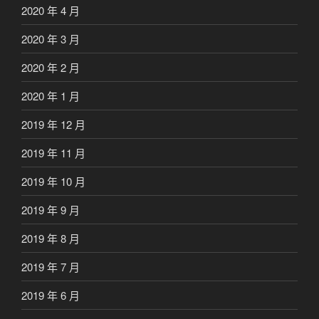
2020 年 4 月
2020 年 3 月
2020 年 2 月
2020 年 1 月
2019 年 12 月
2019 年 11 月
2019 年 10 月
2019 年 9 月
2019 年 8 月
2019 年 7 月
2019 年 6 月