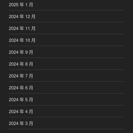
2025 年 1 月
2024 年 12 月
2024 年 11 月
2024 年 10 月
2024 年 9 月
2024 年 8 月
2024 年 7 月
2024 年 6 月
2024 年 5 月
2024 年 4 月
2024 年 3 月