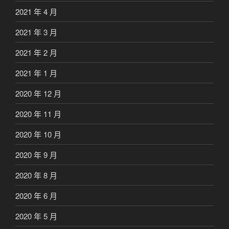
2021 年 4 月
2021 年 3 月
2021 年 2 月
2021 年 1 月
2020 年 12 月
2020 年 11 月
2020 年 10 月
2020 年 9 月
2020 年 8 月
2020 年 6 月
2020 年 5 月