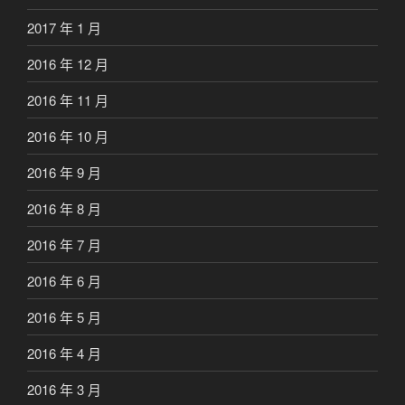
2017 年 1 月
2016 年 12 月
2016 年 11 月
2016 年 10 月
2016 年 9 月
2016 年 8 月
2016 年 7 月
2016 年 6 月
2016 年 5 月
2016 年 4 月
2016 年 3 月