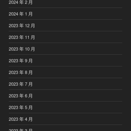
2024 年 2 月
2024 年 1 月
2023 年 12 月
2023 年 11 月
2023 年 10 月
2023 年 9 月
2023 年 8 月
2023 年 7 月
2023 年 6 月
2023 年 5 月
2023 年 4 月
2023 年 3 月