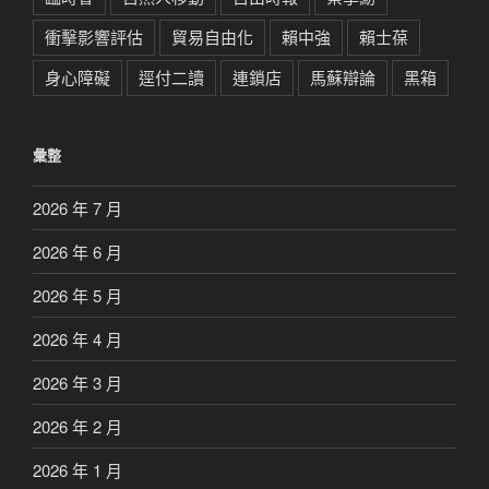
衝擊影響評估
貿易自由化
賴中強
賴士葆
身心障礙
逕付二讀
連鎖店
馬蘇辯論
黑箱
彙整
2026 年 7 月
2026 年 6 月
2026 年 5 月
2026 年 4 月
2026 年 3 月
2026 年 2 月
2026 年 1 月