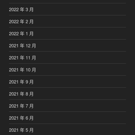
2022 年 3 月
2022 年 2 月
2022 年 1 月
2021 年 12 月
2021 年 11 月
2021 年 10 月
2021 年 9 月
2021 年 8 月
2021 年 7 月
2021 年 6 月
2021 年 5 月