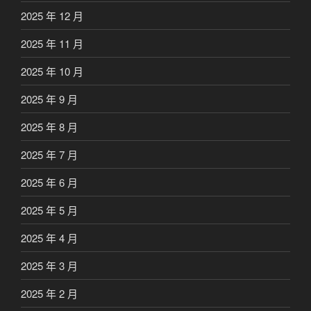
2025 年 12 月
2025 年 11 月
2025 年 10 月
2025 年 9 月
2025 年 8 月
2025 年 7 月
2025 年 6 月
2025 年 5 月
2025 年 4 月
2025 年 3 月
2025 年 2 月