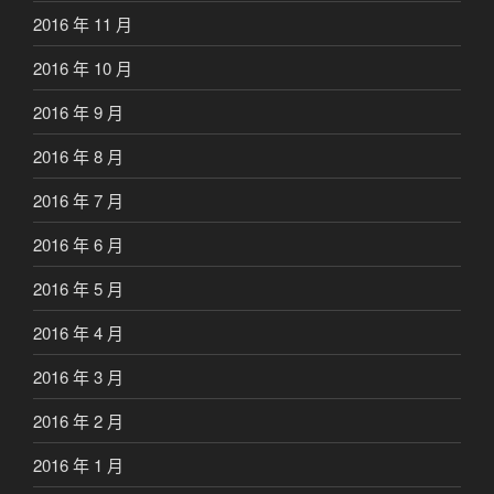
2016 年 11 月
2016 年 10 月
2016 年 9 月
2016 年 8 月
2016 年 7 月
2016 年 6 月
2016 年 5 月
2016 年 4 月
2016 年 3 月
2016 年 2 月
2016 年 1 月