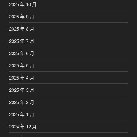
2025 年 10 月
2025 年 9 月
2025 年 8 月
2025 年 7 月
2025 年 6 月
2025 年 5 月
2025 年 4 月
2025 年 3 月
2025 年 2 月
2025 年 1 月
2024 年 12 月