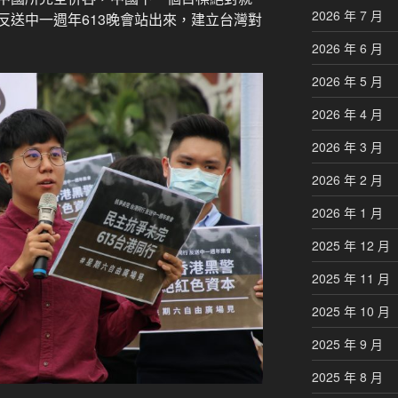
2026 年 7 月
反送中一週年613晚會站出來，建立台灣對
2026 年 6 月
2026 年 5 月
2026 年 4 月
2026 年 3 月
2026 年 2 月
2026 年 1 月
2025 年 12 月
2025 年 11 月
2025 年 10 月
2025 年 9 月
2025 年 8 月