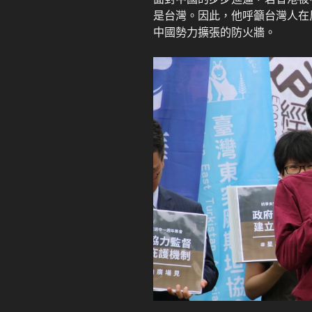
是台灣。因此，他呼籲台灣人在
中國勢力擴張的防火牆。