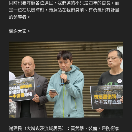
同時也要呼籲各位選民，我們選的不只是四年的首長，而
是一位在危機時刻，願意站在我們身前、有勇氣也有計畫
的領導者。
謝謝大家。
謝建民（大嵙崁溪流域居民）：買武器、裝備，是防衛家