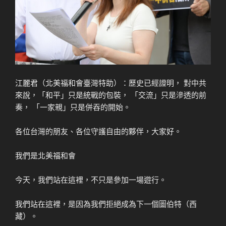
江麗君（北美福和會臺灣特助）：歷史已經證明， 對中共
來說，「和平」只是統戰的包裝， 「交流」只是滲透的前
奏， 「一家親」只是併吞的開始。
各位台灣的朋友、各位守護自由的夥伴，大家好。
我們是北美福和會
今天，我們站在這裡，不只是參加一場遊行。
我們站在這裡，是因為我們拒絕成為下一個圖伯特（西
藏）。