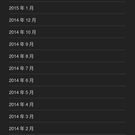
2015 年 1 月
2014 年 12 月
2014 年 10 月
2014 年 9 月
2014 年 8 月
2014 年 7 月
2014 年 6 月
2014 年 5 月
2014 年 4 月
2014 年 3 月
2014 年 2 月