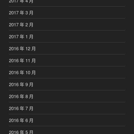
2017 年 4 月
2017 年 3 月
2017 年 2 月
2017 年 1 月
2016 年 12 月
2016 年 11 月
2016 年 10 月
2016 年 9 月
2016 年 8 月
2016 年 7 月
2016 年 6 月
2016 年 5 月