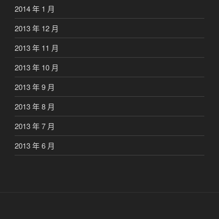
2014 年 1 月
2013 年 12 月
2013 年 11 月
2013 年 10 月
2013 年 9 月
2013 年 8 月
2013 年 7 月
2013 年 6 月