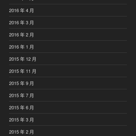
2016 年 4 月
2016 年 3 月
2016 年 2 月
2016 年 1 月
2015 年 12 月
2015 年 11 月
2015 年 9 月
2015 年 7 月
2015 年 6 月
2015 年 3 月
2015 年 2 月