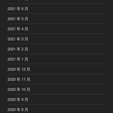
2021 年 6 月
2021 年 5 月
2021 年 4 月
2021 年 3 月
2021 年 2 月
2021 年 1 月
2020 年 12 月
2020 年 11 月
2020 年 10 月
2020 年 9 月
2020 年 8 月