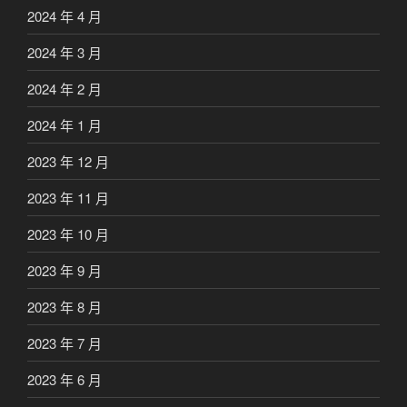
2024 年 4 月
2024 年 3 月
2024 年 2 月
2024 年 1 月
2023 年 12 月
2023 年 11 月
2023 年 10 月
2023 年 9 月
2023 年 8 月
2023 年 7 月
2023 年 6 月