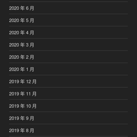
2020 年 6 月
2020 年 5 月
2020 年 4 月
2020 年 3 月
2020 年 2 月
2020 年 1 月
2019 年 12 月
2019 年 11 月
2019 年 10 月
2019 年 9 月
2019 年 8 月