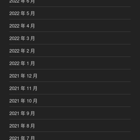
2022 年 6 月
2022 年 5 月
2022 年 4 月
2022 年 3 月
2022 年 2 月
2022 年 1 月
2021 年 12 月
2021 年 11 月
2021 年 10 月
2021 年 9 月
2021 年 8 月
2021 年 7 月