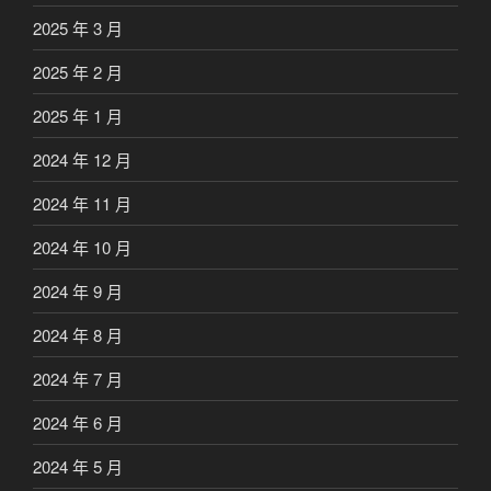
2025 年 3 月
2025 年 2 月
2025 年 1 月
2024 年 12 月
2024 年 11 月
2024 年 10 月
2024 年 9 月
2024 年 8 月
2024 年 7 月
2024 年 6 月
2024 年 5 月