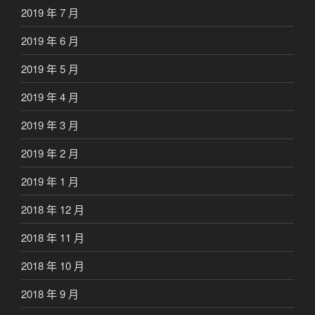
2019 年 7 月
2019 年 6 月
2019 年 5 月
2019 年 4 月
2019 年 3 月
2019 年 2 月
2019 年 1 月
2018 年 12 月
2018 年 11 月
2018 年 10 月
2018 年 9 月