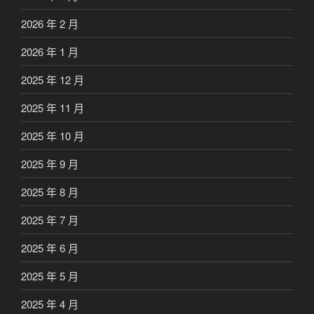
2026 年 2 月
2026 年 1 月
2025 年 12 月
2025 年 11 月
2025 年 10 月
2025 年 9 月
2025 年 8 月
2025 年 7 月
2025 年 6 月
2025 年 5 月
2025 年 4 月