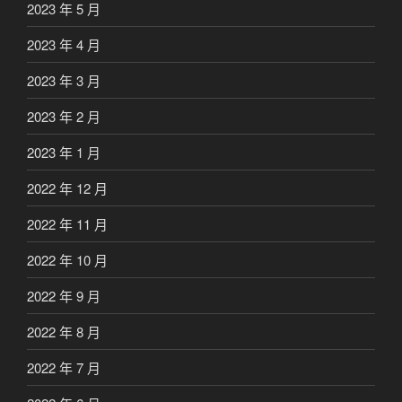
2023 年 5 月
2023 年 4 月
2023 年 3 月
2023 年 2 月
2023 年 1 月
2022 年 12 月
2022 年 11 月
2022 年 10 月
2022 年 9 月
2022 年 8 月
2022 年 7 月