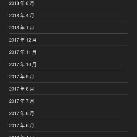
2018 年 8 月
2018 年 4 月
2018 年 1 月
2017 年 12 月
2017 年 11 月
2017 年 10 月
2017 年 9 月
2017 年 8 月
2017 年 7 月
2017 年 6 月
2017 年 5 月