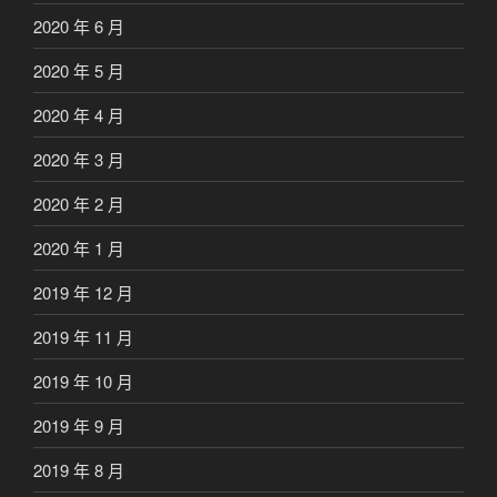
2020 年 6 月
2020 年 5 月
2020 年 4 月
2020 年 3 月
2020 年 2 月
2020 年 1 月
2019 年 12 月
2019 年 11 月
2019 年 10 月
2019 年 9 月
2019 年 8 月