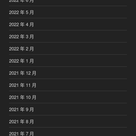
2022 年 5 月
2022 年 4 月
2022 年 3 月
2022 年 2 月
2022 年 1 月
2021 年 12 月
2021 年 11 月
2021 年 10 月
2021 年 9 月
2021 年 8 月
2021 年 7 月