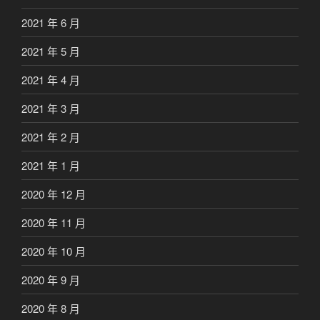
2021 年 6 月
2021 年 5 月
2021 年 4 月
2021 年 3 月
2021 年 2 月
2021 年 1 月
2020 年 12 月
2020 年 11 月
2020 年 10 月
2020 年 9 月
2020 年 8 月