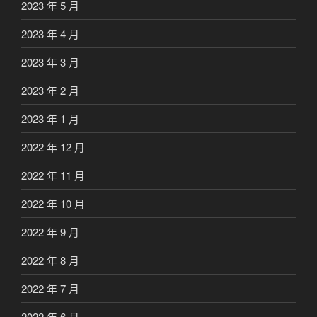
2023 年 5 月
2023 年 4 月
2023 年 3 月
2023 年 2 月
2023 年 1 月
2022 年 12 月
2022 年 11 月
2022 年 10 月
2022 年 9 月
2022 年 8 月
2022 年 7 月
2022 年 6 月