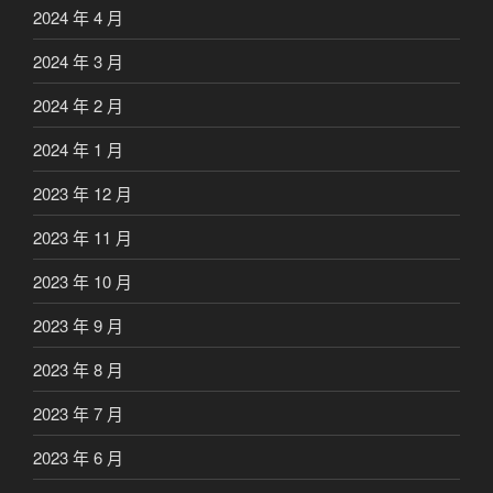
2024 年 4 月
2024 年 3 月
2024 年 2 月
2024 年 1 月
2023 年 12 月
2023 年 11 月
2023 年 10 月
2023 年 9 月
2023 年 8 月
2023 年 7 月
2023 年 6 月