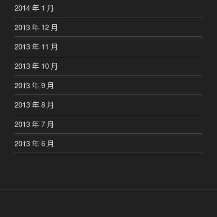
2014 年 1 月
2013 年 12 月
2013 年 11 月
2013 年 10 月
2013 年 9 月
2013 年 8 月
2013 年 7 月
2013 年 6 月