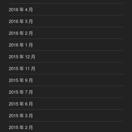
2016 年 4 月
2016 年 3 月
2016 年 2 月
2016 年 1 月
2015 年 12 月
2015 年 11 月
2015 年 9 月
2015 年 7 月
2015 年 6 月
2015 年 3 月
2015 年 2 月