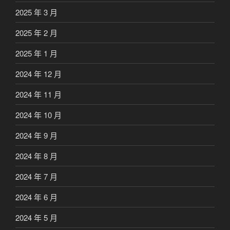
2025 年 3 月
2025 年 2 月
2025 年 1 月
2024 年 12 月
2024 年 11 月
2024 年 10 月
2024 年 9 月
2024 年 8 月
2024 年 7 月
2024 年 6 月
2024 年 5 月