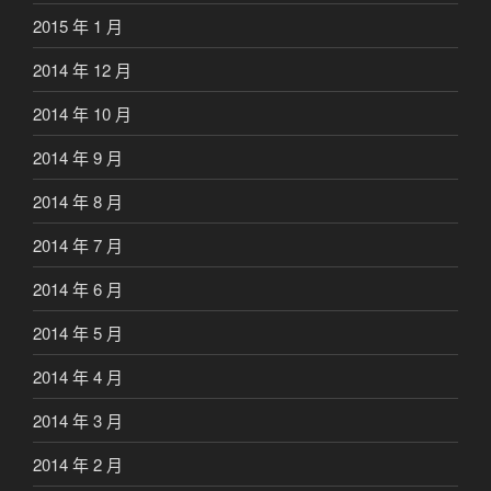
2015 年 1 月
2014 年 12 月
2014 年 10 月
2014 年 9 月
2014 年 8 月
2014 年 7 月
2014 年 6 月
2014 年 5 月
2014 年 4 月
2014 年 3 月
2014 年 2 月