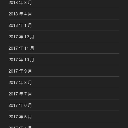
2018 年 8 月
2018 年 4 月
2018 年 1 月
2017 年 12 月
2017 年 11 月
2017 年 10 月
2017 年 9 月
2017 年 8 月
2017 年 7 月
2017 年 6 月
2017 年 5 月
2017 年 4 月