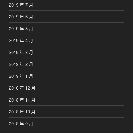
2019 年 7 月
2019 年 6 月
2019 年 5 月
2019 年 4 月
2019 年 3 月
2019 年 2 月
2019 年 1 月
2018 年 12 月
2018 年 11 月
2018 年 10 月
2018 年 9 月