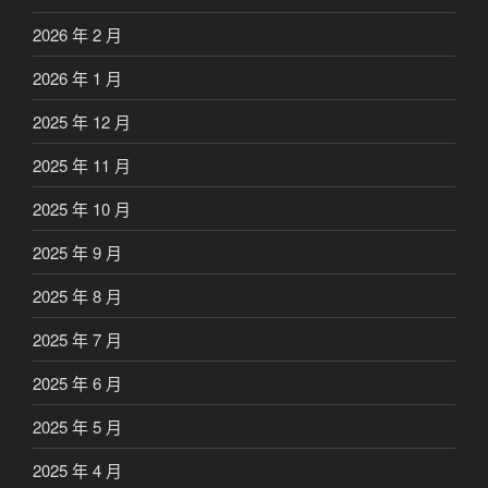
2026 年 2 月
2026 年 1 月
2025 年 12 月
2025 年 11 月
2025 年 10 月
2025 年 9 月
2025 年 8 月
2025 年 7 月
2025 年 6 月
2025 年 5 月
2025 年 4 月