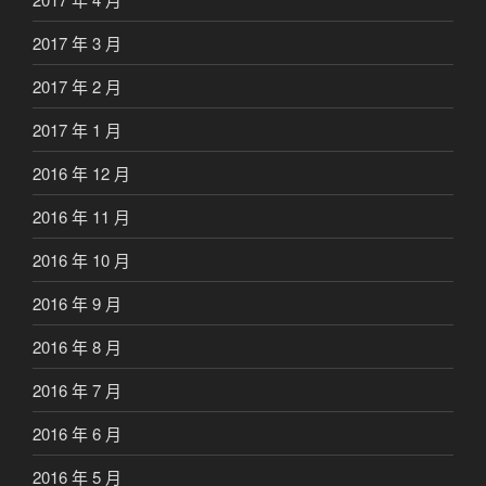
2017 年 3 月
2017 年 2 月
2017 年 1 月
2016 年 12 月
2016 年 11 月
2016 年 10 月
2016 年 9 月
2016 年 8 月
2016 年 7 月
2016 年 6 月
2016 年 5 月