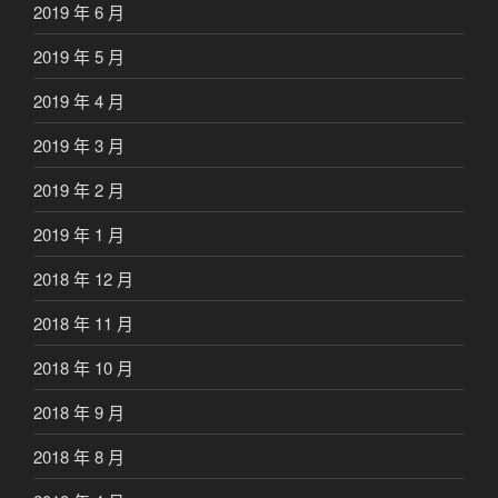
2019 年 6 月
2019 年 5 月
2019 年 4 月
2019 年 3 月
2019 年 2 月
2019 年 1 月
2018 年 12 月
2018 年 11 月
2018 年 10 月
2018 年 9 月
2018 年 8 月