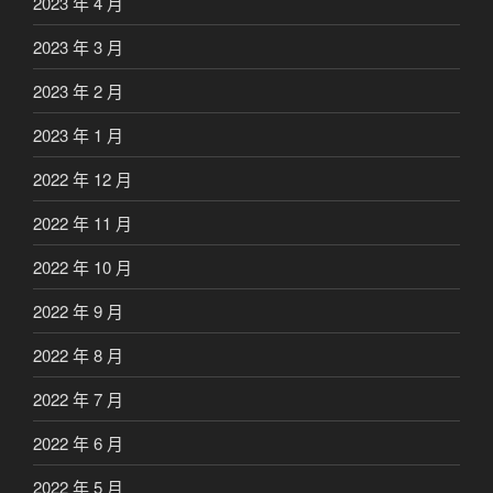
2023 年 4 月
2023 年 3 月
2023 年 2 月
2023 年 1 月
2022 年 12 月
2022 年 11 月
2022 年 10 月
2022 年 9 月
2022 年 8 月
2022 年 7 月
2022 年 6 月
2022 年 5 月