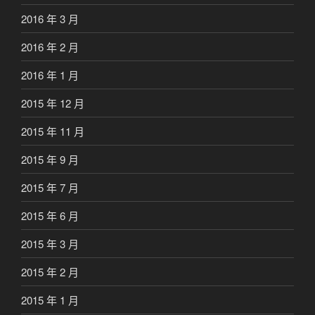
2016 年 3 月
2016 年 2 月
2016 年 1 月
2015 年 12 月
2015 年 11 月
2015 年 9 月
2015 年 7 月
2015 年 6 月
2015 年 3 月
2015 年 2 月
2015 年 1 月