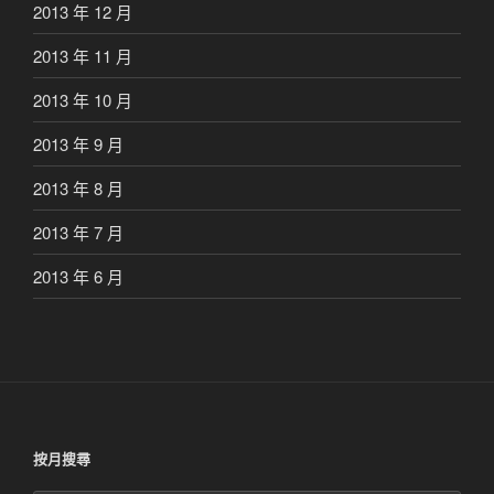
2013 年 12 月
2013 年 11 月
2013 年 10 月
2013 年 9 月
2013 年 8 月
2013 年 7 月
2013 年 6 月
按月搜尋