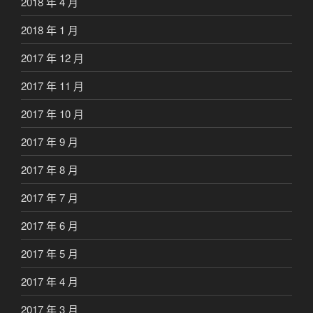
2018 年 4 月
2018 年 1 月
2017 年 12 月
2017 年 11 月
2017 年 10 月
2017 年 9 月
2017 年 8 月
2017 年 7 月
2017 年 6 月
2017 年 5 月
2017 年 4 月
2017 年 3 月