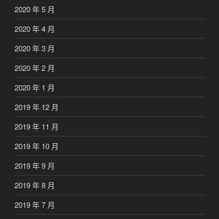
2020 年 5 月
2020 年 4 月
2020 年 3 月
2020 年 2 月
2020 年 1 月
2019 年 12 月
2019 年 11 月
2019 年 10 月
2019 年 9 月
2019 年 8 月
2019 年 7 月