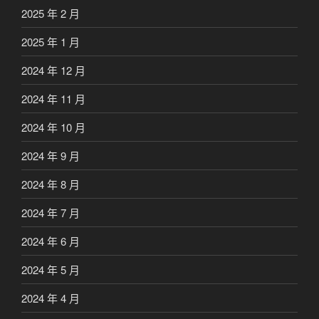
2025 年 2 月
2025 年 1 月
2024 年 12 月
2024 年 11 月
2024 年 10 月
2024 年 9 月
2024 年 8 月
2024 年 7 月
2024 年 6 月
2024 年 5 月
2024 年 4 月