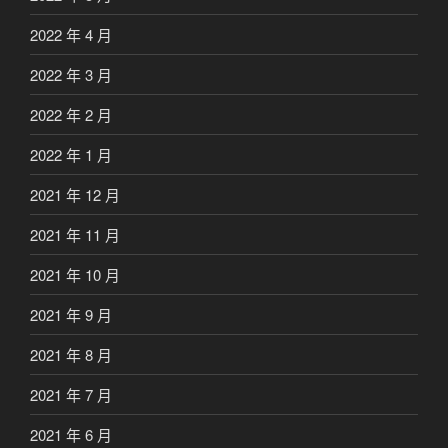
2022 年 4 月
2022 年 3 月
2022 年 2 月
2022 年 1 月
2021 年 12 月
2021 年 11 月
2021 年 10 月
2021 年 9 月
2021 年 8 月
2021 年 7 月
2021 年 6 月