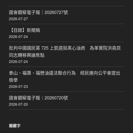
國會觀察電子報｜20260727號
2026-07-27
【目錄】新聞稿
2026-07-24
批判中國國民黨 725 上凱道挺黑心油商 為革實院洪堯昆
同志轉移輿論焦點
2026-07-24
泰山、福壽、福懋油違法聯合行為 經民連向公平會提出
檢舉
2026-07-23
國會觀察電子報｜20260720號
2026-07-20
關鍵字