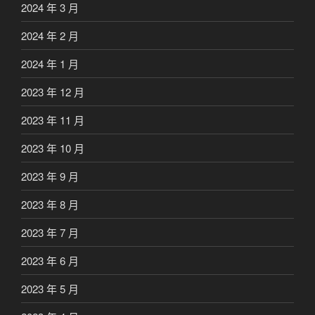
2024 年 3 月
2024 年 2 月
2024 年 1 月
2023 年 12 月
2023 年 11 月
2023 年 10 月
2023 年 9 月
2023 年 8 月
2023 年 7 月
2023 年 6 月
2023 年 5 月