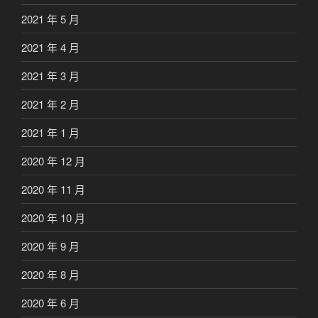
2021 年 5 月
2021 年 4 月
2021 年 3 月
2021 年 2 月
2021 年 1 月
2020 年 12 月
2020 年 11 月
2020 年 10 月
2020 年 9 月
2020 年 8 月
2020 年 6 月