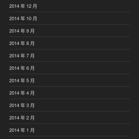
2014 年 12 月
2014 年 10 月
2014 年 9 月
2014 年 8 月
2014 年 7 月
2014 年 6 月
2014 年 5 月
2014 年 4 月
2014 年 3 月
2014 年 2 月
2014 年 1 月