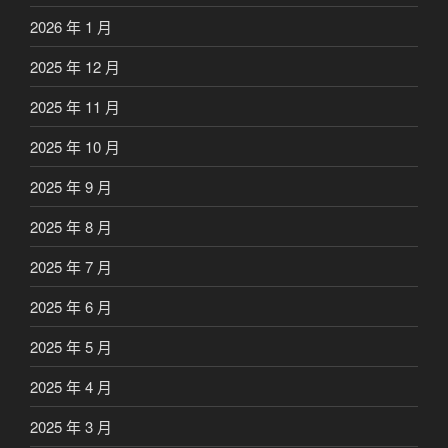
2026 年 1 月
2025 年 12 月
2025 年 11 月
2025 年 10 月
2025 年 9 月
2025 年 8 月
2025 年 7 月
2025 年 6 月
2025 年 5 月
2025 年 4 月
2025 年 3 月