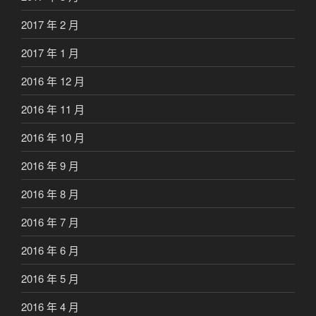
2017 年 2 月
2017 年 1 月
2016 年 12 月
2016 年 11 月
2016 年 10 月
2016 年 9 月
2016 年 8 月
2016 年 7 月
2016 年 6 月
2016 年 5 月
2016 年 4 月