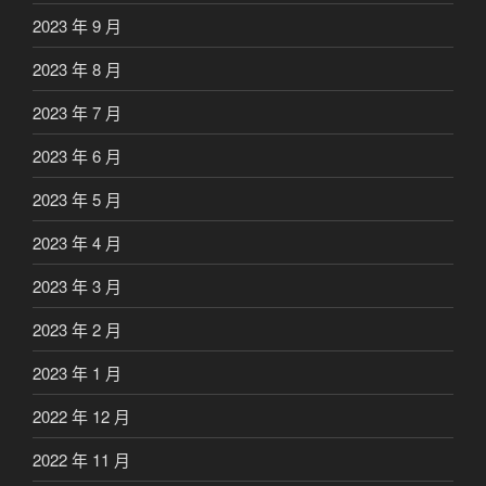
2023 年 9 月
2023 年 8 月
2023 年 7 月
2023 年 6 月
2023 年 5 月
2023 年 4 月
2023 年 3 月
2023 年 2 月
2023 年 1 月
2022 年 12 月
2022 年 11 月