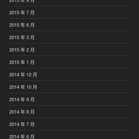
2015 年 7 月
2015 年 6 月
2015 年 3 月
2015 年 2 月
2015 年 1 月
2014 年 12 月
2014 年 10 月
2014 年 9 月
2014 年 8 月
2014 年 7 月
2014 年 6 月