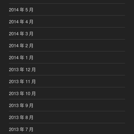
2014 年 5 月
2014 年 4 月
2014 年 3 月
2014 年 2 月
2014 年 1 月
2013 年 12 月
2013 年 11 月
2013 年 10 月
2013 年 9 月
2013 年 8 月
2013 年 7 月