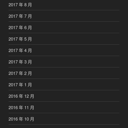
2017 年 8 月
2017 年 7 月
2017 年 6 月
2017 年 5 月
2017 年 4 月
2017 年 3 月
2017 年 2 月
2017 年 1 月
2016 年 12 月
2016 年 11 月
2016 年 10 月