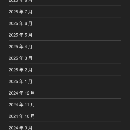
2025 年 7 月
2025 年 6 月
2025 年 5 月
2025 年 4 月
2025 年 3 月
2025 年 2 月
2025 年 1 月
2024 年 12 月
2024 年 11 月
2024 年 10 月
2024 年 9 月