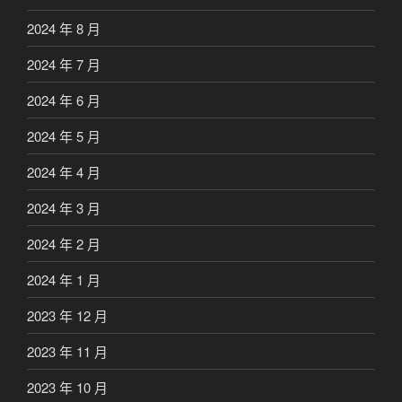
2024 年 8 月
2024 年 7 月
2024 年 6 月
2024 年 5 月
2024 年 4 月
2024 年 3 月
2024 年 2 月
2024 年 1 月
2023 年 12 月
2023 年 11 月
2023 年 10 月