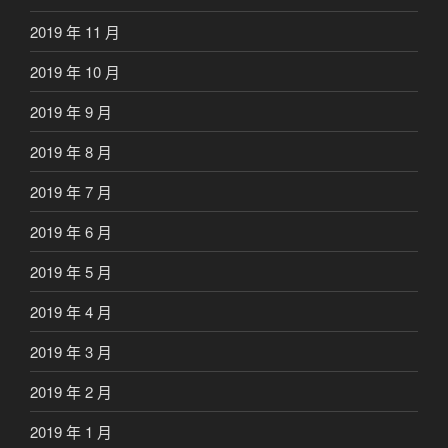
2019 年 11 月
2019 年 10 月
2019 年 9 月
2019 年 8 月
2019 年 7 月
2019 年 6 月
2019 年 5 月
2019 年 4 月
2019 年 3 月
2019 年 2 月
2019 年 1 月