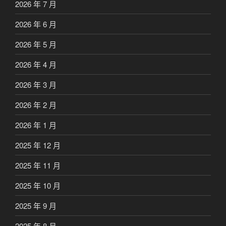
2026 年 7 月
2026 年 6 月
2026 年 5 月
2026 年 4 月
2026 年 3 月
2026 年 2 月
2026 年 1 月
2025 年 12 月
2025 年 11 月
2025 年 10 月
2025 年 9 月
2025 年 8 月