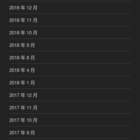
2018 年 12 月
2018 年 11 月
2018 年 10 月
2018 年 9 月
2018 年 8 月
2018 年 4 月
2018 年 1 月
2017 年 12 月
2017 年 11 月
2017 年 10 月
2017 年 9 月