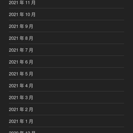
2021 年 11 月
2021 年 10 月
2021 年 9 月
2021 年 8 月
2021 年 7 月
2021 年 6 月
2021 年 5 月
2021 年 4 月
2021 年 3 月
2021 年 2 月
2021 年 1 月
2020 年 12 月