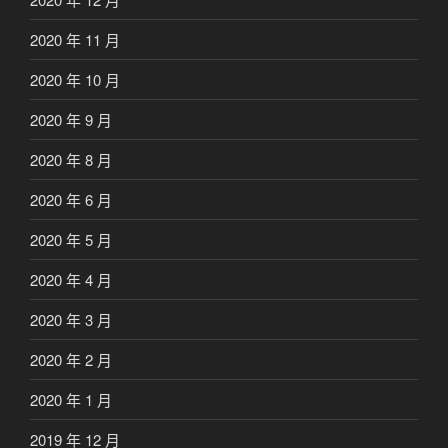
2020 年 11 月
2020 年 10 月
2020 年 9 月
2020 年 8 月
2020 年 6 月
2020 年 5 月
2020 年 4 月
2020 年 3 月
2020 年 2 月
2020 年 1 月
2019 年 12 月