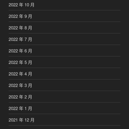
2022 年 10 月
2022 年 9 月
2022 年 8 月
2022 年 7 月
2022 年 6 月
2022 年 5 月
2022 年 4 月
2022 年 3 月
2022 年 2 月
2022 年 1 月
2021 年 12 月