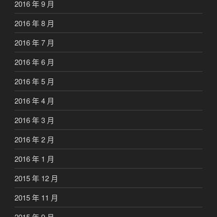
2016 年 9 月
2016 年 8 月
2016 年 7 月
2016 年 6 月
2016 年 5 月
2016 年 4 月
2016 年 3 月
2016 年 2 月
2016 年 1 月
2015 年 12 月
2015 年 11 月
2015 年 9 月