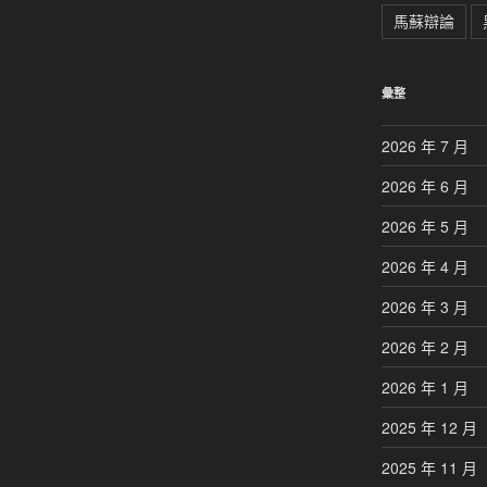
馬蘇辯論
彙整
2026 年 7 月
2026 年 6 月
2026 年 5 月
2026 年 4 月
2026 年 3 月
2026 年 2 月
2026 年 1 月
2025 年 12 月
2025 年 11 月