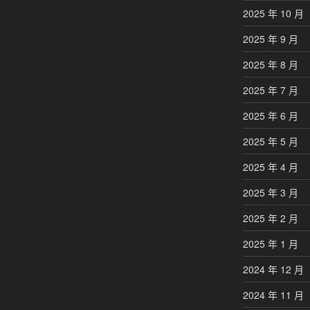
2025 年 10 月
2025 年 9 月
2025 年 8 月
2025 年 7 月
2025 年 6 月
2025 年 5 月
2025 年 4 月
2025 年 3 月
2025 年 2 月
2025 年 1 月
2024 年 12 月
2024 年 11 月