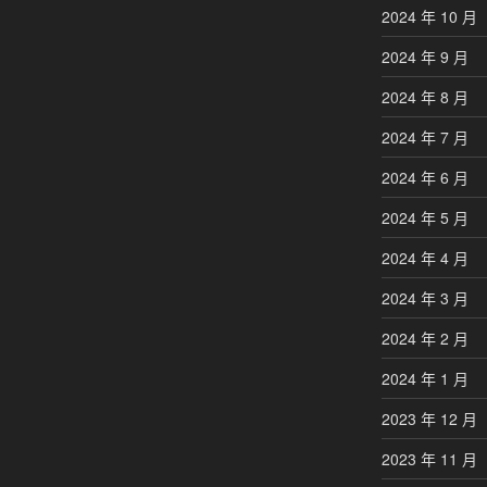
2024 年 10 月
2024 年 9 月
2024 年 8 月
2024 年 7 月
2024 年 6 月
2024 年 5 月
2024 年 4 月
2024 年 3 月
2024 年 2 月
2024 年 1 月
2023 年 12 月
2023 年 11 月