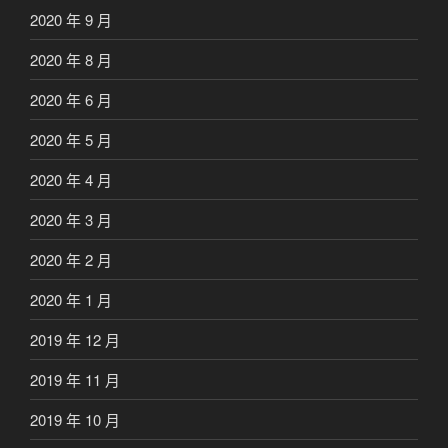
2020 年 9 月
2020 年 8 月
2020 年 6 月
2020 年 5 月
2020 年 4 月
2020 年 3 月
2020 年 2 月
2020 年 1 月
2019 年 12 月
2019 年 11 月
2019 年 10 月