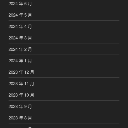
2024 年 6 月
2024 年 5 月
2024 年 4 月
2024 年 3 月
2024 年 2 月
2024 年 1 月
2023 年 12 月
2023 年 11 月
2023 年 10 月
2023 年 9 月
2023 年 8 月