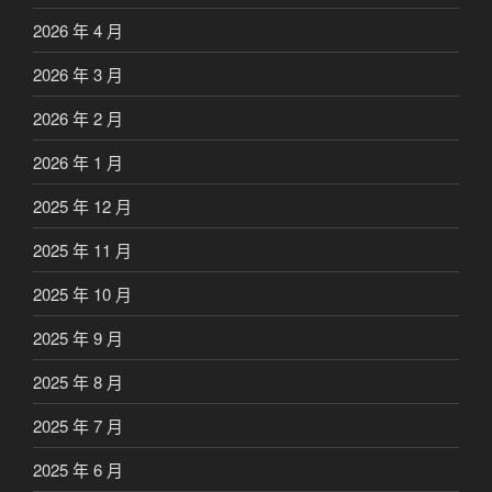
2026 年 4 月
2026 年 3 月
2026 年 2 月
2026 年 1 月
2025 年 12 月
2025 年 11 月
2025 年 10 月
2025 年 9 月
2025 年 8 月
2025 年 7 月
2025 年 6 月