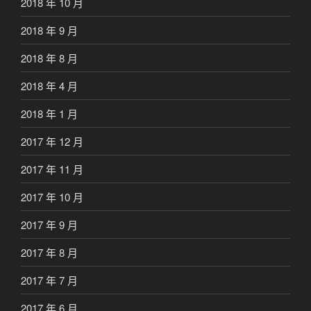
2018 年 10 月
2018 年 9 月
2018 年 8 月
2018 年 4 月
2018 年 1 月
2017 年 12 月
2017 年 11 月
2017 年 10 月
2017 年 9 月
2017 年 8 月
2017 年 7 月
2017 年 6 月