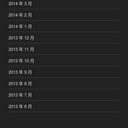
2014 年 3 月
2014 年 2 月
2014 年 1 月
2013 年 12 月
2013 年 11 月
2013 年 10 月
2013 年 9 月
2013 年 8 月
2013 年 7 月
2013 年 6 月