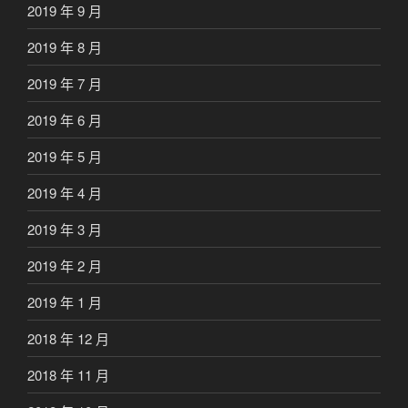
2019 年 9 月
2019 年 8 月
2019 年 7 月
2019 年 6 月
2019 年 5 月
2019 年 4 月
2019 年 3 月
2019 年 2 月
2019 年 1 月
2018 年 12 月
2018 年 11 月