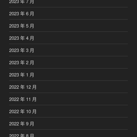
2023 年 7 月
2023 年 6 月
2023 年 5 月
2023 年 4 月
2023 年 3 月
2023 年 2 月
2023 年 1 月
2022 年 12 月
2022 年 11 月
2022 年 10 月
2022 年 9 月
2022 年 8 月