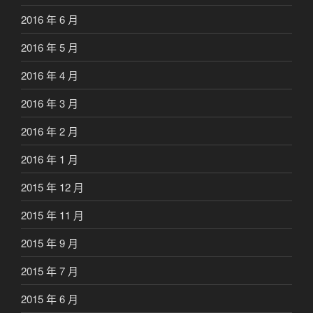
2016 年 6 月
2016 年 5 月
2016 年 4 月
2016 年 3 月
2016 年 2 月
2016 年 1 月
2015 年 12 月
2015 年 11 月
2015 年 9 月
2015 年 7 月
2015 年 6 月