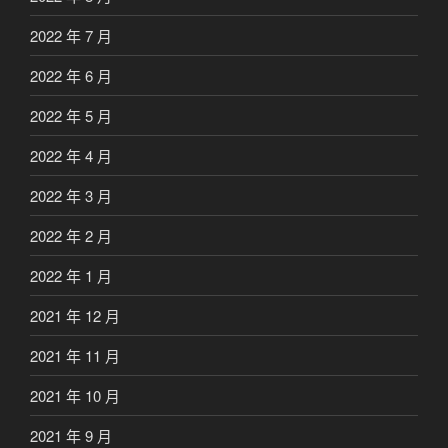
2022 年 7 月
2022 年 6 月
2022 年 5 月
2022 年 4 月
2022 年 3 月
2022 年 2 月
2022 年 1 月
2021 年 12 月
2021 年 11 月
2021 年 10 月
2021 年 9 月