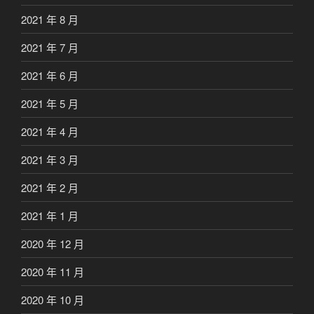
2021 年 8 月
2021 年 7 月
2021 年 6 月
2021 年 5 月
2021 年 4 月
2021 年 3 月
2021 年 2 月
2021 年 1 月
2020 年 12 月
2020 年 11 月
2020 年 10 月