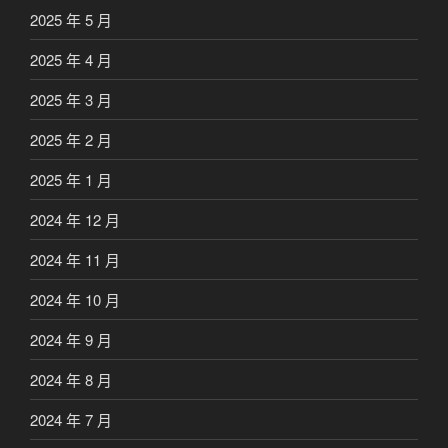
2025 年 5 月
2025 年 4 月
2025 年 3 月
2025 年 2 月
2025 年 1 月
2024 年 12 月
2024 年 11 月
2024 年 10 月
2024 年 9 月
2024 年 8 月
2024 年 7 月