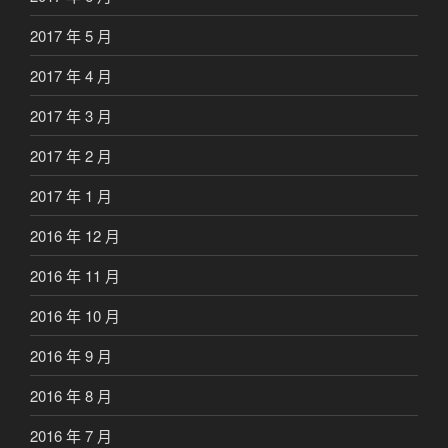
2017 年 5 月
2017 年 4 月
2017 年 3 月
2017 年 2 月
2017 年 1 月
2016 年 12 月
2016 年 11 月
2016 年 10 月
2016 年 9 月
2016 年 8 月
2016 年 7 月