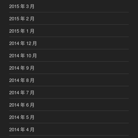
2015 年 3 月
2015 年 2 月
2015 年 1 月
2014 年 12 月
2014 年 10 月
2014 年 9 月
2014 年 8 月
2014 年 7 月
2014 年 6 月
2014 年 5 月
2014 年 4 月