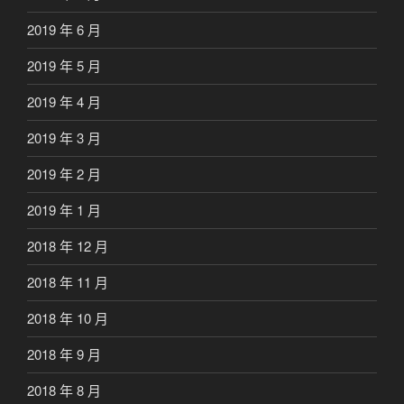
2019 年 6 月
2019 年 5 月
2019 年 4 月
2019 年 3 月
2019 年 2 月
2019 年 1 月
2018 年 12 月
2018 年 11 月
2018 年 10 月
2018 年 9 月
2018 年 8 月