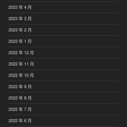
2023 年 4 月
2023 年 3 月
2023 年 2 月
2023 年 1 月
2022 年 12 月
2022 年 11 月
2022 年 10 月
2022 年 9 月
2022 年 8 月
2022 年 7 月
2022 年 6 月