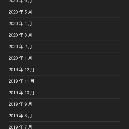
2020 年 6 月
2020 年 5 月
2020 年 4 月
2020 年 3 月
2020 年 2 月
2020 年 1 月
2019 年 12 月
2019 年 11 月
2019 年 10 月
2019 年 9 月
2019 年 8 月
2019 年 7 月