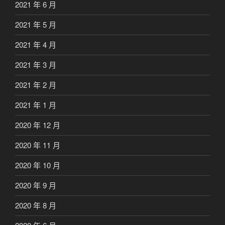
2021 年 6 月
2021 年 5 月
2021 年 4 月
2021 年 3 月
2021 年 2 月
2021 年 1 月
2020 年 12 月
2020 年 11 月
2020 年 10 月
2020 年 9 月
2020 年 8 月