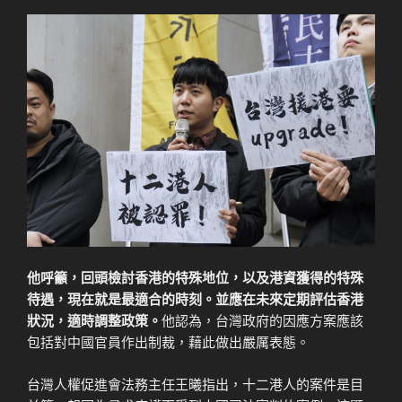
他呼籲，回頭檢討香港的特殊地位，以及港資獲得的特殊
待遇，現在就是最適合的時刻。並應在未來定期評估香港
狀況，適時調整政策。
他認為，台灣政府的因應方案應該
包括對中國官員作出制裁，藉此做出嚴厲表態。
台灣人權促進會法務主任王曦指出，十二港人的案件是目