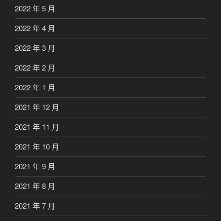
2022 年 5 月
2022 年 4 月
2022 年 3 月
2022 年 2 月
2022 年 1 月
2021 年 12 月
2021 年 11 月
2021 年 10 月
2021 年 9 月
2021 年 8 月
2021 年 7 月