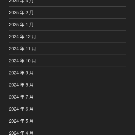
2025 年 3 月
2025 年 2 月
2025 年 1 月
2024 年 12 月
2024 年 11 月
2024 年 10 月
2024 年 9 月
2024 年 8 月
2024 年 7 月
2024 年 6 月
2024 年 5 月
2024 年 4 月