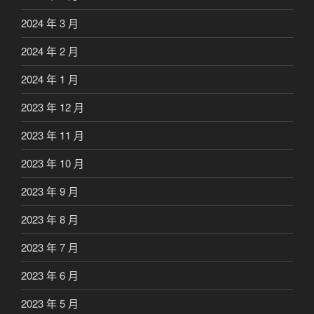
2024 年 3 月
2024 年 2 月
2024 年 1 月
2023 年 12 月
2023 年 11 月
2023 年 10 月
2023 年 9 月
2023 年 8 月
2023 年 7 月
2023 年 6 月
2023 年 5 月