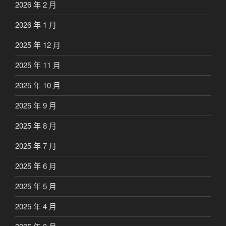
2026 年 2 月
2026 年 1 月
2025 年 12 月
2025 年 11 月
2025 年 10 月
2025 年 9 月
2025 年 8 月
2025 年 7 月
2025 年 6 月
2025 年 5 月
2025 年 4 月