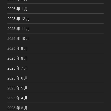
2026 年 1 月
2025 年 12 月
2025 年 11 月
2025 年 10 月
2025 年 9 月
2025 年 8 月
2025 年 7 月
2025 年 6 月
2025 年 5 月
2025 年 4 月
2025 年 3 月