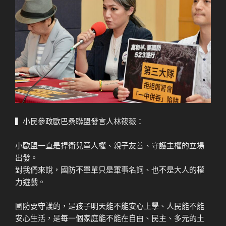
▍小民參政歐巴桑聯盟發言人林筱薇：
小歐盟一直是捍衛兒童人權、親子友善、守護主權的立場
出發。
對我們來說，國防不單單只是軍事名詞、也不是大人的權
力遊戲。
國防要守護的，是孩子明天能不能安心上學、人民能不能
安心生活，是每一個家庭能不能在自由、民主、多元的土