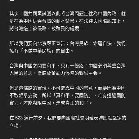
其次，國共兩黨試圖以此將台灣問題定性為中國內政，就
是在為中國併吞台灣的劇本背書，在法律與國際認知上，
將台灣送上被侵略、被殖民的處境。
所以我們要向北京嚴正宣告：台灣民族，命運自決，我們
擁有「不做中華民族」的自由。
台灣與中國之間要和平，只有一條路：中國必須尊重台灣
人民的意志，徹底放棄武力侵略的野蠻主張。
但是這條路的實現，不可能靠中國的善意，而要因為中國
不敢輕舉妄動。所以「真和平，要國防」，唯有透過國防
實力，才能嚇阻中國，達成真正的和平。
在 523 遊行前夕，我們要向國際社會明確表達四點堅定的
立場：