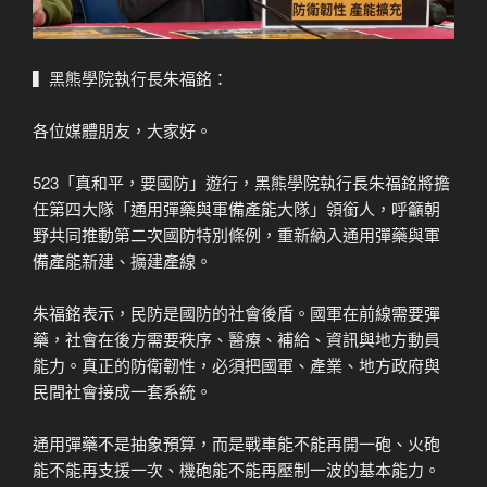
▍黑熊學院執行長朱福銘：
各位媒體朋友，大家好。
523「真和平，要國防」遊行，黑熊學院執行長朱福銘將擔
任第四大隊「通用彈藥與軍備產能大隊」領銜人，呼籲朝
野共同推動第二次國防特別條例，重新納入通用彈藥與軍
備產能新建、擴建產線。
朱福銘表示，民防是國防的社會後盾。國軍在前線需要彈
藥，社會在後方需要秩序、醫療、補給、資訊與地方動員
能力。真正的防衛韌性，必須把國軍、產業、地方政府與
民間社會接成一套系統。
通用彈藥不是抽象預算，而是戰車能不能再開一砲、火砲
能不能再支援一次、機砲能不能再壓制一波的基本能力。