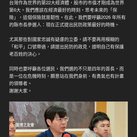
台灣作為世界的第22大經濟體，股市的市值才剛成為世界
第6大。我們應該在經濟最好的時刻，思考未來的「保
險」，這個保險就是韌性。在此，我們要呼籲2026 年所有
的縣市長參選人：現在正式提出民防政策最好的時機。
尤其那些對國家忠誠有疑慮的立委，請不要再用模糊的
「和平」口號帶過，請提出民防的政見，證明自己有保護
老百姓的決心。
同時也要呼籲各位選民，我們選的不只是四年的首長，而
是一位在危機時刻，願意站在我們身前、有勇氣也有計畫
的領導者。
謝謝大家。