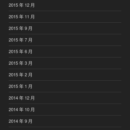
2015 年 12 月
2015 年 11 月
2015 年 9 月
2015 年 7 月
2015 年 6 月
2015 年 3 月
2015 年 2 月
2015 年 1 月
2014 年 12 月
2014 年 10 月
2014 年 9 月