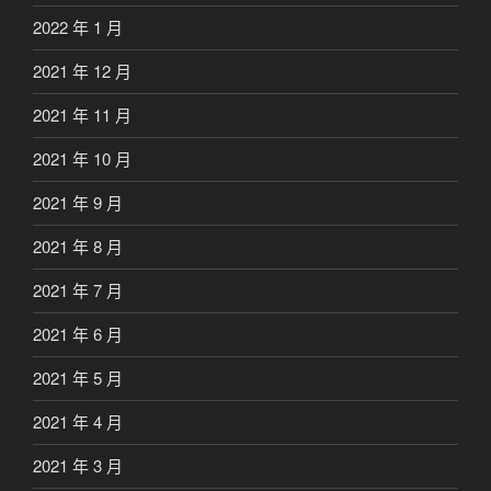
2022 年 1 月
2021 年 12 月
2021 年 11 月
2021 年 10 月
2021 年 9 月
2021 年 8 月
2021 年 7 月
2021 年 6 月
2021 年 5 月
2021 年 4 月
2021 年 3 月