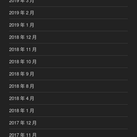
2019 年 3 月
2019 年 2 月
2019 年 1 月
2018 年 12 月
2018 年 11 月
2018 年 10 月
2018 年 9 月
2018 年 8 月
2018 年 4 月
2018 年 1 月
2017 年 12 月
2017 年 11 月