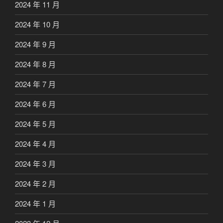
2024 年 11 月
2024 年 10 月
2024 年 9 月
2024 年 8 月
2024 年 7 月
2024 年 6 月
2024 年 5 月
2024 年 4 月
2024 年 3 月
2024 年 2 月
2024 年 1 月