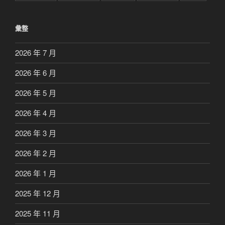
彙整
2026 年 7 月
2026 年 6 月
2026 年 5 月
2026 年 4 月
2026 年 3 月
2026 年 2 月
2026 年 1 月
2025 年 12 月
2025 年 11 月