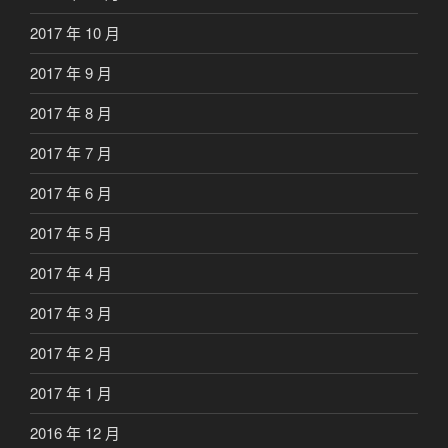
2017 年 10 月
2017 年 9 月
2017 年 8 月
2017 年 7 月
2017 年 6 月
2017 年 5 月
2017 年 4 月
2017 年 3 月
2017 年 2 月
2017 年 1 月
2016 年 12 月