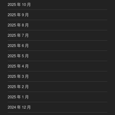
2025 年 10 月
2025 年 9 月
2025 年 8 月
2025 年 7 月
2025 年 6 月
2025 年 5 月
2025 年 4 月
2025 年 3 月
2025 年 2 月
2025 年 1 月
2024 年 12 月