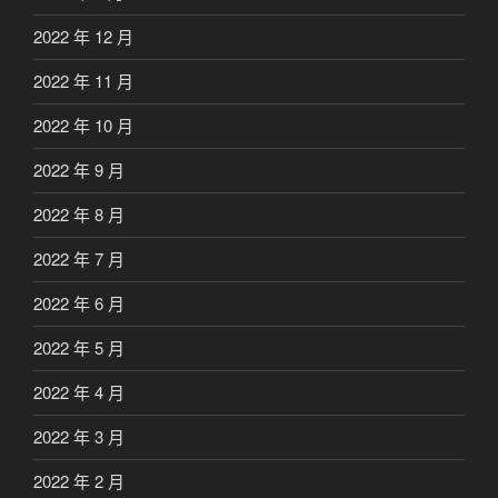
2022 年 12 月
2022 年 11 月
2022 年 10 月
2022 年 9 月
2022 年 8 月
2022 年 7 月
2022 年 6 月
2022 年 5 月
2022 年 4 月
2022 年 3 月
2022 年 2 月