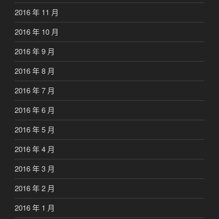
2016 年 11 月
2016 年 10 月
2016 年 9 月
2016 年 8 月
2016 年 7 月
2016 年 6 月
2016 年 5 月
2016 年 4 月
2016 年 3 月
2016 年 2 月
2016 年 1 月