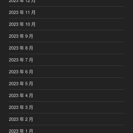
2023 年 12 月
2023 年 11 月
2023 年 10 月
2023 年 9 月
2023 年 8 月
2023 年 7 月
2023 年 6 月
2023 年 5 月
2023 年 4 月
2023 年 3 月
2023 年 2 月
2023 年 1 月