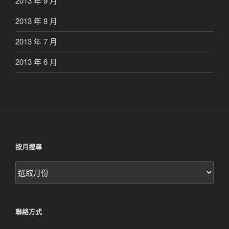
2013 年 9 月
2013 年 8 月
2013 年 7 月
2013 年 6 月
按月搜尋
按
月
搜
尋
聯絡方式