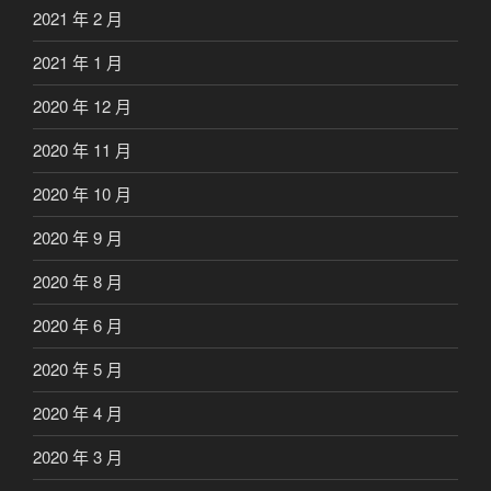
2021 年 2 月
2021 年 1 月
2020 年 12 月
2020 年 11 月
2020 年 10 月
2020 年 9 月
2020 年 8 月
2020 年 6 月
2020 年 5 月
2020 年 4 月
2020 年 3 月