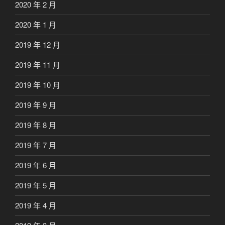
2020 年 2 月
2020 年 1 月
2019 年 12 月
2019 年 11 月
2019 年 10 月
2019 年 9 月
2019 年 8 月
2019 年 7 月
2019 年 6 月
2019 年 5 月
2019 年 4 月