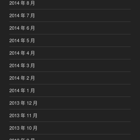
2014 年 8 月
2014 年 7 月
2014 年 6 月
2014 年 5 月
2014 年 4 月
2014 年 3 月
2014 年 2 月
2014 年 1 月
2013 年 12 月
2013 年 11 月
2013 年 10 月