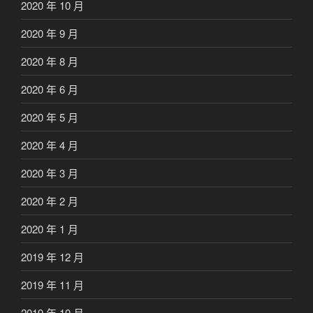
2020 年 10 月
2020 年 9 月
2020 年 8 月
2020 年 6 月
2020 年 5 月
2020 年 4 月
2020 年 3 月
2020 年 2 月
2020 年 1 月
2019 年 12 月
2019 年 11 月
2019 年 10 月