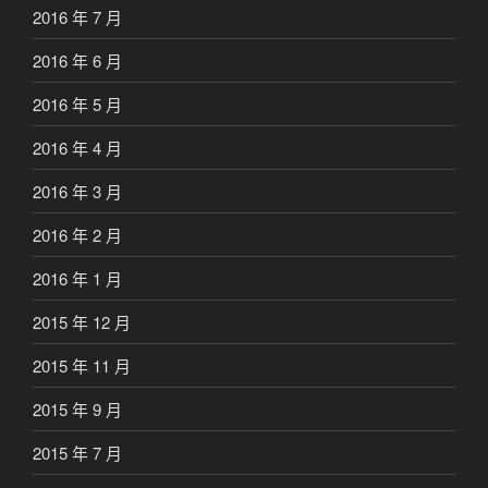
2016 年 7 月
2016 年 6 月
2016 年 5 月
2016 年 4 月
2016 年 3 月
2016 年 2 月
2016 年 1 月
2015 年 12 月
2015 年 11 月
2015 年 9 月
2015 年 7 月