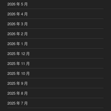
2026 年 5 月
2026 年 4 月
2026 年 3 月
2026 年 2 月
2026 年 1 月
2025 年 12 月
2025 年 11 月
2025 年 10 月
2025 年 9 月
2025 年 8 月
2025 年 7 月