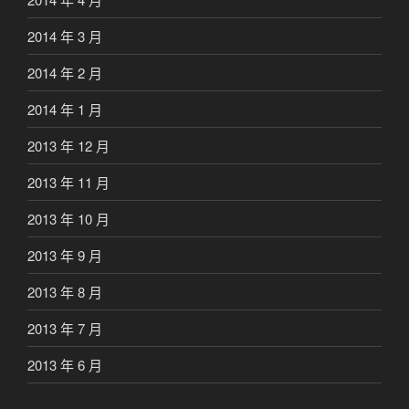
2014 年 3 月
2014 年 2 月
2014 年 1 月
2013 年 12 月
2013 年 11 月
2013 年 10 月
2013 年 9 月
2013 年 8 月
2013 年 7 月
2013 年 6 月