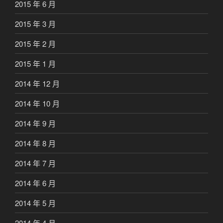
2015 年 6 月
2015 年 3 月
2015 年 2 月
2015 年 1 月
2014 年 12 月
2014 年 10 月
2014 年 9 月
2014 年 8 月
2014 年 7 月
2014 年 6 月
2014 年 5 月
2014 年 4 月