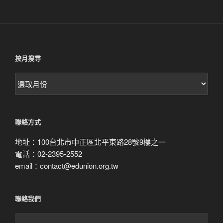
按月搜尋
按
月
搜
尋
聯絡方式
地址：100台北市中正區北平東路28號9樓之一
電話：02-2395-2552
email：contact@edunion.org.tw
聯絡我們