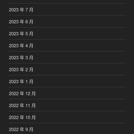
2023 年 7 月
2023 年 6 月
2023 年 5 月
2023 年 4 月
2023 年 3 月
2023 年 2 月
2023 年 1 月
2022 年 12 月
2022 年 11 月
2022 年 10 月
2022 年 9 月