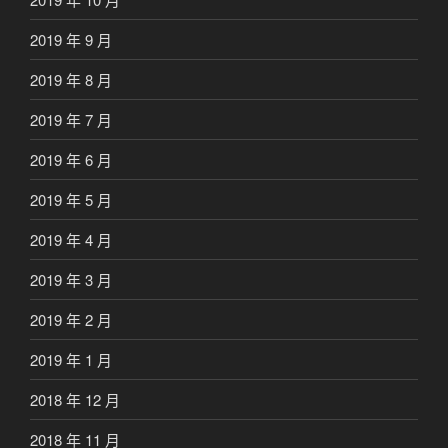
2019 年 9 月
2019 年 8 月
2019 年 7 月
2019 年 6 月
2019 年 5 月
2019 年 4 月
2019 年 3 月
2019 年 2 月
2019 年 1 月
2018 年 12 月
2018 年 11 月