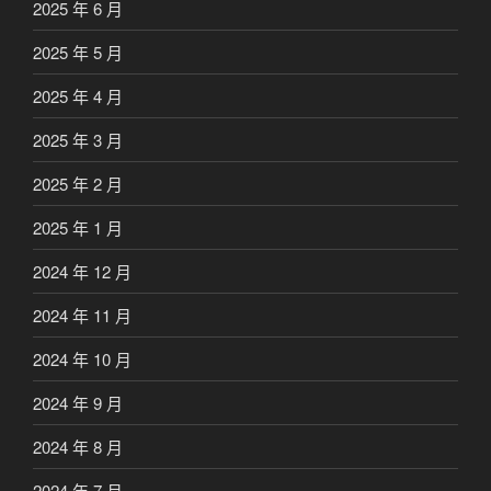
2025 年 6 月
2025 年 5 月
2025 年 4 月
2025 年 3 月
2025 年 2 月
2025 年 1 月
2024 年 12 月
2024 年 11 月
2024 年 10 月
2024 年 9 月
2024 年 8 月
2024 年 7 月