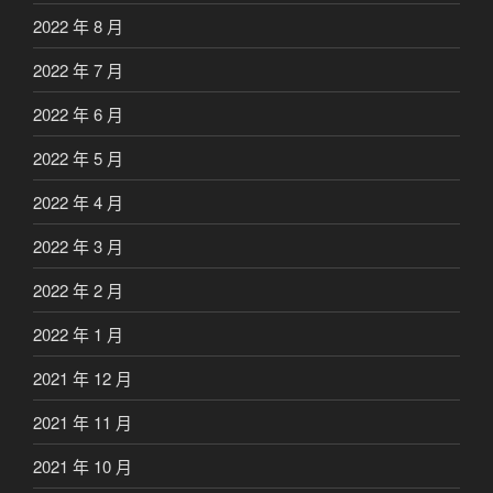
2022 年 8 月
2022 年 7 月
2022 年 6 月
2022 年 5 月
2022 年 4 月
2022 年 3 月
2022 年 2 月
2022 年 1 月
2021 年 12 月
2021 年 11 月
2021 年 10 月