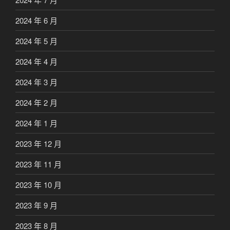
2024 年 6 月
2024 年 5 月
2024 年 4 月
2024 年 3 月
2024 年 2 月
2024 年 1 月
2023 年 12 月
2023 年 11 月
2023 年 10 月
2023 年 9 月
2023 年 8 月