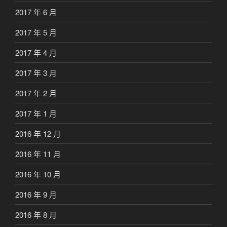
2017 年 6 月
2017 年 5 月
2017 年 4 月
2017 年 3 月
2017 年 2 月
2017 年 1 月
2016 年 12 月
2016 年 11 月
2016 年 10 月
2016 年 9 月
2016 年 8 月