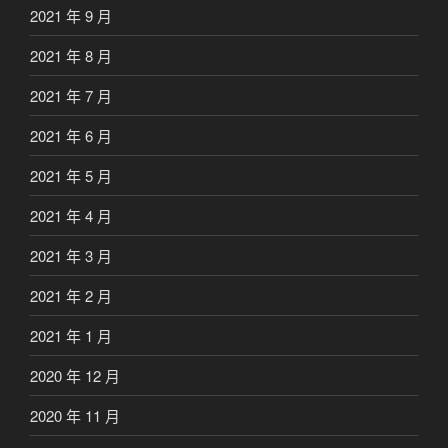
2021 年 9 月
2021 年 8 月
2021 年 7 月
2021 年 6 月
2021 年 5 月
2021 年 4 月
2021 年 3 月
2021 年 2 月
2021 年 1 月
2020 年 12 月
2020 年 11 月