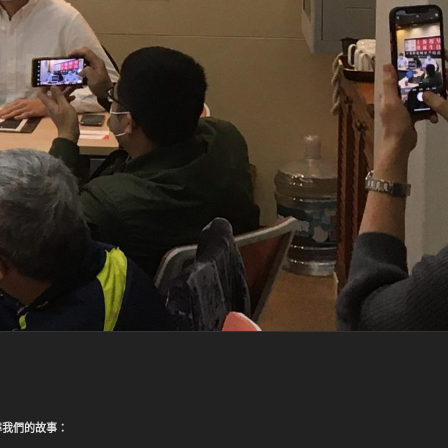
尋我們的故事：