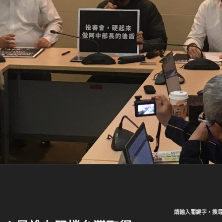
請輸入關鍵字，搜