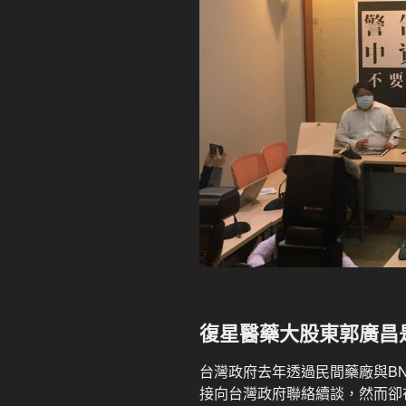
復星醫藥大股東郭廣昌
台灣政府去年透過民間藥廠與BN
接向台灣政府聯絡續談，然而卻